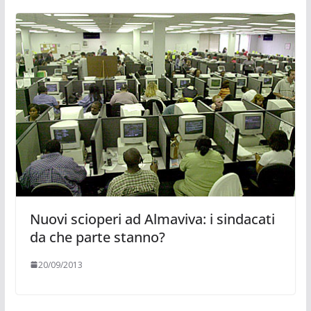
Nuovi scioperi ad Almaviva: i sindacati
da che parte stanno?
20/09/2013