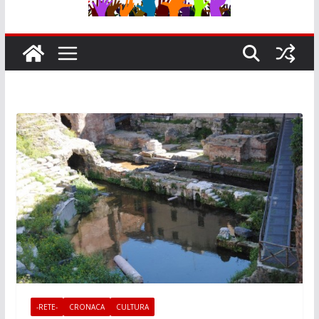
-RETE-
CRONACA
CULTURA