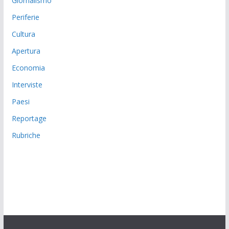
Giornalismo
Periferie
Cultura
Apertura
Economia
Interviste
Paesi
Reportage
Rubriche