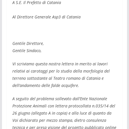
A S.E. Il Prefetto di Catania
Al Direttore Generale Asp3 di Catania
Gentile Direttore,
Gentile Sindaco,
Vi scriviamo questa nostra lettera in merito ai lavori
relativi ai carotaggi per lo studio della morfologia del
terreno sottostante al Teatro romano di Catania e
dell’andamento delle falde acquifere.
A seguito del problema sollevato dall’Ente Nazionale
Protezione Animali con lettera protocollata n.035/14 del
26 giugno (allegato A in copia) e alla luce di quanto da
Voi dichiarato per mezzo stampa, dietro consulenza
tecnica e per presa visione del progetto pubblicato online