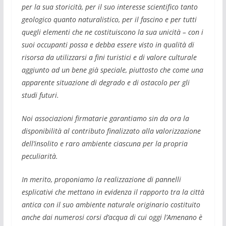
per la sua storicità, per il suo interesse scientifico tanto
geologico quanto naturalistico, per il fascino e per tutti
quegli elementi che ne costituiscono la sua unicità – con i
suoi occupanti possa e debba essere visto in qualità di
risorsa da utilizzarsi a fini turistici e di valore culturale
aggiunto ad un bene già speciale, piuttosto che come una
apparente situazione di degrado e di ostacolo per gli
studi futuri.
Noi associazioni firmatarie garantiamo sin da ora la
disponibilità al contributo finalizzato alla valorizzazione
dell’insolito e raro ambiente ciascuna per la propria
peculiarità.
In merito, proponiamo la realizzazione di pannelli
esplicativi che mettano in evidenza il rapporto tra la città
antica con il suo ambiente naturale originario costituito
anche dai numerosi corsi d’acqua di cui oggi l’Amenano è