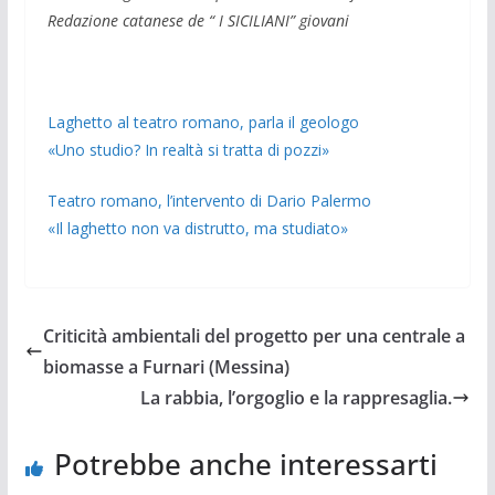
Redazione catanese de “ I SICILIANI” giovani
Laghetto al teatro romano, parla il geologo
«Uno studio? In realtà si tratta di pozzi»
Teatro romano, l’intervento di Dario Palermo
«Il laghetto non va distrutto, ma studiato»
Criticità ambientali del progetto per una centrale a
biomasse a Furnari (Messina)
La rabbia, l’orgoglio e la rappresaglia.
Potrebbe anche interessarti