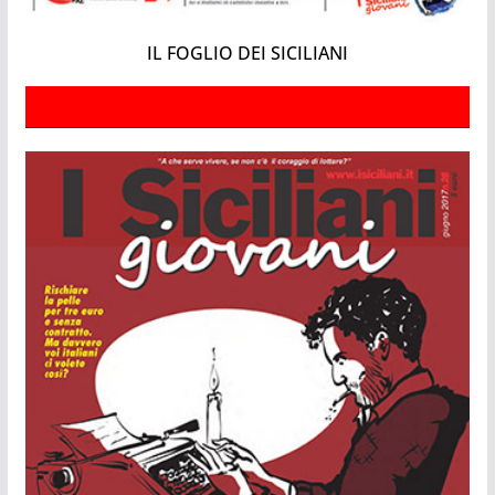
IL FOGLIO DEI SICILIANI