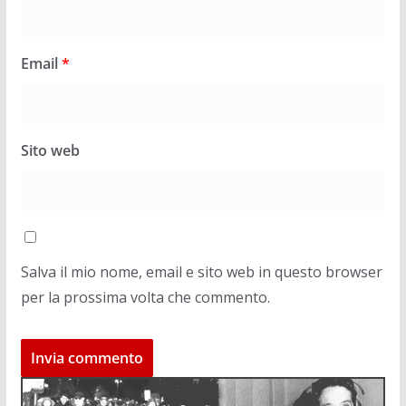
Email
*
Sito web
Salva il mio nome, email e sito web in questo browser
per la prossima volta che commento.