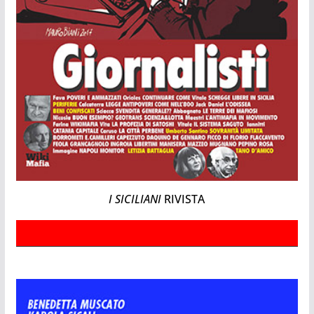
I SICILIANI
RIVISTA