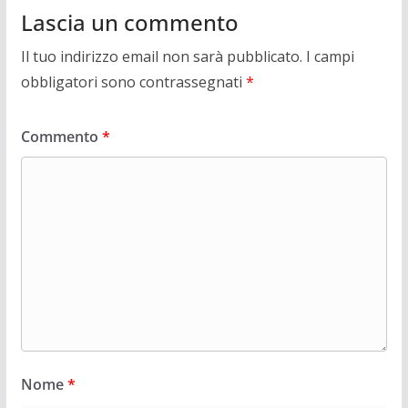
Lascia un commento
Il tuo indirizzo email non sarà pubblicato.
I campi
obbligatori sono contrassegnati
*
Commento
*
Nome
*