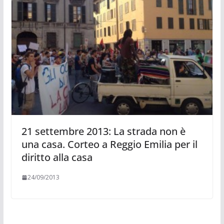
21 settembre 2013: La strada non è
una casa. Corteo a Reggio Emilia per il
diritto alla casa
24/09/2013