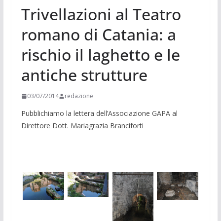
Trivellazioni al Teatro
romano di Catania: a
rischio il laghetto e le
antiche strutture
03/07/2014
redazione
Pubblichiamo la lettera dell’Associazione GAPA al
Direttore Dott. Mariagrazia Branciforti