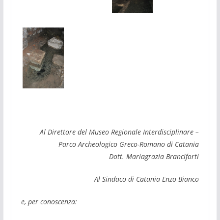
Al Direttore del Museo Regionale Interdisciplinare –
Parco Archeologico Greco-Romano di Catania
Dott. Mariagrazia Branciforti
Al Sindaco di Catania Enzo Bianco
e, per conoscenza: