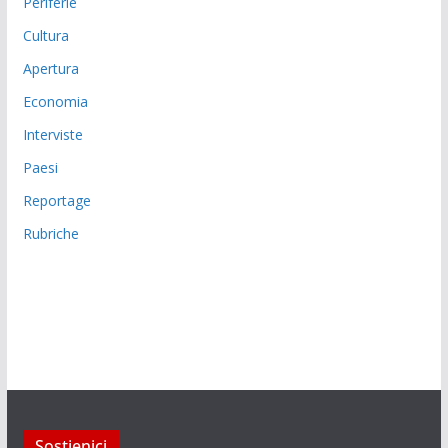
Periferie
Cultura
Apertura
Economia
Interviste
Paesi
Reportage
Rubriche
Sostienici