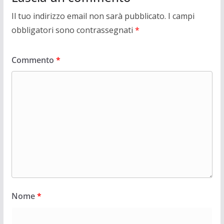
Il tuo indirizzo email non sarà pubblicato.
I campi
obbligatori sono contrassegnati
*
Commento
*
Nome
*