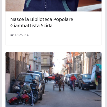
Nasce la Biblioteca Popolare
Giambattista Scidà
11/12/2014