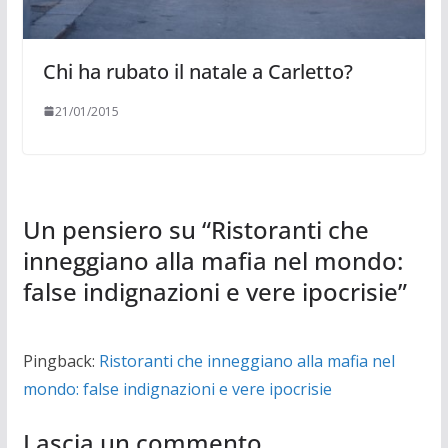
Chi ha rubato il natale a Carletto?
21/01/2015
Un pensiero su “
Ristoranti che
inneggiano alla mafia nel mondo:
false indignazioni e vere ipocrisie
”
Pingback:
Ristoranti che inneggiano alla mafia nel
mondo: false indignazioni e vere ipocrisie
Lascia un commento