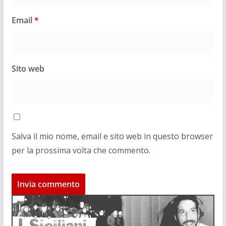
Email
*
Sito web
Salva il mio nome, email e sito web in questo browser
per la prossima volta che commento.