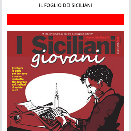
IL FOGLIO DEI SICILIANI