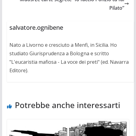
Pilato”
salvatore.ognibene
Nato a Livorno e cresciuto a Menfi, in Sicilia. Ho
studiato Giurisprudenza a Bologna e scritto
"L'eucaristia mafiosa - La voce dei preti" (ed. Navarra
Editore).
Potrebbe anche interessarti