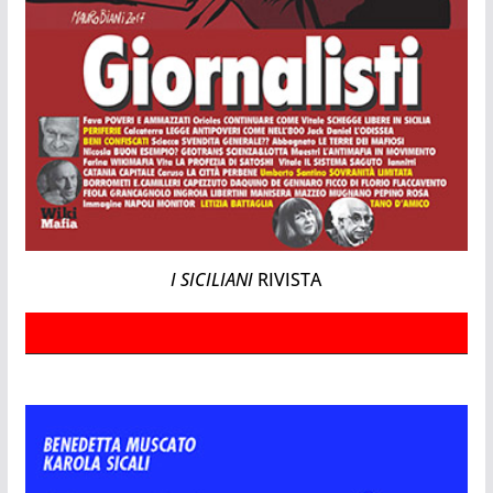
I SICILIANI
RIVISTA