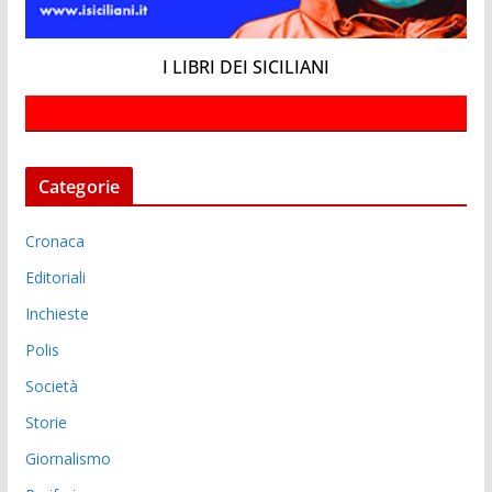
I LIBRI DEI SICILIANI
Categorie
Cronaca
Editoriali
Inchieste
Polis
Società
Storie
Giornalismo