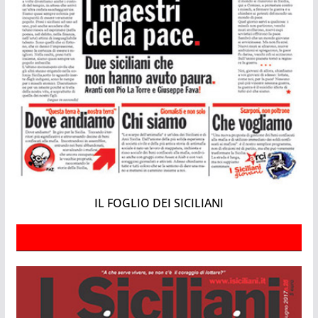
IL FOGLIO DEI SICILIANI