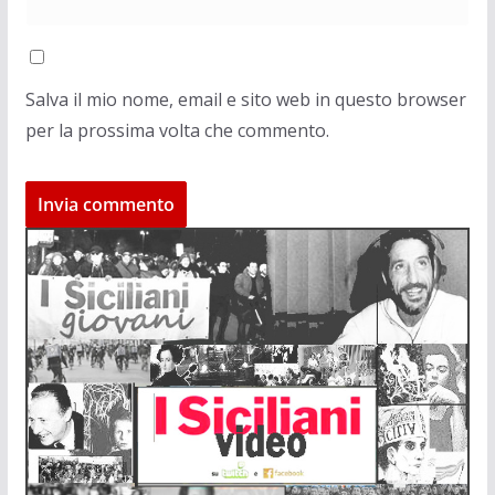
Salva il mio nome, email e sito web in questo browser
per la prossima volta che commento.