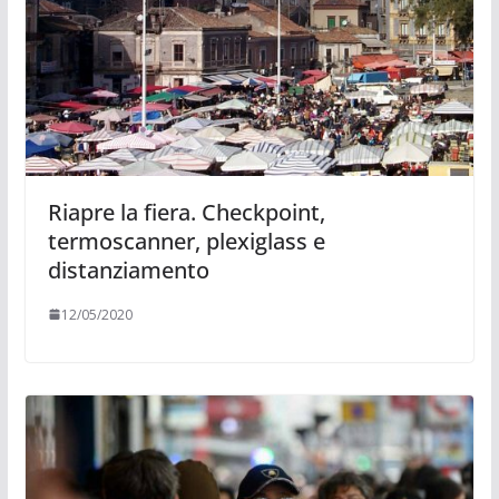
Riapre la fiera. Checkpoint,
termoscanner, plexiglass e
distanziamento
12/05/2020