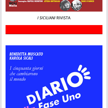
I SICILIANI
RIVISTA