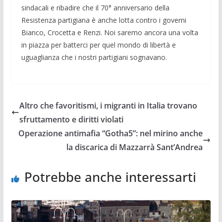
sindacali e ribadire che il 70° anniversario della
Resistenza partigiana
è anche lotta contro i governi
Bianco, Crocetta e Renzi. Noi saremo ancora
una volta
in piazza per batterci per quel mondo di libertà e
uguaglianza
che i nostri partigiani sognavano.
Altro che favoritismi, i migranti in Italia trovano
sfruttamento e diritti violati
Operazione antimafia “Gotha5”: nel mirino anche
la discarica di Mazzarrà Sant’Andrea
Potrebbe anche interessarti