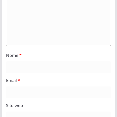
Nome
*
Email
*
Sito web