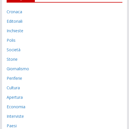
Cronaca
Editoriali
Inchieste
Polis
Società
Storie
Giornalismo
Periferie
Cultura
Apertura
Economia
Interviste
Paesi