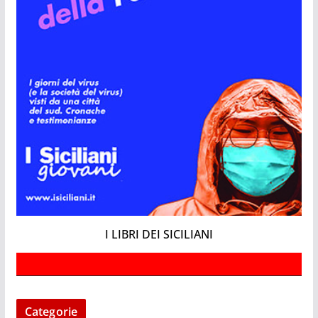
I LIBRI DEI SICILIANI
Categorie