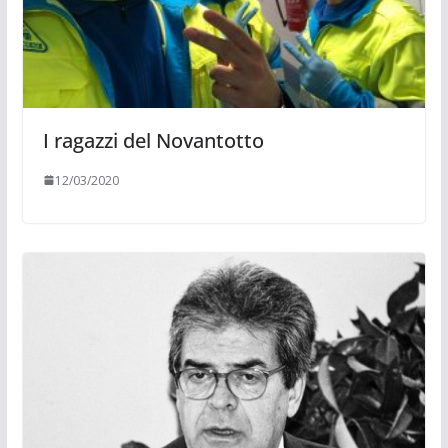
I ragazzi del Novantotto
12/03/2020