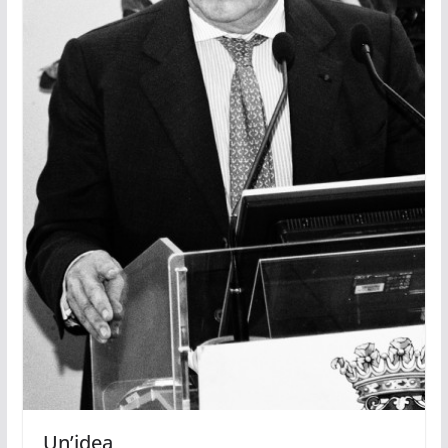
Un’idea