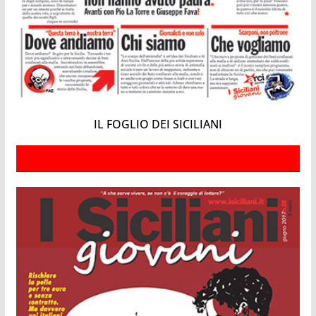
IL FOGLIO DEI SICILIANI