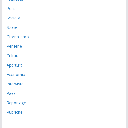
Polis
Società
Storie
Giornalismo
Periferie
Cultura
Apertura
Economia
Interviste
Paesi
Reportage
Rubriche