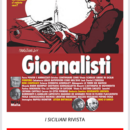
I SICILIANI
RIVISTA