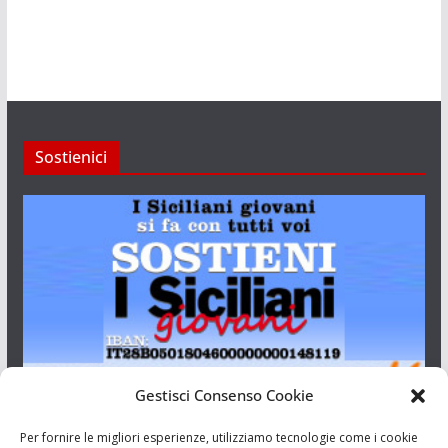
Sostienici
Gestisci Consenso Cookie
I Siciliani Giovani
Per fornire le migliori esperienze, utilizziamo tecnologie come i cookie