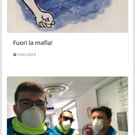
Fuori la mafia!
19/01/2016