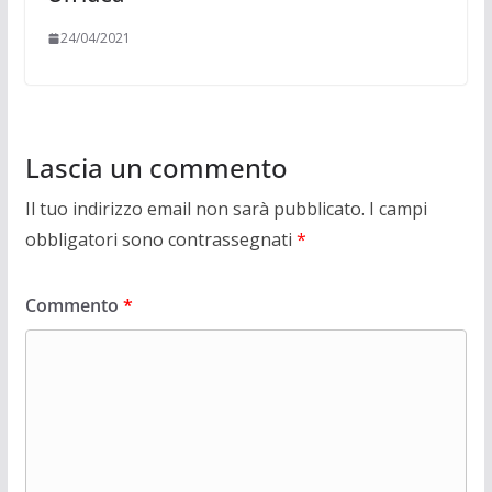
24/04/2021
Lascia un commento
Il tuo indirizzo email non sarà pubblicato.
I campi
obbligatori sono contrassegnati
*
Commento
*