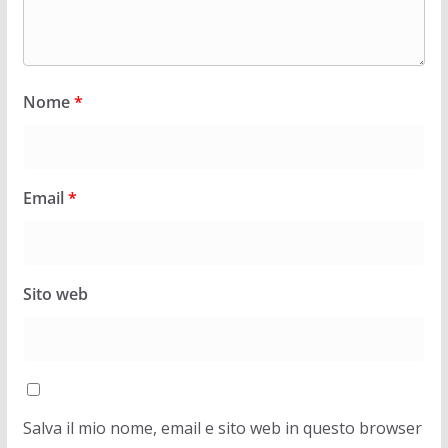
Nome
*
Email
*
Sito web
Salva il mio nome, email e sito web in questo browser