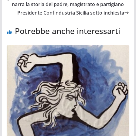
narra la storia del padre, magistrato e partigiano
Presidente Confindustria Sicilia sotto inchiesta
Potrebbe anche interessarti