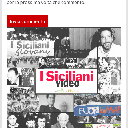
per la prossima volta che commento.