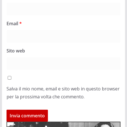
Email
*
Sito web
Salva il mio nome, email e sito web in questo browser
per la prossima volta che commento.