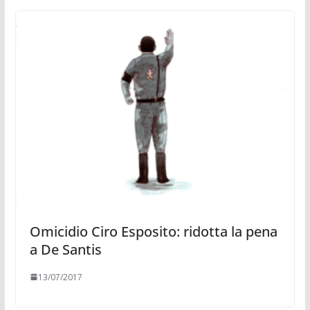
Omicidio Ciro Esposito: ridotta la pena
a De Santis
13/07/2017