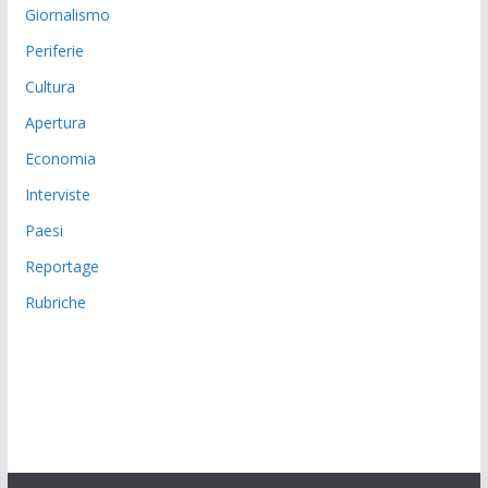
Giornalismo
Periferie
Cultura
Apertura
Economia
Interviste
Paesi
Reportage
Rubriche