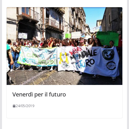
Venerdì per il futuro
24/05/2019