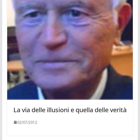
La via delle illusioni e quella delle verità
02/07/2012