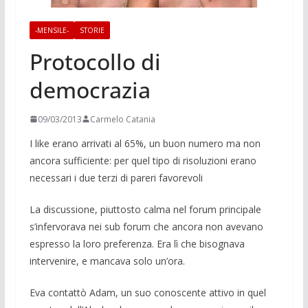
-MENSILE-
STORIE
Protocollo di
democrazia
09/03/2013
Carmelo Catania
I like erano arrivati al 65%, un buon numero ma non
ancora sufficiente: per quel tipo di risoluzioni erano
necessari i due terzi di pareri favorevoli
La discussione, piuttosto calma nel forum principale
s’infervorava nei sub forum che ancora non avevano
espresso la loro preferenza. Era lì che bisognava
intervenire, e mancava solo un’ora.
Eva contattò Adam, un suo conoscente attivo in quel