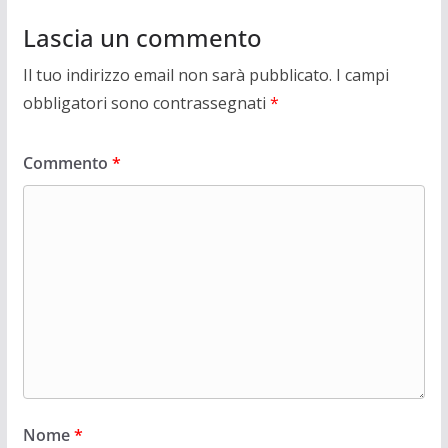
Lascia un commento
Il tuo indirizzo email non sarà pubblicato.
I campi
obbligatori sono contrassegnati
*
Commento
*
Nome
*