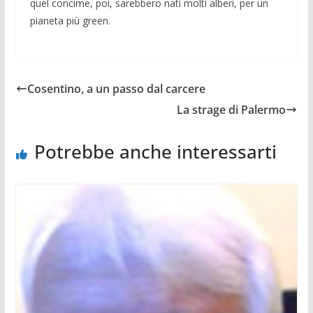
quel concime, poi, sarebbero nati molti alberi, per un
pianeta più green.
Cosentino, a un passo dal carcere
La strage di Palermo
Potrebbe anche interessarti