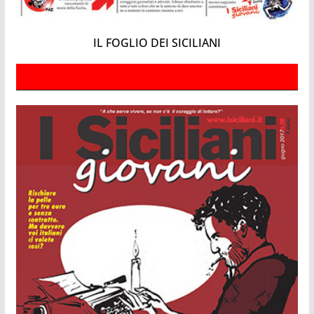
IL FOGLIO DEI SICILIANI