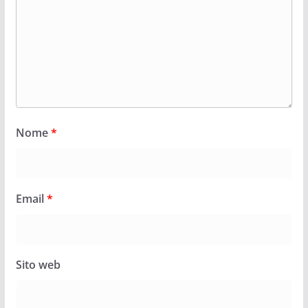
Nome
*
Email
*
Sito web