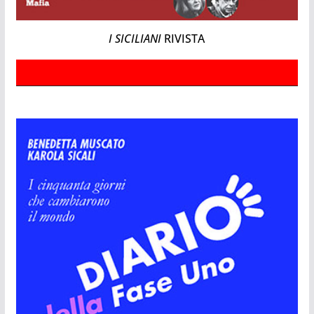
I SICILIANI
RIVISTA