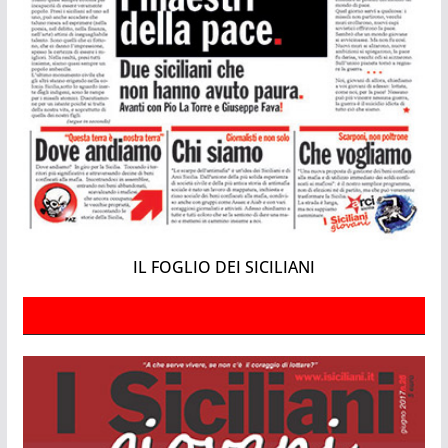
IL FOGLIO DEI SICILIANI