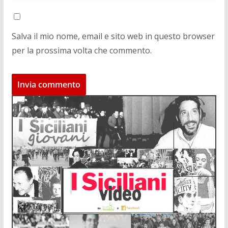
Salva il mio nome, email e sito web in questo browser
per la prossima volta che commento.