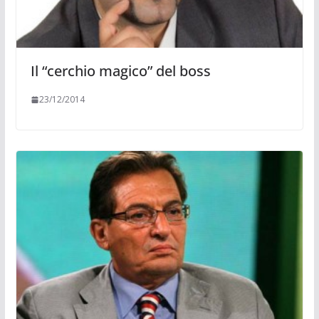
Il “cerchio magico” del boss
23/12/2014