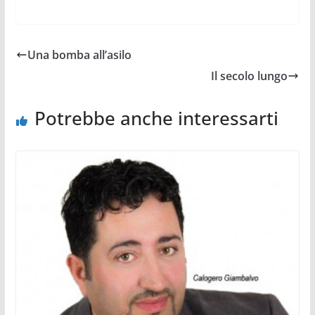
Una bomba all’asilo
Il secolo lungo
Potrebbe anche interessarti