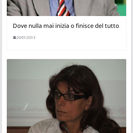
Dove nulla mai inizia o finisce del tutto
20/01/2013