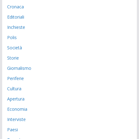
Cronaca
Editoriali
Inchieste
Polis
Società
Storie
Giornalismo
Periferie
Cultura
Apertura
Economia
Interviste
Paesi