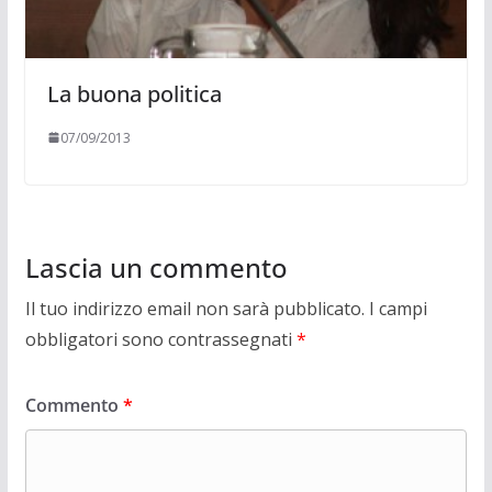
La buona politica
07/09/2013
Lascia un commento
Il tuo indirizzo email non sarà pubblicato.
I campi
obbligatori sono contrassegnati
*
Commento
*