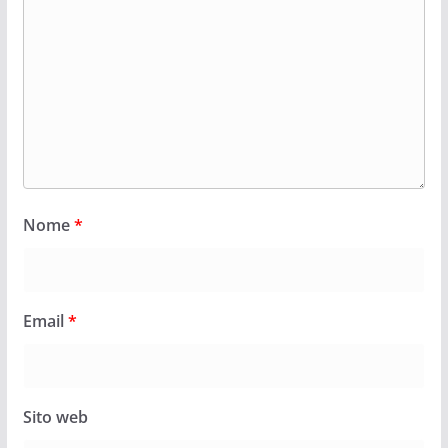
Nome
*
Email
*
Sito web