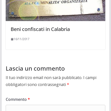
Beni confiscati in Calabria
16/11/2017
Lascia un commento
Il tuo indirizzo email non sarà pubblicato.
I campi
obbligatori sono contrassegnati
*
Commento
*