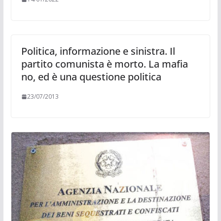
Politica, informazione e sinistra. Il
partito comunista è morto. La mafia
no, ed è una questione politica
23/07/2013