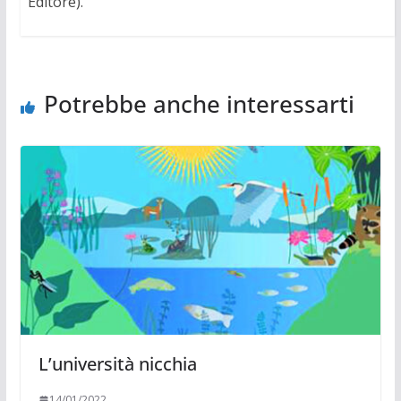
Editore).
Potrebbe anche interessarti
L’università nicchia
14/01/2022