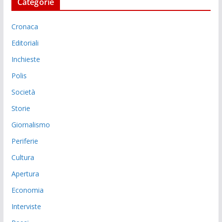
Categorie
Cronaca
Editoriali
Inchieste
Polis
Società
Storie
Giornalismo
Periferie
Cultura
Apertura
Economia
Interviste