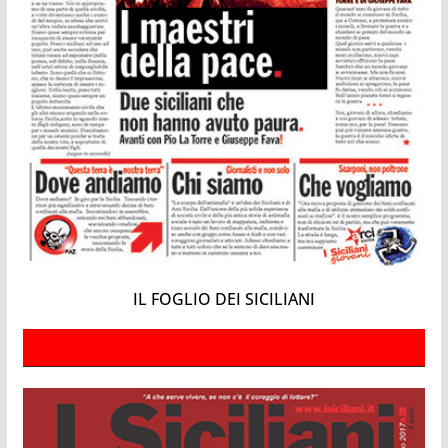
IL FOGLIO DEI SICILIANI