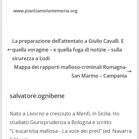
www.piantiamolamemoria.org
La preparazione dell’attentato a Giulio Cavalli. E
quella voragine – e quella fuga di notizie – sulla
sicurezza a Lodi
Mappa dei rapporti mafioso-criminali Romagna-
San Marino – Campania
salvatore.ognibene
Nato a Livorno e cresciuto a Menfi, in Sicilia. Ho
studiato Giurisprudenza a Bologna e scritto
"L'eucaristia mafiosa - La voce dei preti" (ed. Navarra