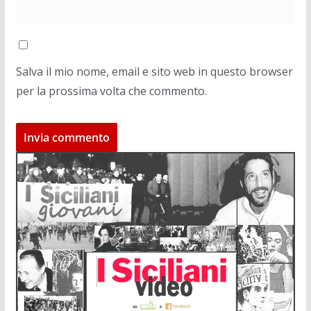
Salva il mio nome, email e sito web in questo browser
per la prossima volta che commento.