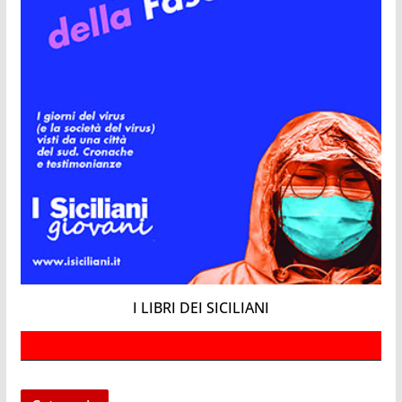
I LIBRI DEI SICILIANI