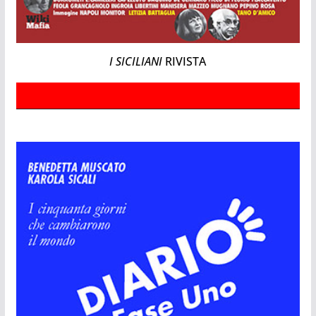
I SICILIANI
RIVISTA