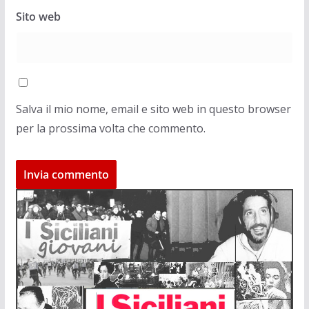
Sito web
Salva il mio nome, email e sito web in questo browser
per la prossima volta che commento.