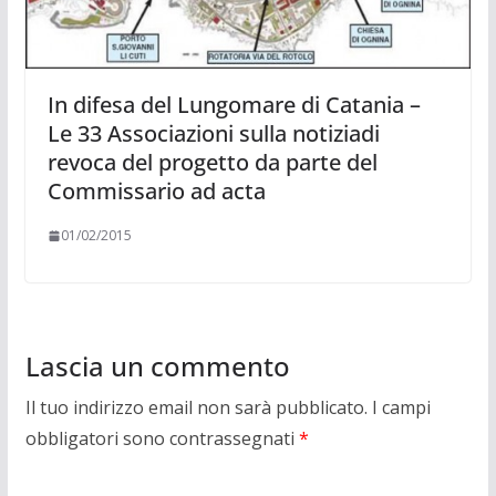
In difesa del Lungomare di Catania –
Le 33 Associazioni sulla notiziadi
revoca del progetto da parte del
Commissario ad acta
01/02/2015
Lascia un commento
Il tuo indirizzo email non sarà pubblicato.
I campi
obbligatori sono contrassegnati
*