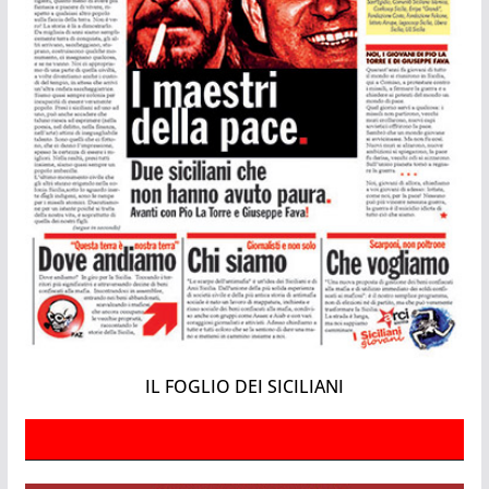
IL FOGLIO DEI SICILIANI