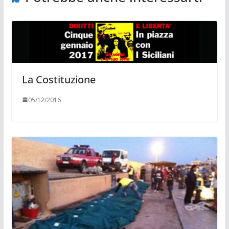
La Costituzione
05/12/2016