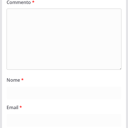
Commento
*
Nome
*
Email
*