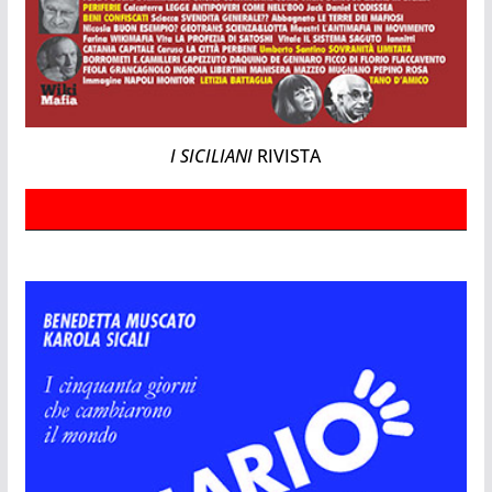
I SICILIANI
RIVISTA