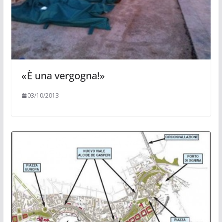
«È una vergogna!»
03/10/2013