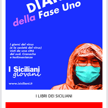
I LIBRI DEI SICILIANI