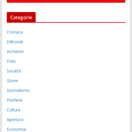
Categorie
Cronaca
Editoriali
Inchieste
Polis
Società
Storie
Giornalismo
Periferie
Cultura
Apertura
Economia