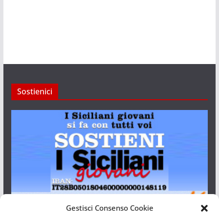
Sostienici
Gestisci Consenso Cookie