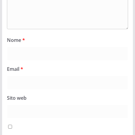
Nome
*
Email
*
Sito web