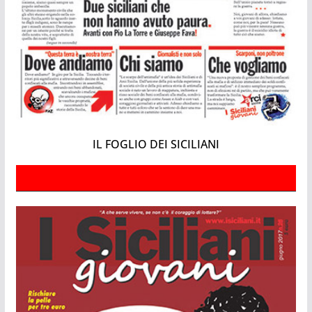
IL FOGLIO DEI SICILIANI