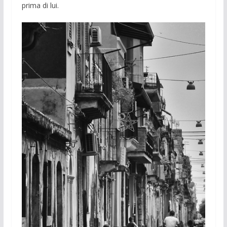
prima di lui.