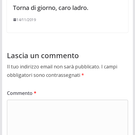
Torna di giorno, caro ladro.
14/11/2019
Lascia un commento
Il tuo indirizzo email non sarà pubblicato.
I campi
obbligatori sono contrassegnati
*
Commento
*