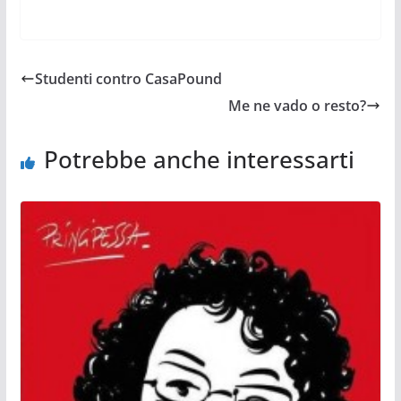
Studenti contro CasaPound
Me ne vado o resto?
Potrebbe anche interessarti