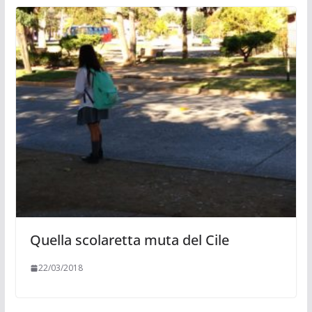
Quella scolaretta muta del Cile
22/03/2018