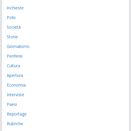
Inchieste
Polis
Società
Storie
Giornalismo
Periferie
Cultura
Apertura
Economia
Interviste
Paesi
Reportage
Rubriche