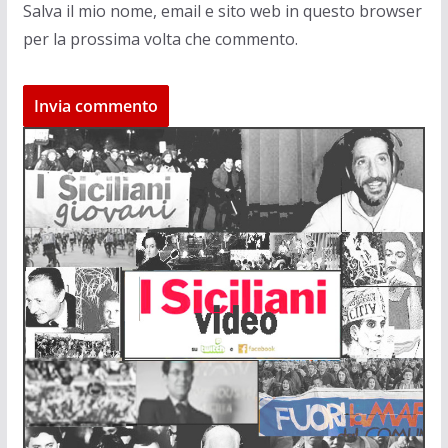
Salva il mio nome, email e sito web in questo browser
per la prossima volta che commento.