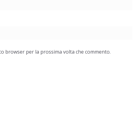
esto browser per la prossima volta che commento.