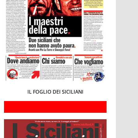
IL FOGLIO DEI SICILIANI