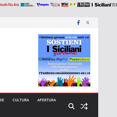
RIE
CULTURA
APERTURA