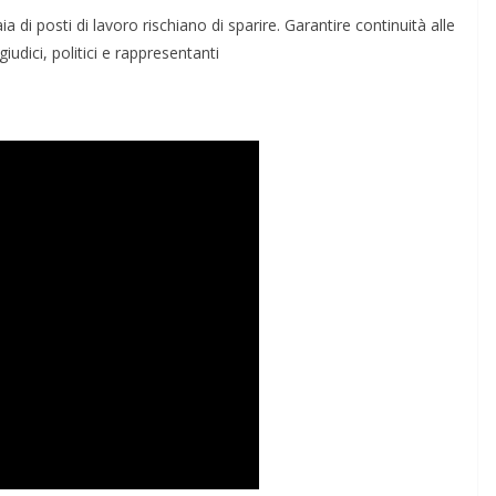
a di posti di lavoro rischiano di sparire. Garantire continuità alle
iudici, politici e rappresentanti