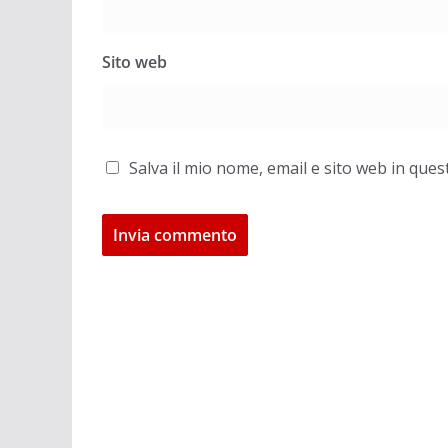
Sito web
Salva il mio nome, email e sito web in qu