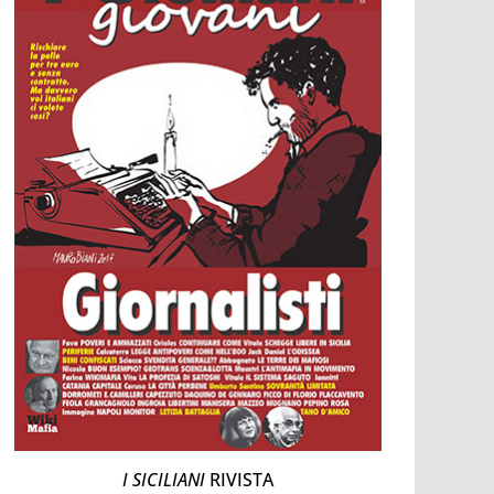
I SICILIANI
RIVISTA