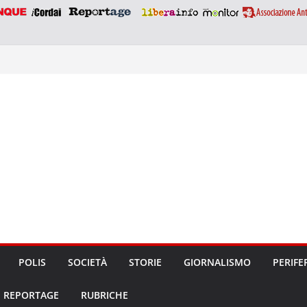
POLIS
SOCIETÀ
STORIE
GIORNALISMO
PERIFE
REPORTAGE
RUBRICHE