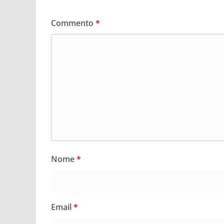
Commento
*
Nome
*
Email
*