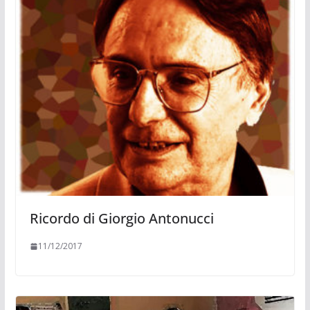
Ricordo di Giorgio Antonucci
11/12/2017