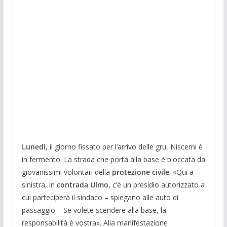
Lunedì
, il giorno fissato per l’arrivo delle gru, Niscemi è
in fermento. La strada che porta alla base è bloccata da
giovanissimi volontari della
protezione civile
: «Qui a
sinistra, in
contrada Ulmo
, c’è un presidio autorizzato a
cui parteciperà il sindaco – spiegano alle auto di
passaggio – Se volete scendere alla base, la
responsabilità è vostra». Alla manifestazione