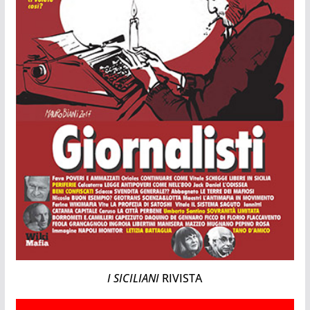
I SICILIANI
RIVISTA