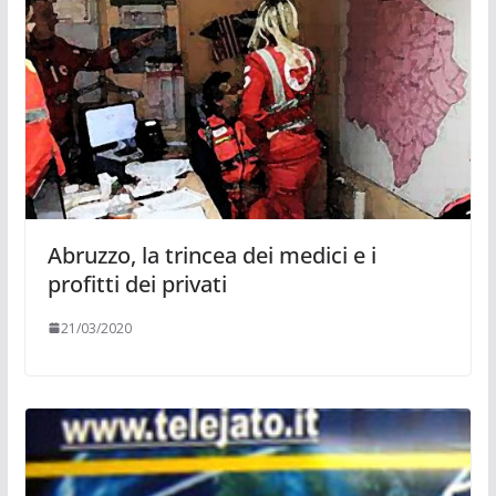
Abruzzo, la trincea dei medici e i
profitti dei privati
21/03/2020