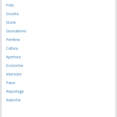
Polis
Società
Storie
Giornalismo
Periferie
Cultura
Apertura
Economia
Interviste
Paesi
Reportage
Rubriche