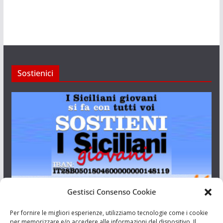
Sostienici
Gestisci Consenso Cookie
I Siciliani Giovani
Per fornire le migliori esperienze, utilizziamo tecnologie come i cookie
per memorizzare e/o accedere alle informazioni del dispositivo. Il