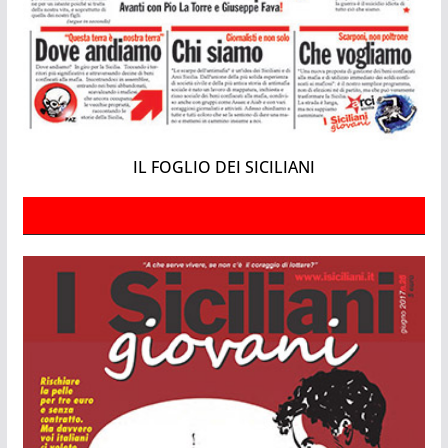
IL FOGLIO DEI SICILIANI