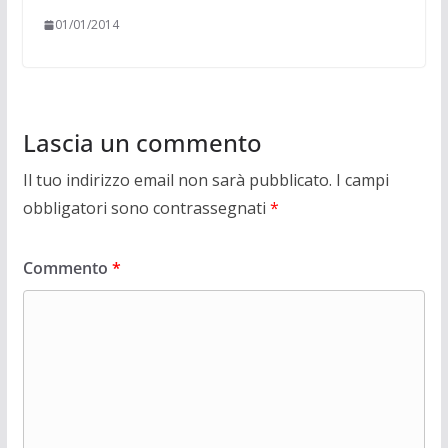
01/01/2014
Lascia un commento
Il tuo indirizzo email non sarà pubblicato.
I campi
obbligatori sono contrassegnati
*
Commento
*