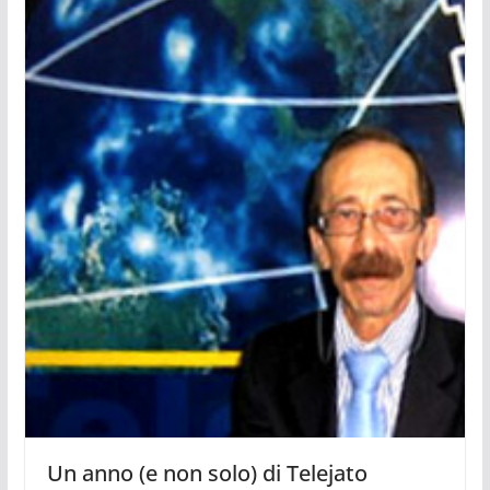
Un anno (e non solo) di Telejato