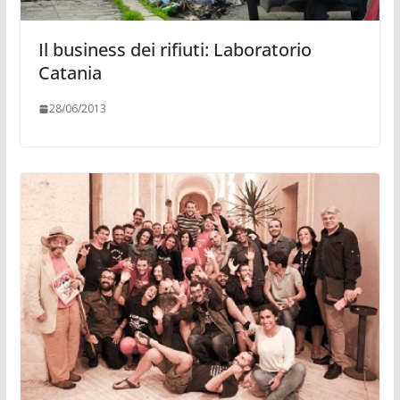
Il business dei rifiuti: Laboratorio
Catania
28/06/2013