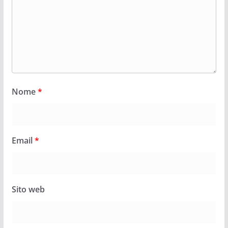
Nome
*
Email
*
Sito web