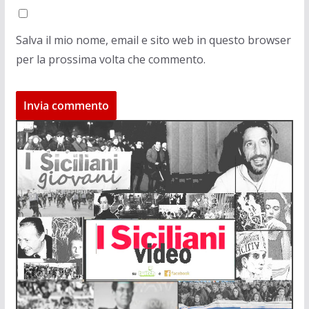
Salva il mio nome, email e sito web in questo browser
per la prossima volta che commento.