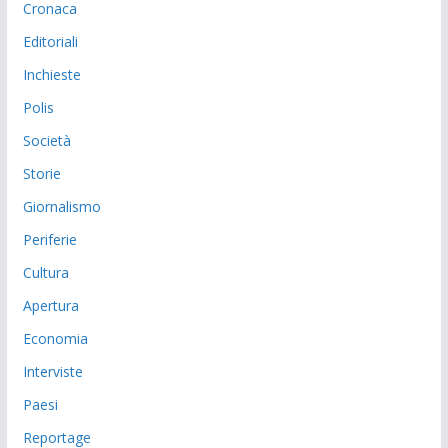
Cronaca
Editoriali
Inchieste
Polis
Società
Storie
Giornalismo
Periferie
Cultura
Apertura
Economia
Interviste
Paesi
Reportage