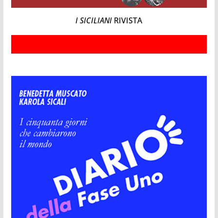
I SICILIANI
RIVISTA