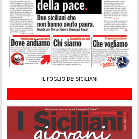
IL FOGLIO DEI SICILIANI