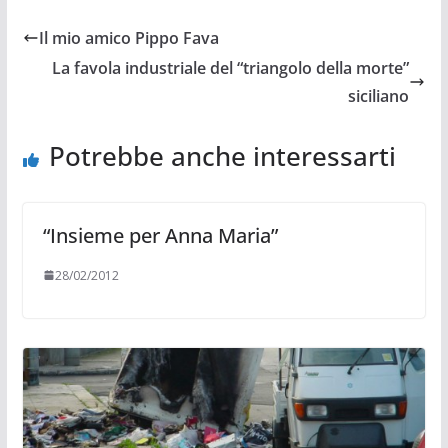
Il mio amico Pippo Fava
La favola industriale del “triangolo della morte”
siciliano
Potrebbe anche interessarti
“Insieme per Anna Maria”
28/02/2012