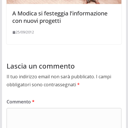
A Modica si festeggia l’informazione
con nuovi progetti
25/09/2012
Lascia un commento
Il tuo indirizzo email non sarà pubblicato.
I campi
obbligatori sono contrassegnati
*
Commento
*