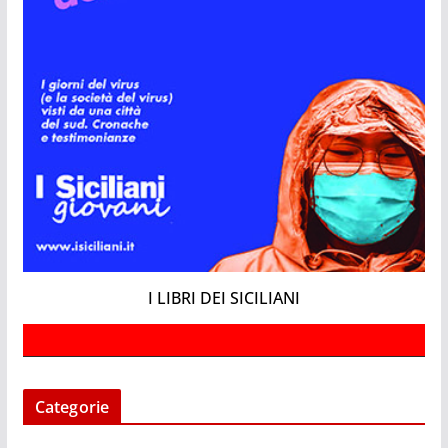
I LIBRI DEI SICILIANI
Categorie