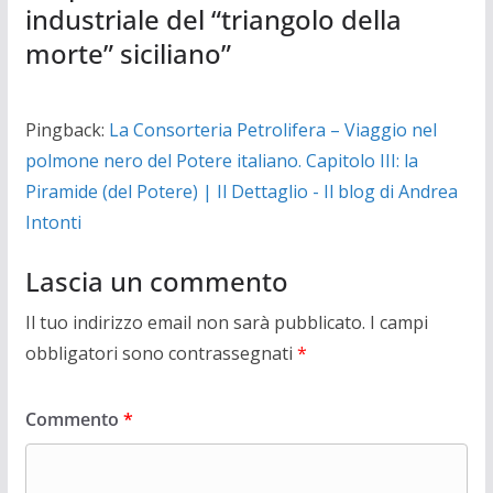
industriale del “triangolo della
morte” siciliano
”
Pingback:
La Consorteria Petrolifera – Viaggio nel
polmone nero del Potere italiano. Capitolo III: la
Piramide (del Potere) | Il Dettaglio - Il blog di Andrea
Intonti
Lascia un commento
Il tuo indirizzo email non sarà pubblicato.
I campi
obbligatori sono contrassegnati
*
Commento
*