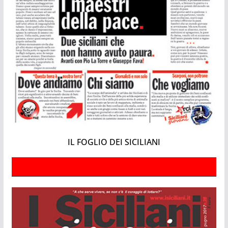
IL FOGLIO DEI SICILIANI