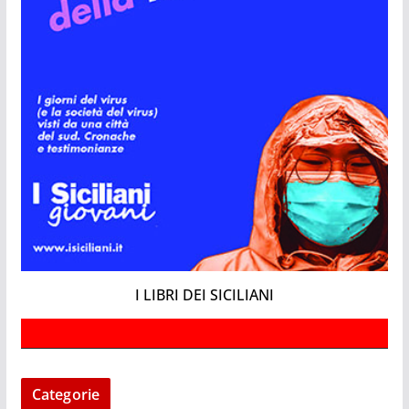
I LIBRI DEI SICILIANI
Categorie