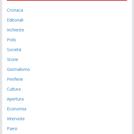
Cronaca
Editoriali
Inchieste
Polis
Società
Storie
Giornalismo
Periferie
Cultura
Apertura
Economia
Interviste
Paesi