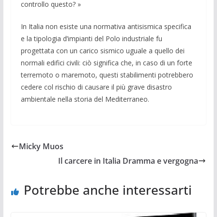
controllo questo? »
In Italia non esiste una normativa anti­sismica specifica
e la tipologia d’impian­ti del Polo industriale fu
progettata con un carico sismico uguale a quello dei
normali edifici civili: ciò significa che, in caso di un forte
terremoto o maremoto, questi stabilimenti potrebbero
cedere col rischio di causare il più grave disastro
ambientale nella storia del Mediterraneo.
Micky Muos
Il carcere in Italia Dramma e vergogna
Potrebbe anche interessarti