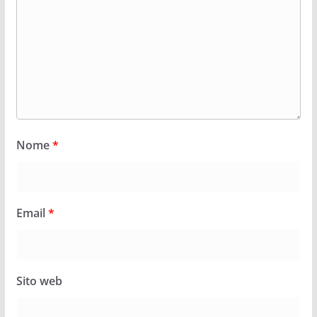
Nome
*
Email
*
Sito web