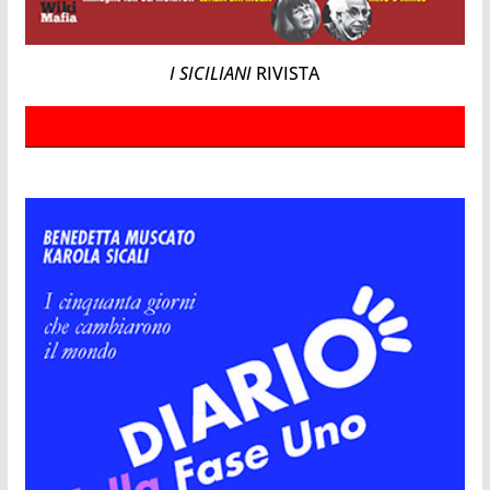
I SICILIANI
RIVISTA