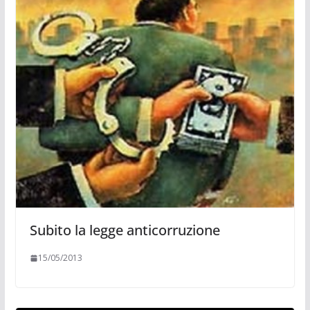
Subito la legge anticorruzione
15/05/2013