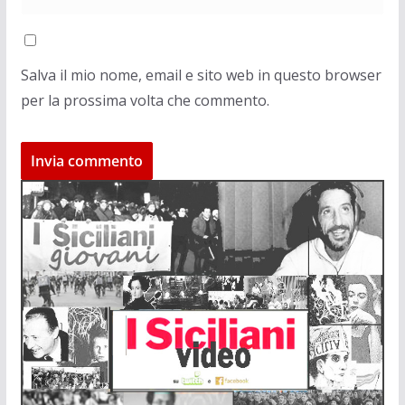
Salva il mio nome, email e sito web in questo browser
per la prossima volta che commento.