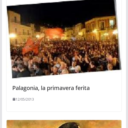
Palagonia, la primavera ferita
12/05/2013