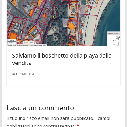
Salviamo il boschetto della playa dalla
vendita
15/09/2019
Lascia un commento
Il tuo indirizzo email non sarà pubblicato.
I campi
obbligatori sono contrassegnati
*