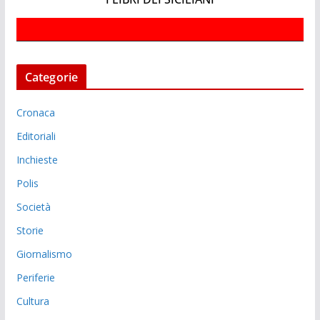
Categorie
Cronaca
Editoriali
Inchieste
Polis
Società
Storie
Giornalismo
Periferie
Cultura