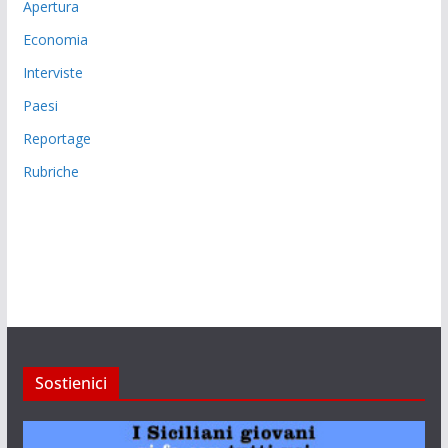
Apertura
Economia
Interviste
Paesi
Reportage
Rubriche
Sostienici