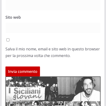
Sito web
Salva il mio nome, email e sito web in questo browser
per la prossima volta che commento.