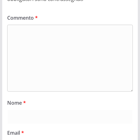
Commento
*
Nome
*
Email
*