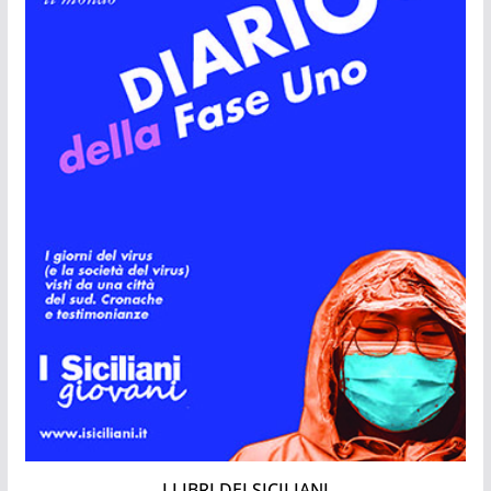
I LIBRI DEI SICILIANI