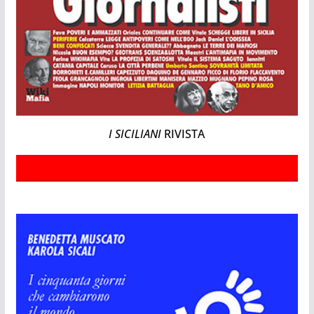
I SICILIANI
RIVISTA