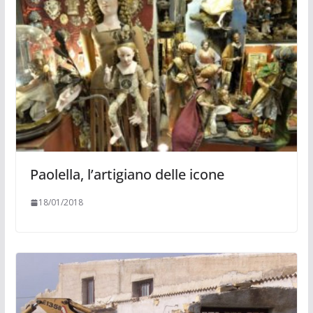
Paolella, l’artigiano delle icone
18/01/2018