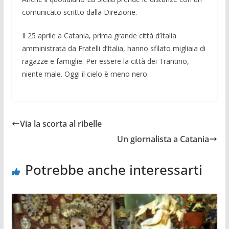
comunicato scritto dalla Direzione.
Il 25 aprile a Catania, prima grande città d’Italia
amministrata da Fratelli d’Italia, hanno sfilato migliaia di
ragazze e famiglie. Per essere la città dei Trantino,
niente male. Oggi il cielo è meno nero.
Via la scorta al ribelle
Un giornalista a Catania
Potrebbe anche interessarti