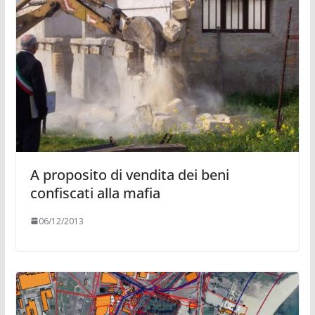
A proposito di vendita dei beni
confiscati alla mafia
06/12/2013