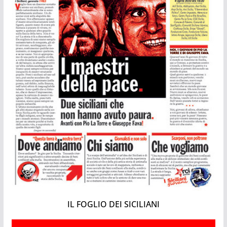
IL FOGLIO DEI SICILIANI