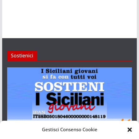
Sostienici
Gestisci Consenso Cookie