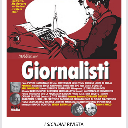
I SICILIANI
RIVISTA