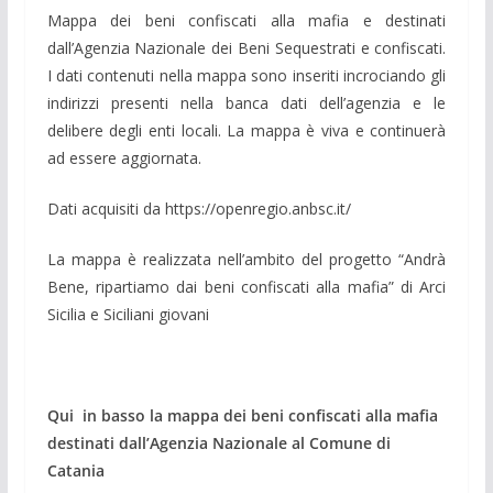
Mappa dei beni confiscati alla mafia e destinati
dall’Agenzia Nazionale dei Beni Sequestrati e confiscati.
I dati contenuti nella mappa sono inseriti incrociando gli
indirizzi presenti nella banca dati dell’agenzia e le
delibere degli enti locali. La mappa è viva e continuerà
ad essere aggiornata.
Dati acquisiti da https://openregio.anbsc.it/
La mappa è realizzata nell’ambito del progetto “Andrà
Bene, ripartiamo dai beni confiscati alla mafia” di Arci
Sicilia e Siciliani giovani
Qui in basso la mappa dei beni confiscati alla mafia
destinati dall’Agenzia Nazionale al Comune di
Catania