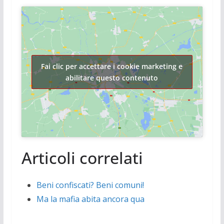
Fai clic per accettare i cookie marketing e
abilitare questo contenuto
Articoli correlati
Beni confiscati? Beni comuni!
Ma la mafia abita ancora qua