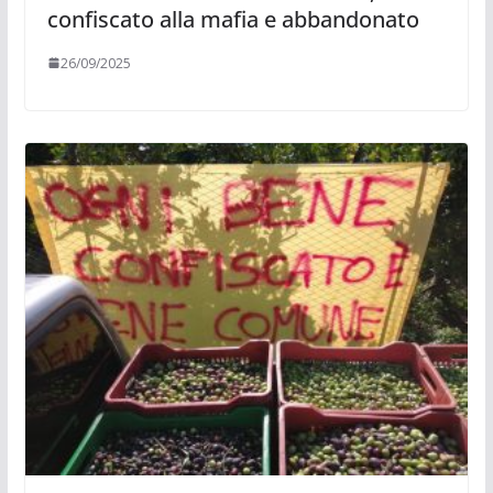
confiscato alla mafia e abbandonato
26/09/2025