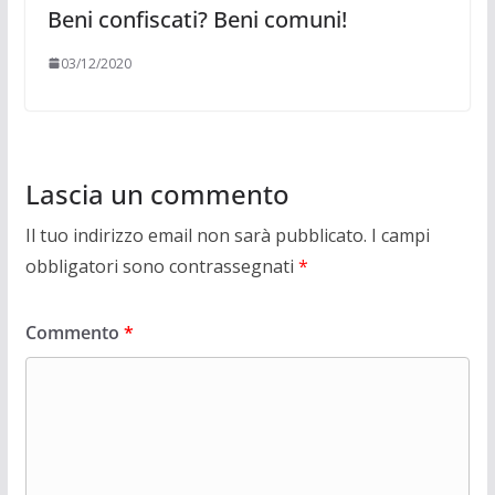
Beni confiscati? Beni comuni!
03/12/2020
Lascia un commento
Il tuo indirizzo email non sarà pubblicato.
I campi
obbligatori sono contrassegnati
*
Commento
*