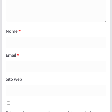
Nome
*
Email
*
Sito web