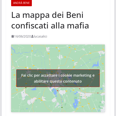
ANDRÀ BENE
La mappa dei Beni
confiscati alla mafia
16/06/2020
lucasalici
Fai clic per accettare i cookie marketing e
abilitare questo contenuto