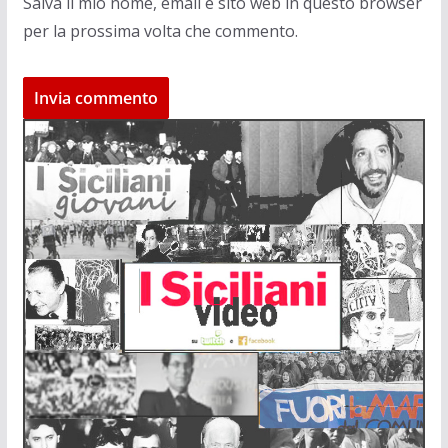
Salva il mio nome, email e sito web in questo browser
per la prossima volta che commento.