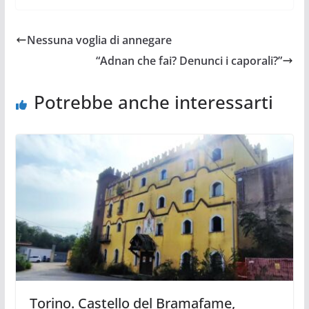
Nessuna voglia di annegare
“Adnan che fai? Denunci i caporali?”
Potrebbe anche interessarti
Torino. Castello del Bramafame,