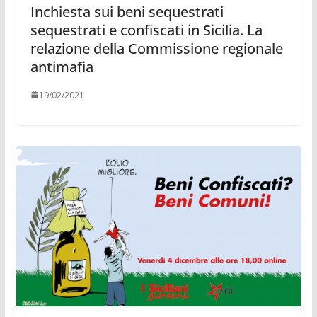
Inchiesta sui beni sequestrati
sequestrati e confiscati in Sicilia. La
relazione della Commissione regionale
antimafia
19/02/2021