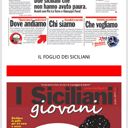
IL FOGLIO DEI SICILIANI