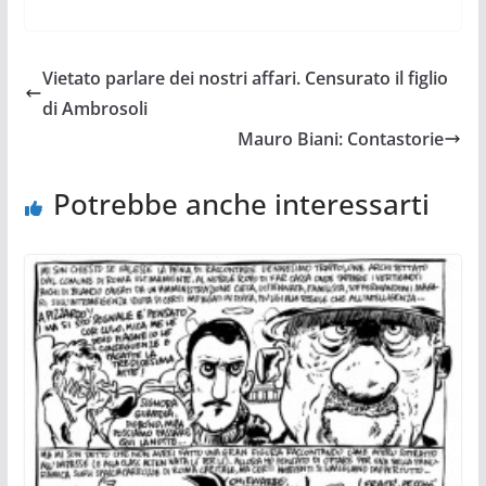
Vietato parlare dei nostri affari. Censurato il figlio
di Ambrosoli
Mauro Biani: Contastorie
Potrebbe anche interessarti