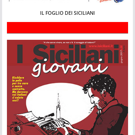
IL FOGLIO DEI SICILIANI