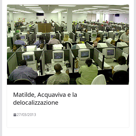
Matilde, Acquaviva e la
delocalizzazione
27/03/2013