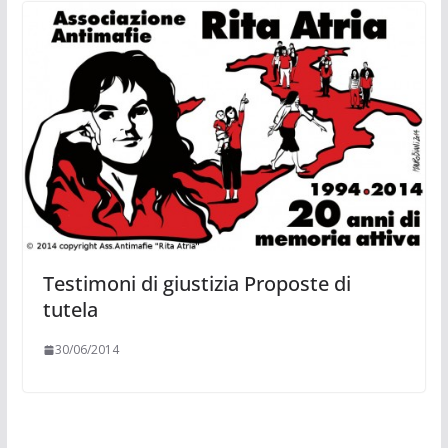
Testimoni di giustizia Proposte di
tutela
30/06/2014