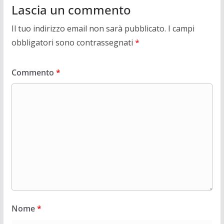
Lascia un commento
Il tuo indirizzo email non sarà pubblicato.
I campi
obbligatori sono contrassegnati
*
Commento
*
Nome
*