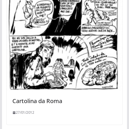
Cartolina da Roma
27/01/2012