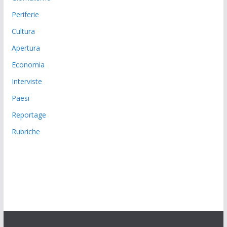
Periferie
Cultura
Apertura
Economia
Interviste
Paesi
Reportage
Rubriche