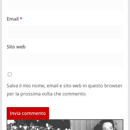
Email
*
Sito web
Salva il mio nome, email e sito web in questo browser
per la prossima volta che commento.