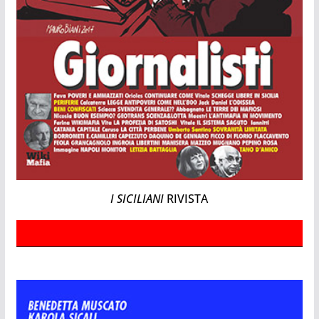
I SICILIANI
RIVISTA