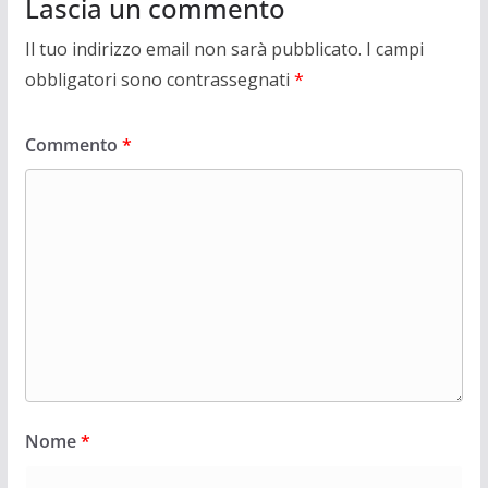
Lascia un commento
Il tuo indirizzo email non sarà pubblicato.
I campi
obbligatori sono contrassegnati
*
Commento
*
Nome
*