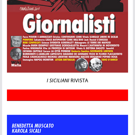
I SICILIANI
RIVISTA