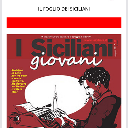
IL FOGLIO DEI SICILIANI