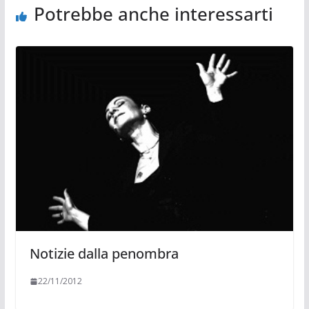
Potrebbe anche interessarti
Notizie dalla penombra
22/11/2012