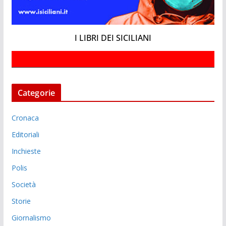
I LIBRI DEI SICILIANI
Categorie
Cronaca
Editoriali
Inchieste
Polis
Società
Storie
Giornalismo