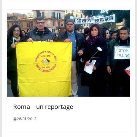
Roma – un reportage
26/01/2012