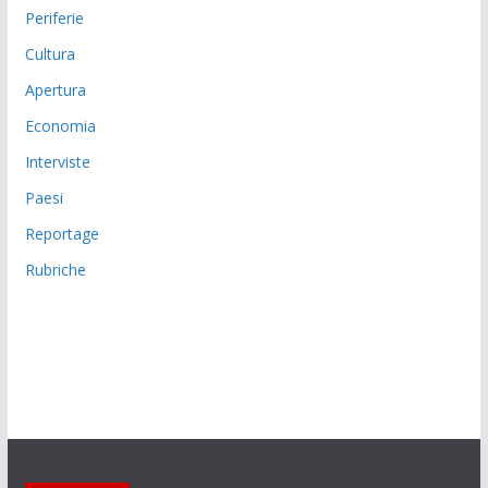
Periferie
Cultura
Apertura
Economia
Interviste
Paesi
Reportage
Rubriche