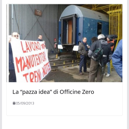
La “pazza idea” di Officine Zero
05/09/2013