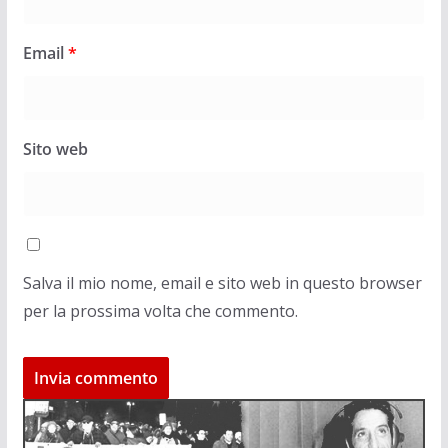
Email
*
Sito web
Salva il mio nome, email e sito web in questo browser
per la prossima volta che commento.