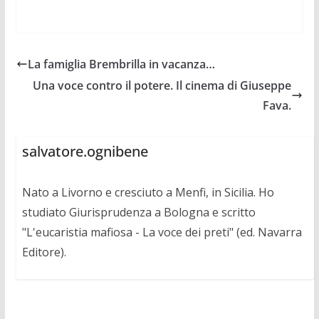
La famiglia Brembrilla in vacanza…
Una voce contro il potere. Il cinema di Giuseppe
Fava.
salvatore.ognibene
Nato a Livorno e cresciuto a Menfi, in Sicilia. Ho
studiato Giurisprudenza a Bologna e scritto
"L'eucaristia mafiosa - La voce dei preti" (ed. Navarra
Editore).