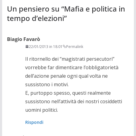
Un pensiero su “
Mafia e politica in
tempo d’elezioni
”
Biagio Favarò
22/01/2013 in 18:01
Permalink
Il ritornello dei “magistrati persecutori”
vorrebbe far dimenticare l’obbligatorietà
dell’azione penale ogni qual volta ne
sussistono i motivi.
E, purtoppo spesso, questi realmente
sussistono nell’attività dei nostri cosiddetti
uomini politici.
Rispondi