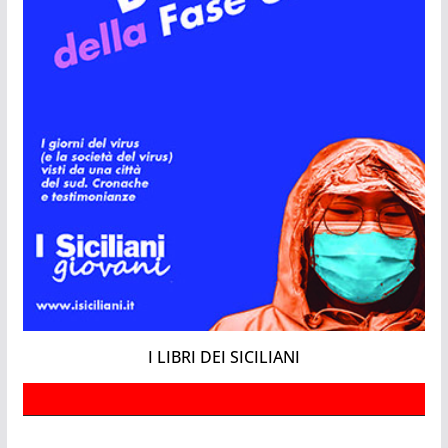
I LIBRI DEI SICILIANI