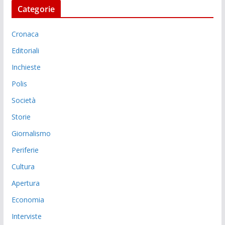
Categorie
Cronaca
Editoriali
Inchieste
Polis
Società
Storie
Giornalismo
Periferie
Cultura
Apertura
Economia
Interviste