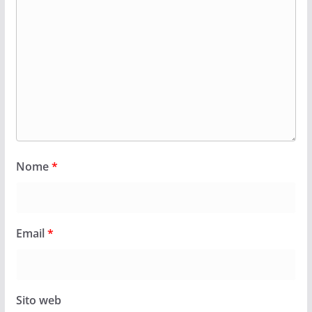
Nome
*
Email
*
Sito web