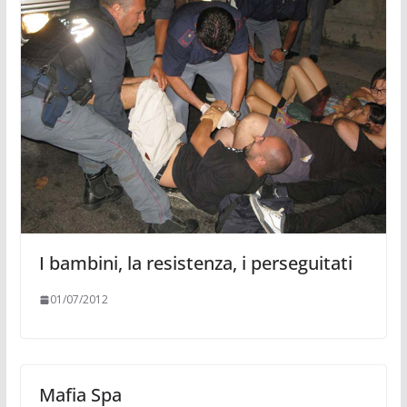
I bambini, la resistenza, i perseguitati
01/07/2012
Mafia Spa