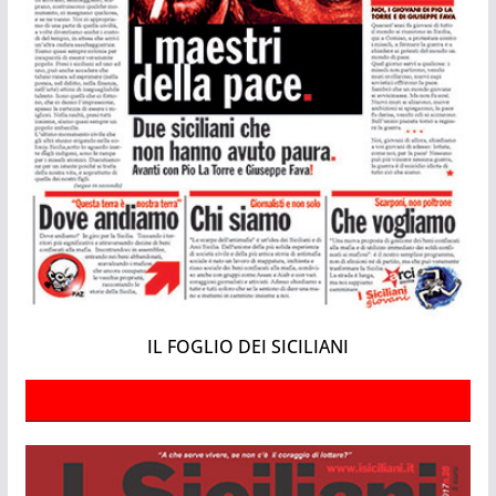
IL FOGLIO DEI SICILIANI