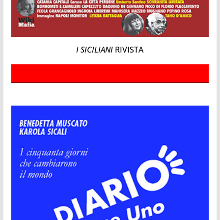
I SICILIANI
RIVISTA