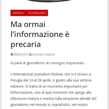
-MENSILE-
GIORNALISMO
Ma ormai
l’informazione è
precaria
08/05/2013
Carmelo Catania
Si parla di giornalismo al convegno importan­te…
L’International journalism festival, che si è tenuto a
Perugia dal 24 al 28 aprile, è giunto alla sua settima
edizione. Si tratta di un momento importante per
l’informazione, uno di quei momenti che spinge alla
riflessione matura e onesta sulla situazione attuale del
giornalismo nel mondo e, soprattutto, nel nostro