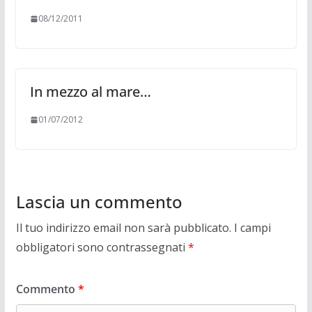
08/12/2011
In mezzo al mare…
01/07/2012
Lascia un commento
Il tuo indirizzo email non sarà pubblicato.
I campi
obbligatori sono contrassegnati
*
Commento
*