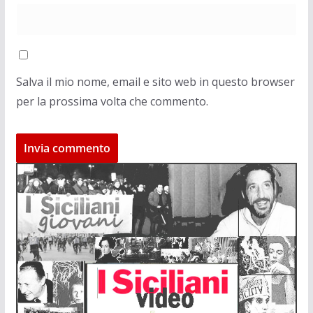
Salva il mio nome, email e sito web in questo browser
per la prossima volta che commento.