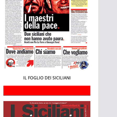
IL FOGLIO DEI SICILIANI