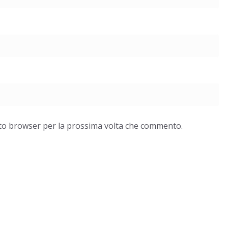
esto browser per la prossima volta che commento.