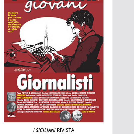
I SICILIANI
RIVISTA