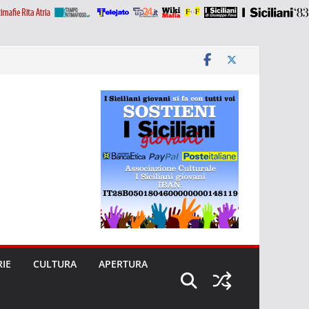
RIE
CULTURA
APERTURA