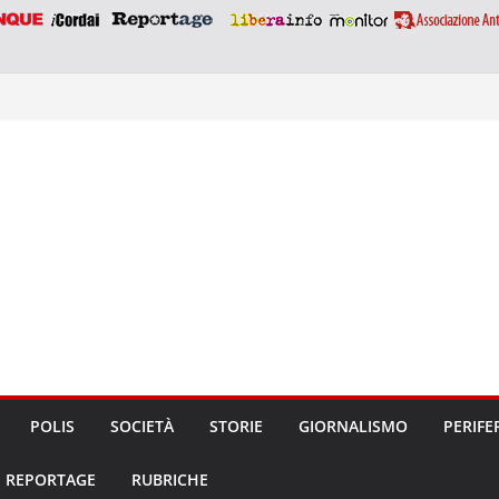
POLIS
SOCIETÀ
STORIE
GIORNALISMO
PERIFE
REPORTAGE
RUBRICHE