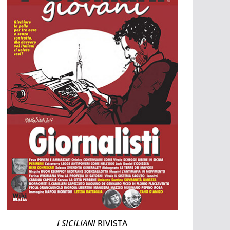
I SICILIANI
RIVISTA