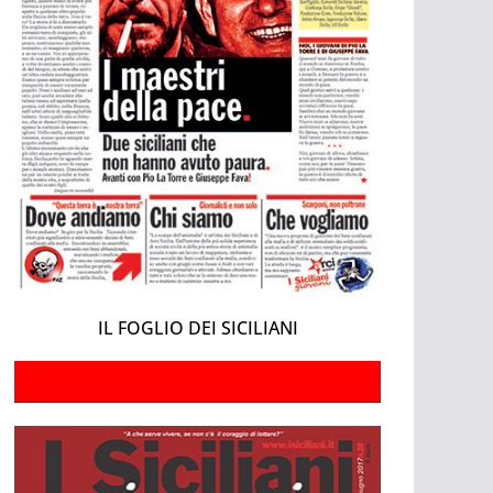
IL FOGLIO DEI SICILIANI