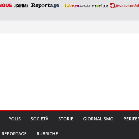
POLIS
SOCIETÀ
STORIE
GIORNALISMO
PERIFE
REPORTAGE
RUBRICHE