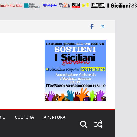
RIE
CULTURA
APERTURA