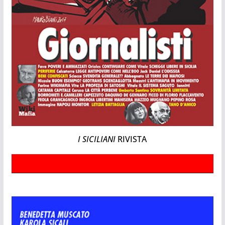
I SICILIANI
RIVISTA