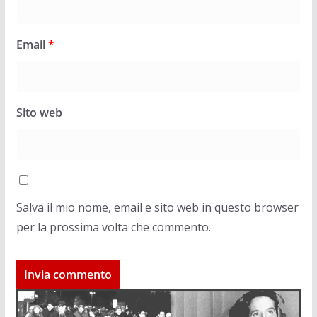
Email
*
Sito web
Salva il mio nome, email e sito web in questo browser
per la prossima volta che commento.