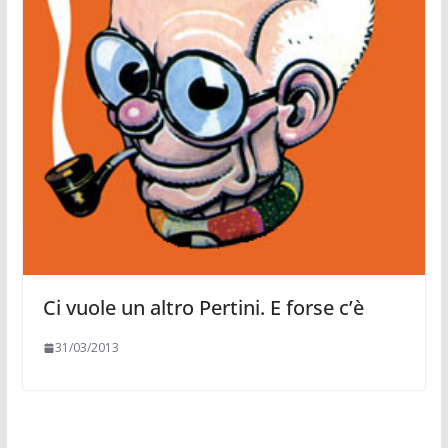
Ci vuole un altro Pertini. E forse c’è
31/03/2013