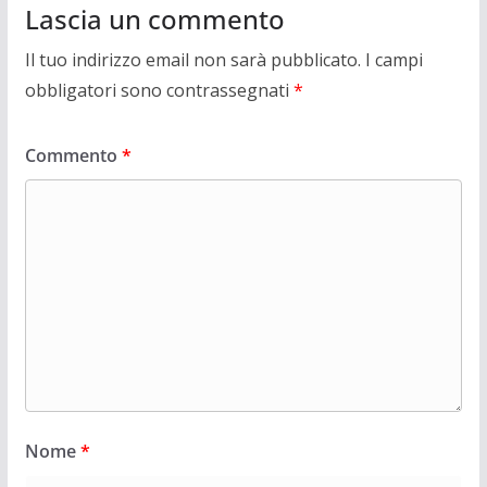
Lascia un commento
Il tuo indirizzo email non sarà pubblicato.
I campi
obbligatori sono contrassegnati
*
Commento
*
Nome
*