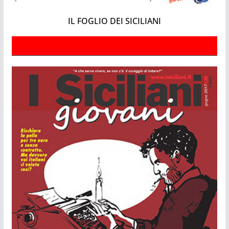
IL FOGLIO DEI SICILIANI