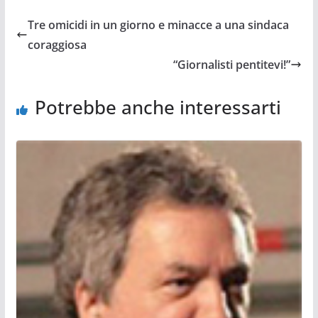
Tre omicidi in un giorno e minacce a una sindaca
coraggiosa
“Giornalisti pentitevi!”
Potrebbe anche interessarti