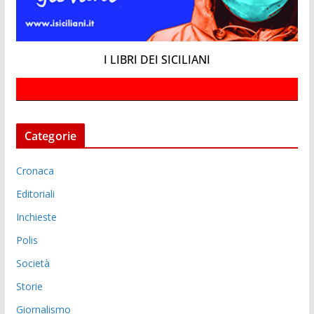
I LIBRI DEI SICILIANI
Categorie
Cronaca
Editoriali
Inchieste
Polis
Società
Storie
Giornalismo