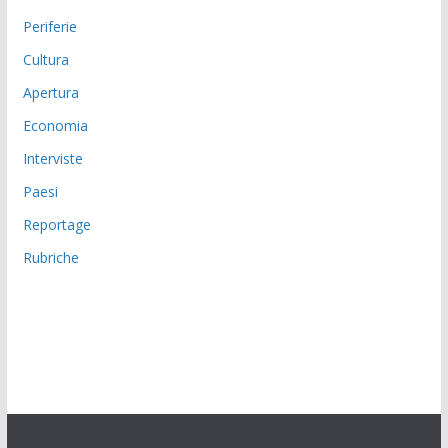
Periferie
Cultura
Apertura
Economia
Interviste
Paesi
Reportage
Rubriche