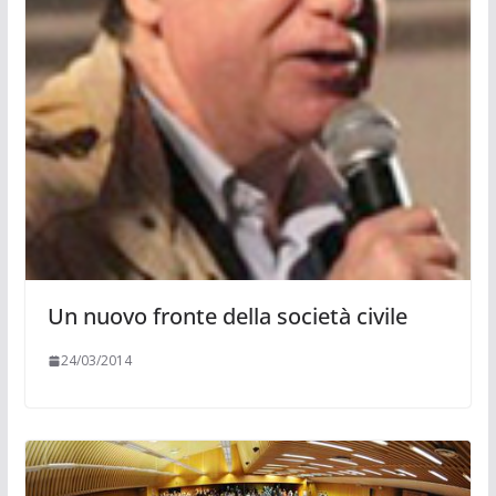
Un nuovo fronte della società civile
24/03/2014