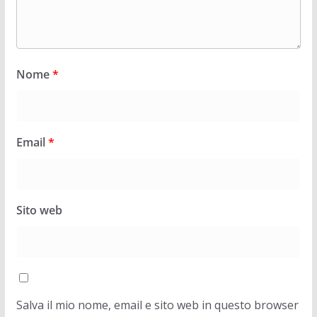
Nome
*
Email
*
Sito web
Salva il mio nome, email e sito web in questo browser