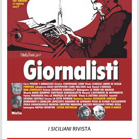
I SICILIANI
RIVISTA