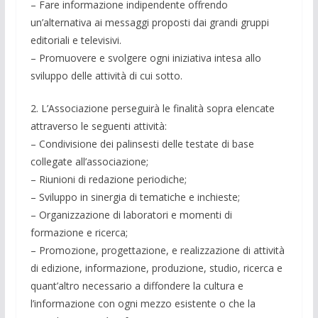
– Fare informazione indipendente offrendo
un’alternativa ai messaggi proposti dai grandi gruppi
editoriali e televisivi.
– Promuovere e svolgere ogni iniziativa intesa allo
sviluppo delle attività di cui sotto.
2. L’Associazione perseguirà le finalità sopra elencate
attraverso le seguenti attività:
– Condivisione dei palinsesti delle testate di base
collegate all’associazione;
– Riunioni di redazione periodiche;
– Sviluppo in sinergia di tematiche e inchieste;
– Organizzazione di laboratori e momenti di
formazione e ricerca;
– Promozione, progettazione, e realizzazione di attività
di edizione, informazione, produzione, studio, ricerca e
quant’altro necessario a diffondere la cultura e
l’informazione con ogni mezzo esistente o che la