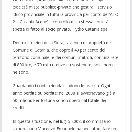
(società mista pubblico-privato che gestirà il servizio
idrico provinciale in tutta la provincia per conto dell’ATO
2 – Catania Acque) il controllo della stessa società
spetta di fatto al socio privato, Hydro Catania spa.
Dentro i forzieri della Sidra, l’azienda di proprietà del
Comune di Catania, che copre il 43 per cento del
territorio comunale, e dei comuni limitrofi, con una rete
di 800 km, e 70 mila utenze da sostenere, soldi non ce
ne sono.
Guardando i conti aziendali cadono le braccia. Ogni
anno perdite su perdite: nel 2008 si avvicinavano già a
50 milioni. Per fortuna sono coperti dal totale dei
crediti.
In questa situazione, nel luglio 2008, il commissario
straordinario Vincenzo Emanuele ha pensatodi fare un