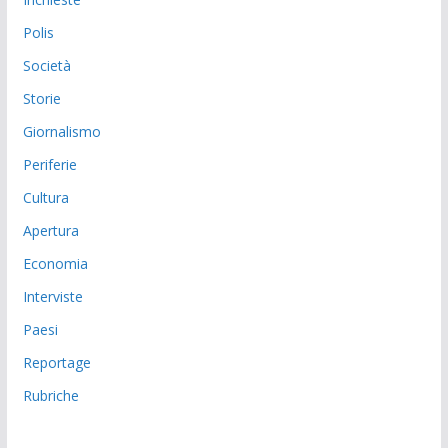
Polis
Società
Storie
Giornalismo
Periferie
Cultura
Apertura
Economia
Interviste
Paesi
Reportage
Rubriche