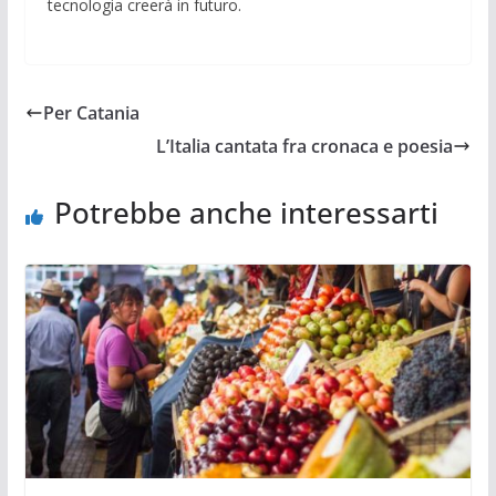
tecnologia creerà in futuro.
Per Catania
L’Italia cantata fra cronaca e poesia
Potrebbe anche interessarti