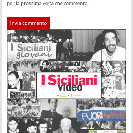
per la prossima volta che commento.