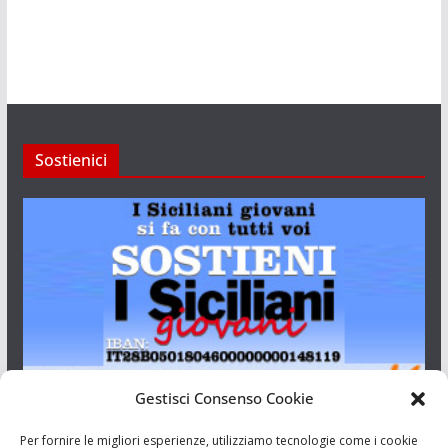
Sostienici
Gestisci Consenso Cookie
I Siciliani Giovani
Per fornire le migliori esperienze, utilizziamo tecnologie come i cookie