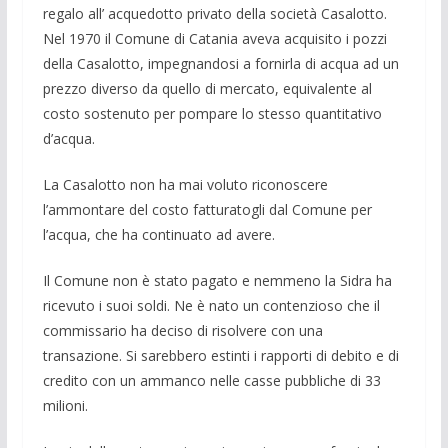
regalo all’ acquedotto privato della società Casalotto.
Nel 1970 il Comune di Catania aveva acquisito i pozzi
della Casalotto, impegnandosi a fornirla di acqua ad un
prezzo diverso da quello di mercato, equivalente al
costo sostenuto per pompare lo stesso quantitativo
d’acqua.
La Casalotto non ha mai voluto riconoscere
l’ammontare del costo fatturatogli dal Comune per
l’acqua, che ha continuato ad avere.
Il Comune non è stato pagato e nemmeno la Sidra ha
ricevuto i suoi soldi. Ne è nato un contenzioso che il
commissario ha deciso di risolvere con una
transazione. Si sarebbero estinti i rapporti di debito e di
credito con un ammanco nelle casse pubbliche di 33
milioni.