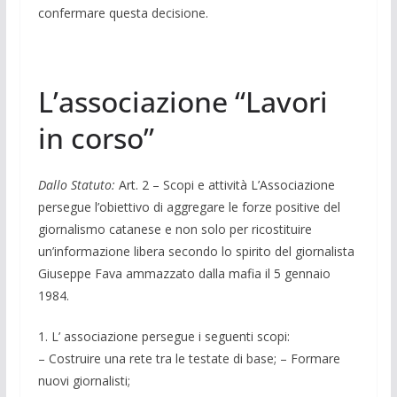
confermare questa decisione.
L’associazione “Lavori
in corso”
Dallo Statuto:
Art. 2 – Scopi e attività L’Associazione
persegue l’obiettivo di aggregare le forze positive del
giornalismo catanese e non solo per ricostituire
un’informazione libera secondo lo spirito del giornalista
Giuseppe Fava ammazzato dalla mafia il 5 gennaio
1984.
1. L’ associazione persegue i seguenti scopi:
– Costruire una rete tra le testate di base; – Formare
nuovi giornalisti;