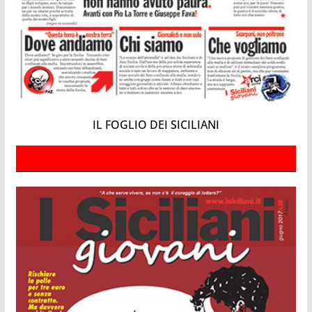
IL FOGLIO DEI SICILIANI