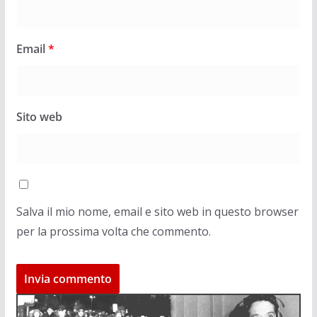
Email
*
Sito web
Salva il mio nome, email e sito web in questo browser
per la prossima volta che commento.