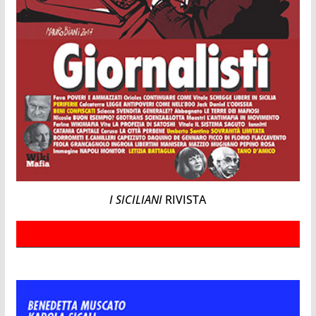
I SICILIANI
RIVISTA