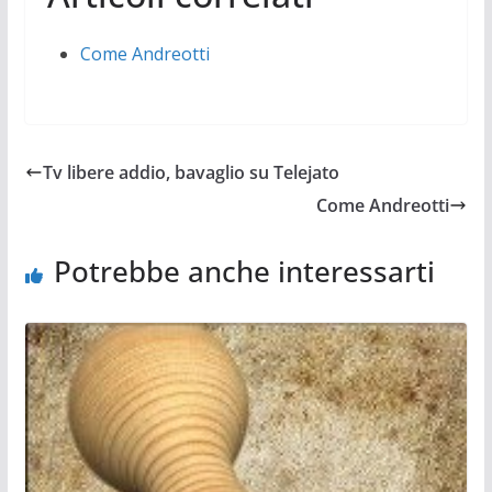
Come Andreotti
Tv libere addio, bavaglio su Telejato
Come Andreotti
Potrebbe anche interessarti