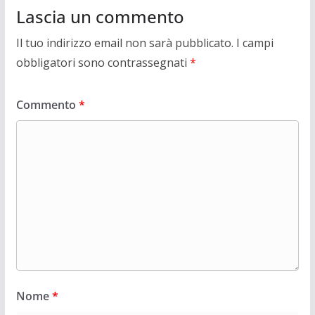
Lascia un commento
Il tuo indirizzo email non sarà pubblicato.
I campi
obbligatori sono contrassegnati
*
Commento
*
Nome
*