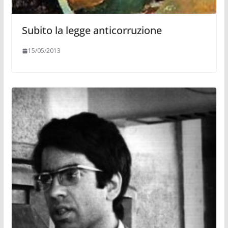
Subito la legge anticorruzione
15/05/2013