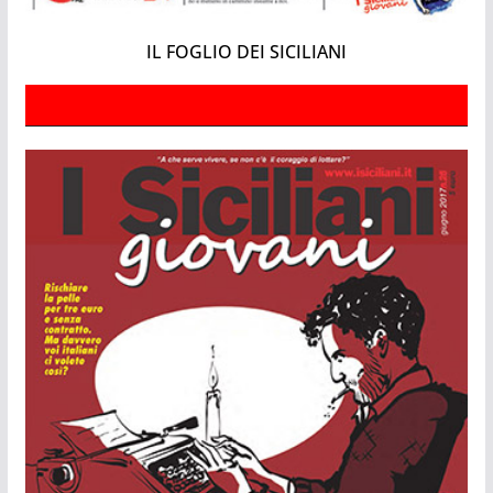
IL FOGLIO DEI SICILIANI