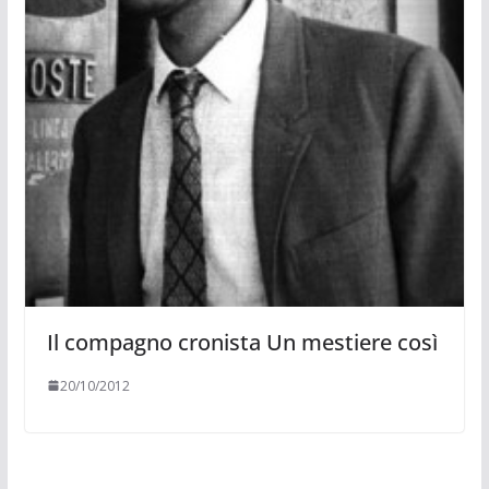
Il compagno cronista Un mestiere così
20/10/2012