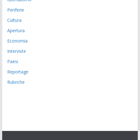
Periferie
Cultura
Apertura
Economia
Interviste
Paesi
Reportage
Rubriche