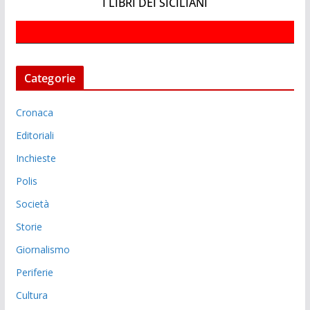
I LIBRI DEI SICILIANI
Categorie
Cronaca
Editoriali
Inchieste
Polis
Società
Storie
Giornalismo
Periferie
Cultura