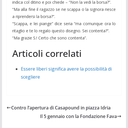
indica col ditino e poi chiede – “Non la vedi la borsa?”.
“Ma alla fine il ragazzo se ne scappa o la signora riesce
a riprendersi la borsa?”.
“Scappa, e lei piange” dice seria “ma comunque ora lo
ritaglio e te lo regalo questo disegno. Sei contenta?”.
“Ma grazie S.! Certo che sono contenta”.
Articoli correlati
Essere liberi significa avere la possibilità di
scegliere
Contro l’apertura di Casapound in piazza Idria
Il 5 gennaio con la Fondazione Fava