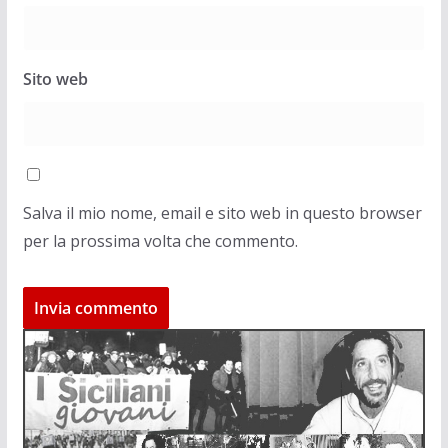
Sito web
Salva il mio nome, email e sito web in questo browser
per la prossima volta che commento.