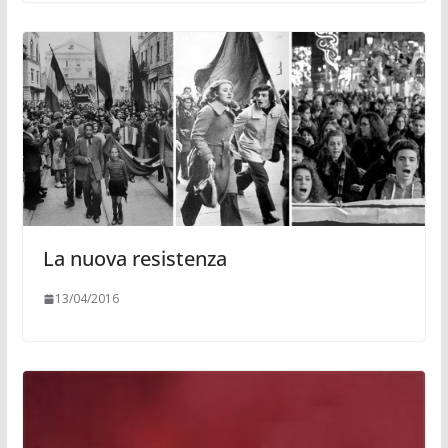
La nuova resistenza
13/04/2016