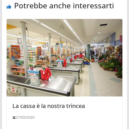
Potrebbe anche interessarti
La cassa è la nostra trincea
27/03/2020