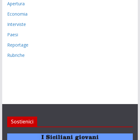
Apertura
Economia
Interviste
Paesi
Reportage
Rubriche
Sostienici