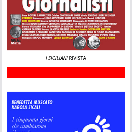
I SICILIANI
RIVISTA