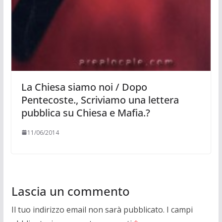
La Chiesa siamo noi / Dopo
Pentecoste., Scriviamo una lettera
pubblica su Chiesa e Mafia.?
11/06/2014
Lascia un commento
Il tuo indirizzo email non sarà pubblicato.
I campi