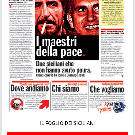
IL FOGLIO DEI SICILIANI