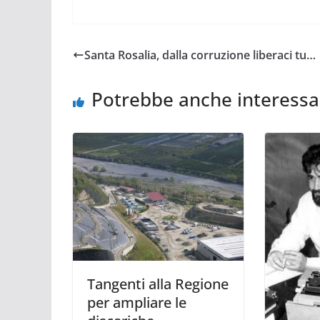
Santa Rosalia, dalla corruzione liberaci tu…
Potrebbe anche interessa
Tangenti alla Regione
per ampliare le