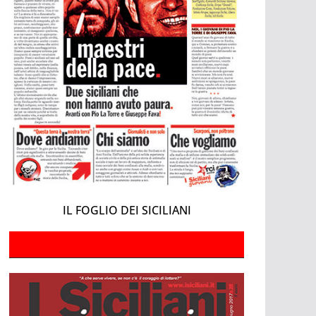
IL FOGLIO DEI SICILIANI