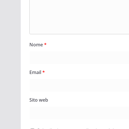
Nome
*
Email
*
Sito web