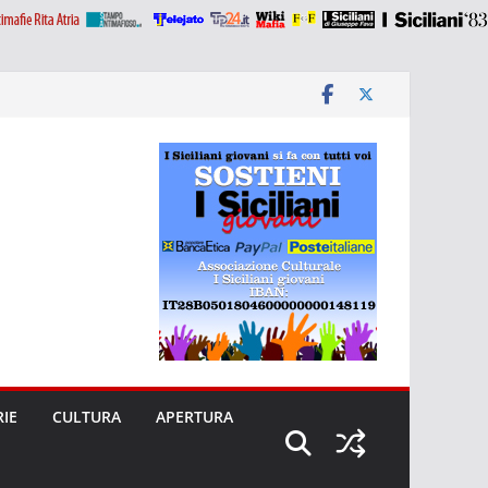
RIE
CULTURA
APERTURA