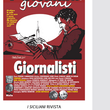
I SICILIANI
RIVISTA