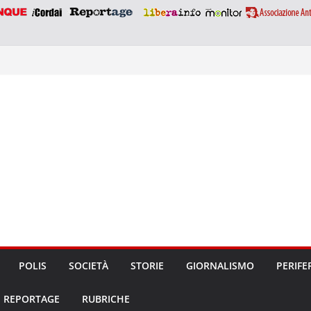
POLIS
SOCIETÀ
STORIE
GIORNALISMO
PERIFE
REPORTAGE
RUBRICHE