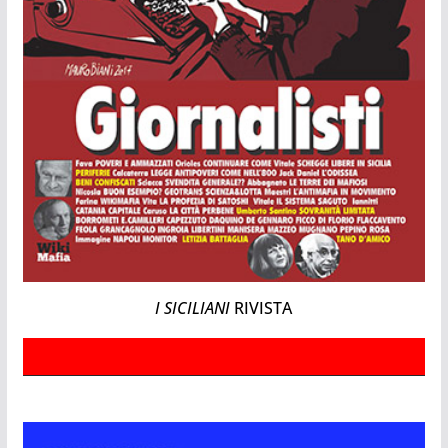
I SICILIANI
RIVISTA