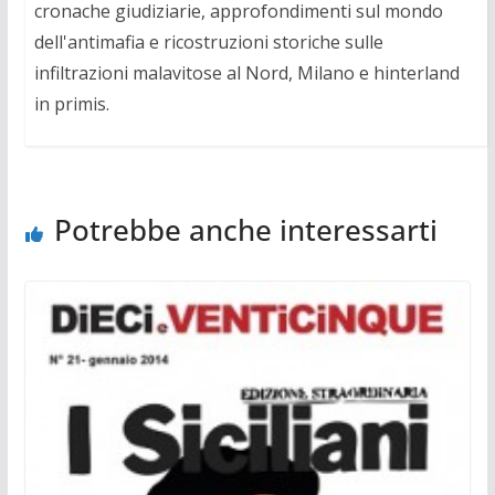
cronache giudiziarie, approfondimenti sul mondo
dell'antimafia e ricostruzioni storiche sulle
infiltrazioni malavitose al Nord, Milano e hinterland
in primis.
Potrebbe anche interessarti