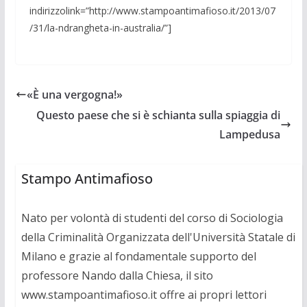
indirizzolink=”http://www.stampoantimafioso.it/2013/07
/31/la-ndrangheta-in-australia/”]
«È una vergogna!»
Questo paese che si è schianta sulla spiaggia di
Lampedusa
Stampo Antimafioso
Nato per volontà di studenti del corso di Sociologia
della Criminalità Organizzata dell'Università Statale di
Milano e grazie al fondamentale supporto del
professore Nando dalla Chiesa, il sito
www.stampoantimafioso.it offre ai propri lettori