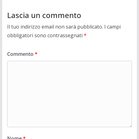
Lascia un commento
Il tuo indirizzo email non sarà pubblicato.
I campi
obbligatori sono contrassegnati
*
Commento
*
Nome
*