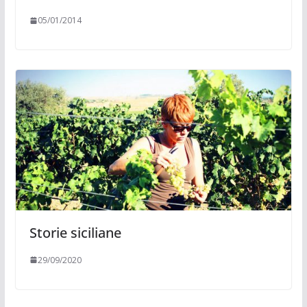
05/01/2014
Storie siciliane
29/09/2020