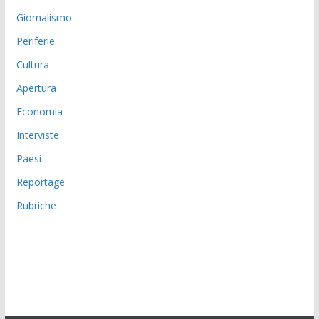
Giornalismo
Periferie
Cultura
Apertura
Economia
Interviste
Paesi
Reportage
Rubriche