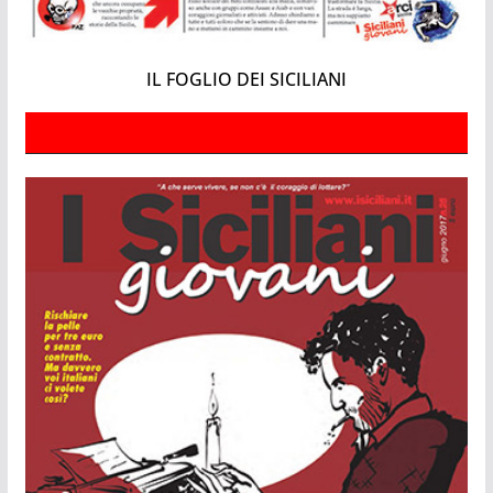
IL FOGLIO DEI SICILIANI