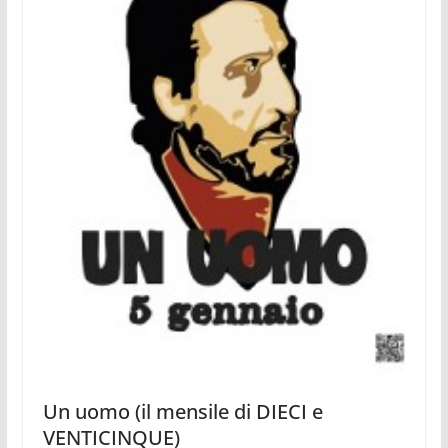
Un uomo (il mensile di DIECI e
VENTICINQUE)