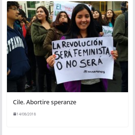
Cile. Abortire speranze
14/08/2018