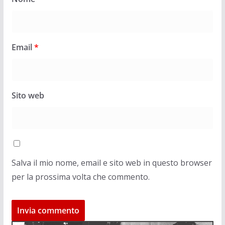
Email
*
Sito web
Salva il mio nome, email e sito web in questo browser
per la prossima volta che commento.