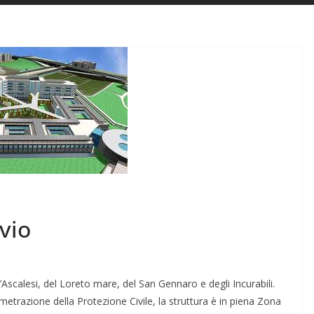
vio
ll’Ascalesi, del Loreto mare, del San Gennaro e degli Incurabili.
metrazione della Protezione Civile, la struttura è in piena Zona