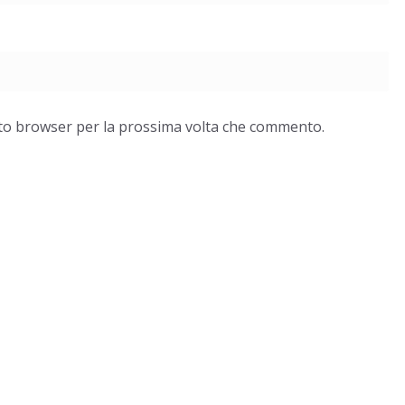
esto browser per la prossima volta che commento.