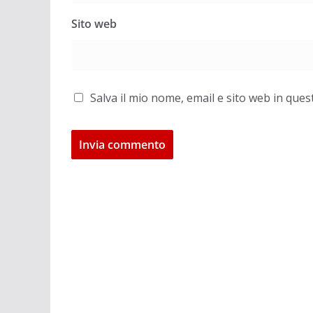
Sito web
Salva il mio nome, email e sito web in qu