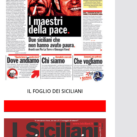
IL FOGLIO DEI SICILIANI