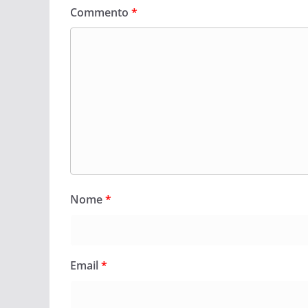
Commento
*
Nome
*
Email
*