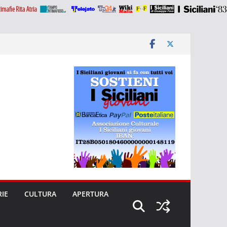
RIE
CULTURA
APERTURA