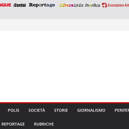
POLIS
SOCIETÀ
STORIE
GIORNALISMO
PERIFE
REPORTAGE
RUBRICHE