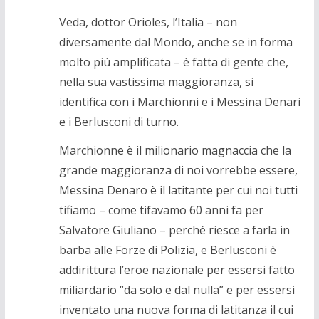
Veda, dottor Orioles, l’Italia – non
diversamente dal Mondo, anche se in forma
molto più amplificata – è fatta di gente che,
nella sua vastissima maggioranza, si
identifica con i Marchionni e i Messina Denari
e i Berlusconi di turno.
Marchionne è il milionario magnaccia che la
grande maggioranza di noi vorrebbe essere,
Messina Denaro è il latitante per cui noi tutti
tifiamo – come tifavamo 60 anni fa per
Salvatore Giuliano – perché riesce a farla in
barba alle Forze di Polizia, e Berlusconi è
addirittura l’eroe nazionale per essersi fatto
miliardario “da solo e dal nulla” e per essersi
inventato una nuova forma di latitanza il cui