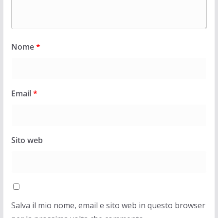
Nome
*
Email
*
Sito web
Salva il mio nome, email e sito web in questo browser