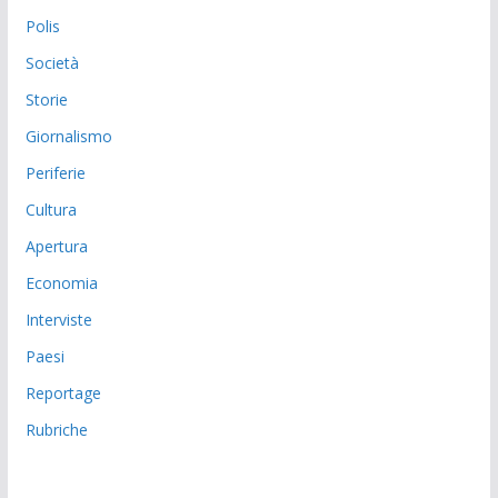
Polis
Società
Storie
Giornalismo
Periferie
Cultura
Apertura
Economia
Interviste
Paesi
Reportage
Rubriche