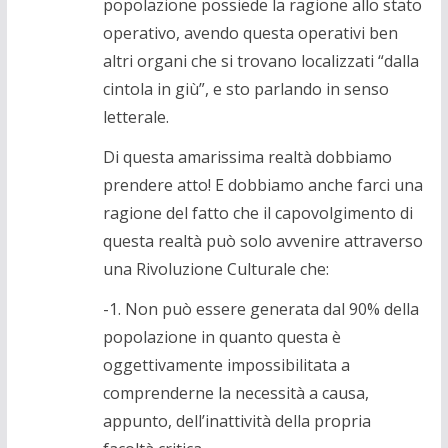
popolazione possiede la ragione allo stato
operativo, avendo questa operativi ben
altri organi che si trovano localizzati “dalla
cintola in giù”, e sto parlando in senso
letterale.
Di questa amarissima realtà dobbiamo
prendere atto! E dobbiamo anche farci una
ragione del fatto che il capovolgimento di
questa realtà può solo avvenire attraverso
una Rivoluzione Culturale che:
-1. Non può essere generata dal 90% della
popolazione in quanto questa è
oggettivamente impossibilitata a
comprenderne la necessità a causa,
appunto, dell’inattività della propria