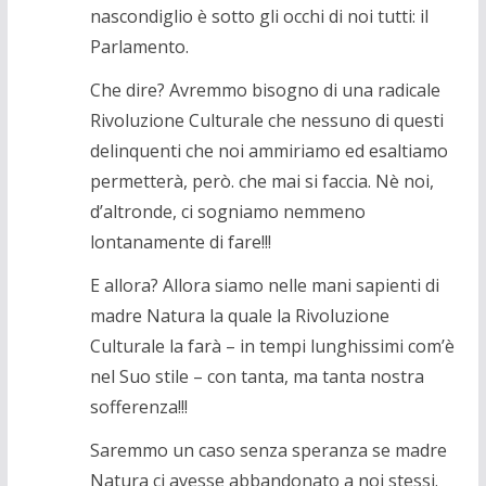
nascondiglio è sotto gli occhi di noi tutti: il
Parlamento.
Che dire? Avremmo bisogno di una radicale
Rivoluzione Culturale che nessuno di questi
delinquenti che noi ammiriamo ed esaltiamo
permetterà, però. che mai si faccia. Nè noi,
d’altronde, ci sogniamo nemmeno
lontanamente di fare!!!
E allora? Allora siamo nelle mani sapienti di
madre Natura la quale la Rivoluzione
Culturale la farà – in tempi lunghissimi com’è
nel Suo stile – con tanta, ma tanta nostra
sofferenza!!!
Saremmo un caso senza speranza se madre
Natura ci avesse abbandonato a noi stessi.