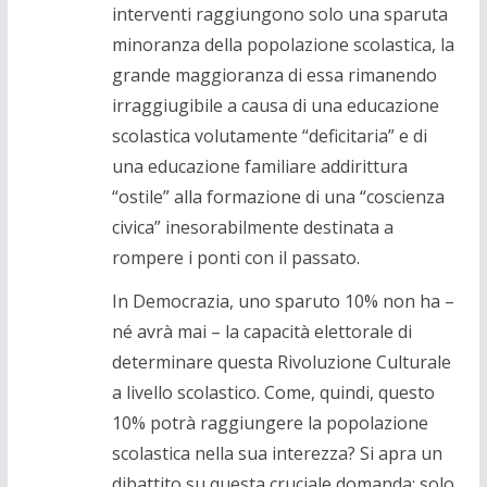
interventi raggiungono solo una sparuta
minoranza della popolazione scolastica, la
grande maggioranza di essa rimanendo
irraggiugibile a causa di una educazione
scolastica volutamente “deficitaria” e di
una educazione familiare addirittura
“ostile” alla formazione di una “coscienza
civica” inesorabilmente destinata a
rompere i ponti con il passato.
In Democrazia, uno sparuto 10% non ha –
né avrà mai – la capacità elettorale di
determinare questa Rivoluzione Culturale
a livello scolastico. Come, quindi, questo
10% potrà raggiungere la popolazione
scolastica nella sua interezza? Si apra un
dibattito su questa cruciale domanda: solo