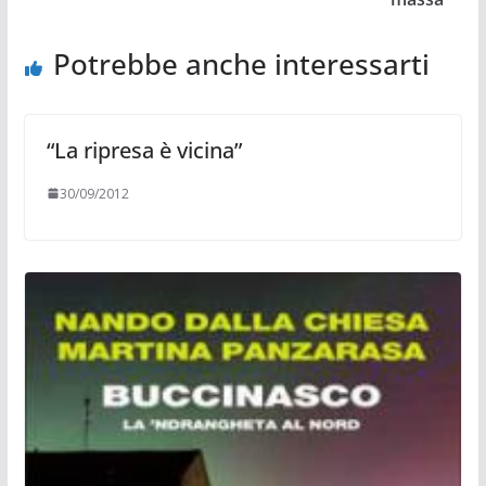
Potrebbe anche interessarti
“La ripresa è vicina”
30/09/2012