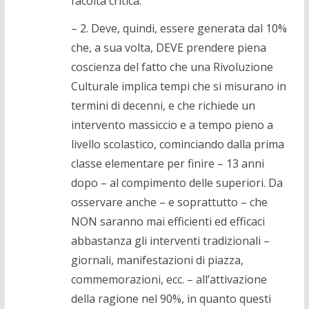
facoltà critica.
– 2. Deve, quindi, essere generata dal 10%
che, a sua volta, DEVE prendere piena
coscienza del fatto che una Rivoluzione
Culturale implica tempi che si misurano in
termini di decenni, e che richiede un
intervento massiccio e a tempo pieno a
livello scolastico, cominciando dalla prima
classe elementare per finire – 13 anni
dopo – al compimento delle superiori. Da
osservare anche – e soprattutto – che
NON saranno mai efficienti ed efficaci
abbastanza gli interventi tradizionali –
giornali, manifestazioni di piazza,
commemorazioni, ecc. – all’attivazione
della ragione nel 90%, in quanto questi