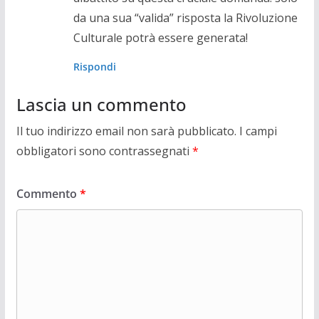
da una sua “valida” risposta la Rivoluzione
Culturale potrà essere generata!
Rispondi
Lascia un commento
Il tuo indirizzo email non sarà pubblicato.
I campi
obbligatori sono contrassegnati
*
Commento
*