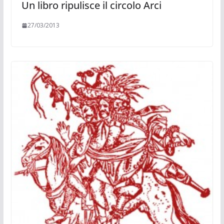
Un libro ripulisce il circolo Arci
27/03/2013