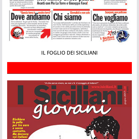
IL FOGLIO DEI SICILIANI