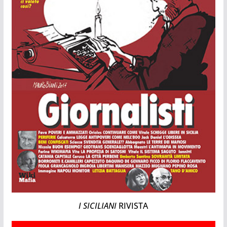
I SICILIANI
RIVISTA