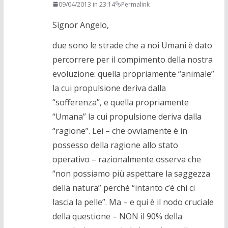
09/04/2013 in 23:14
Permalink
Signor Angelo,
due sono le strade che a noi Umani è dato
percorrere per il compimento della nostra
evoluzione: quella propriamente “animale”
la cui propulsione deriva dalla
“sofferenza”, e quella propriamente
“Umana” la cui propulsione deriva dalla
“ragione”. Lei – che ovviamente è in
possesso della ragione allo stato
operativo – razionalmente osserva che
“non possiamo più aspettare la saggezza
della natura” perché “intanto c’è chi ci
lascia la pelle”. Ma – e qui è il nodo cruciale
della questione – NON il 90% della