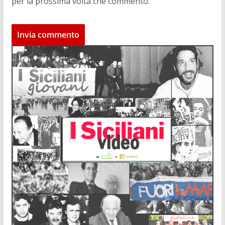
per la prossima volta che commento.