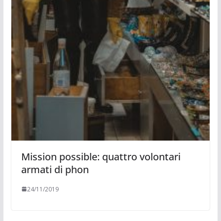
Mission possible: quattro volontari
armati di phon
24/11/2019