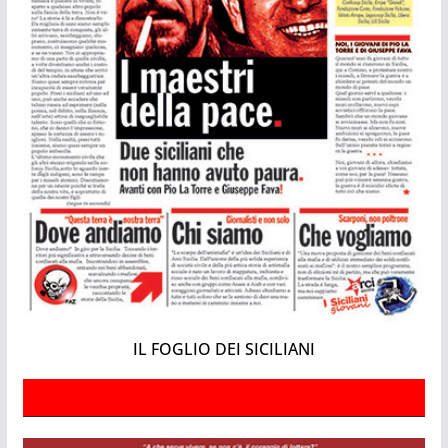
IL FOGLIO DEI SICILIANI