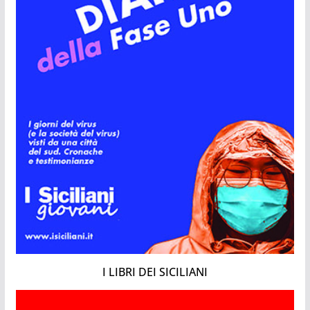
I LIBRI DEI SICILIANI