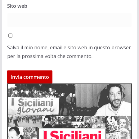
Sito web
Salva il mio nome, email e sito web in questo browser
per la prossima volta che commento.