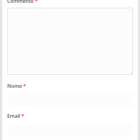
Commento
*
Nome
*
Email
*