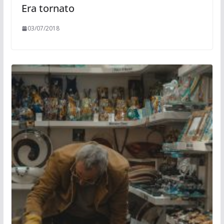
Era tornato
03/07/2018