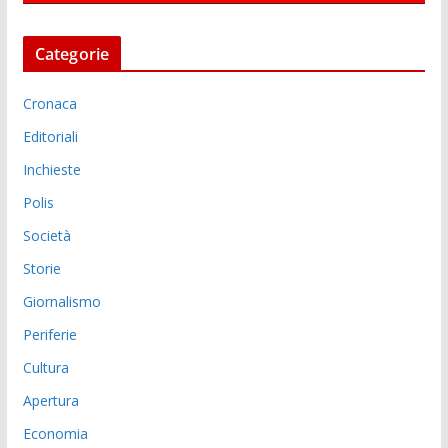
Categorie
Cronaca
Editoriali
Inchieste
Polis
Società
Storie
Giornalismo
Periferie
Cultura
Apertura
Economia