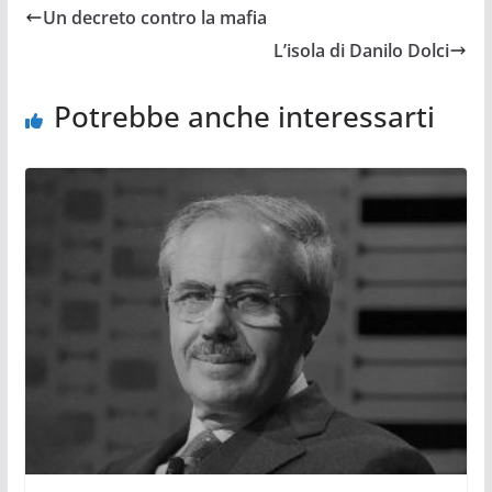
Un decreto contro la mafia
L’isola di Danilo Dolci
Potrebbe anche interessarti