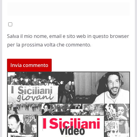
Salva il mio nome, email e sito web in questo browser
per la prossima volta che commento.