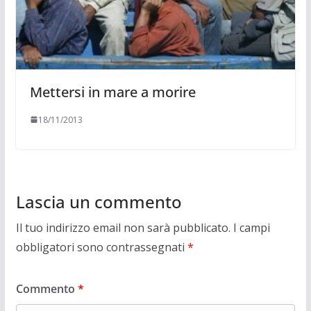
Mettersi in mare a morire
18/11/2013
Lascia un commento
Il tuo indirizzo email non sarà pubblicato.
I campi
obbligatori sono contrassegnati
*
Commento
*