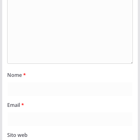
Nome
*
Email
*
Sito web