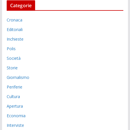
Categorie
Cronaca
Editoriali
Inchieste
Polis
Società
Storie
Giornalismo
Periferie
Cultura
Apertura
Economia
Interviste