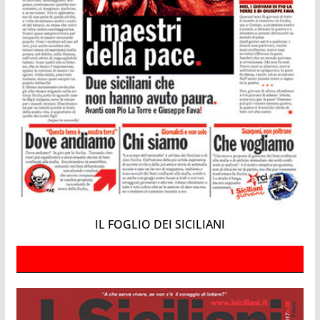
IL FOGLIO DEI SICILIANI