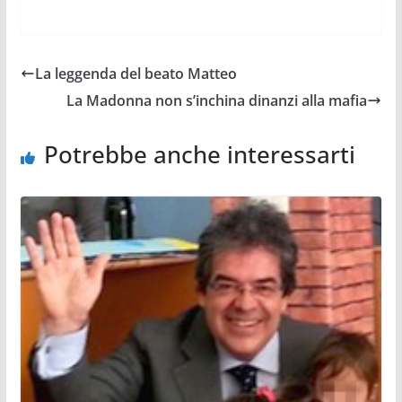
La leggenda del beato Matteo
La Madonna non s’inchina dinanzi alla mafia
Potrebbe anche interessarti