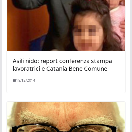
Asili nido: report conferenza stampa
lavoratrici e Catania Bene Comune
19/12/2014