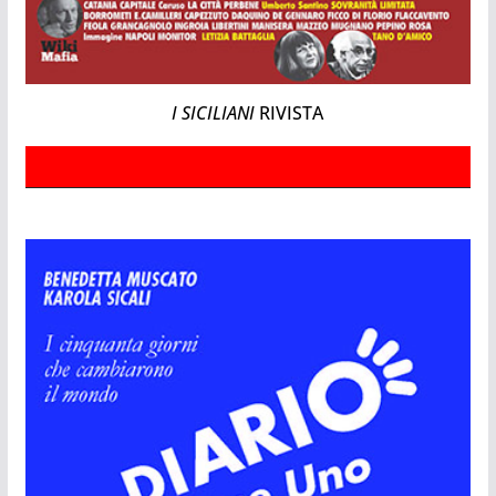
I SICILIANI
RIVISTA