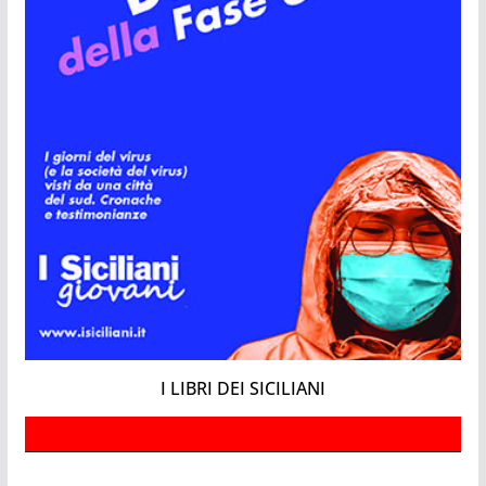
I LIBRI DEI SICILIANI