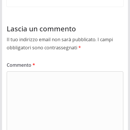
Lascia un commento
Il tuo indirizzo email non sarà pubblicato.
I campi
obbligatori sono contrassegnati
*
Commento
*