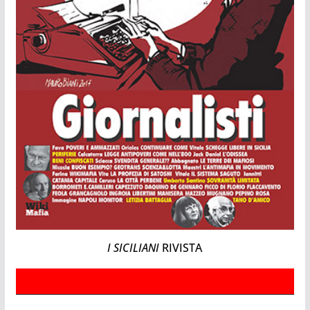
I SICILIANI
RIVISTA