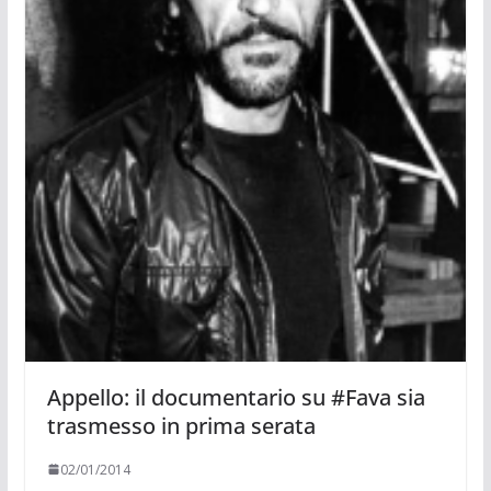
Appello: il documentario su #Fava sia
trasmesso in prima serata
02/01/2014