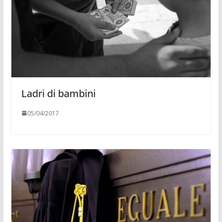
Ladri di bambini
05/04/2017