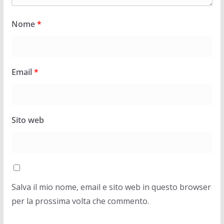
Nome
*
Email
*
Sito web
Salva il mio nome, email e sito web in questo browser
per la prossima volta che commento.