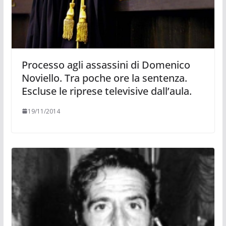
Processo agli assassini di Domenico
Noviello. Tra poche ore la sentenza.
Escluse le riprese televisive dall’aula.
19/11/2014