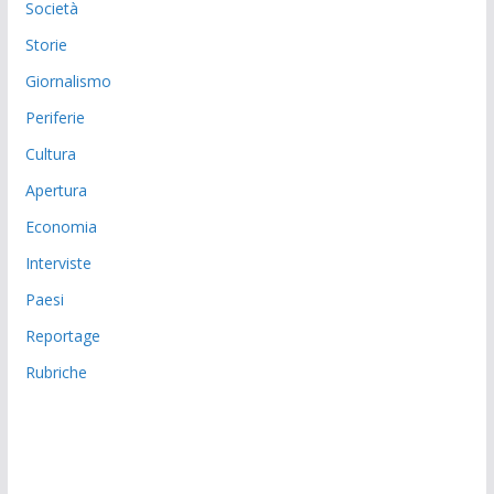
Società
Storie
Giornalismo
Periferie
Cultura
Apertura
Economia
Interviste
Paesi
Reportage
Rubriche