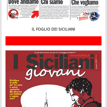
IL FOGLIO DEI SICILIANI