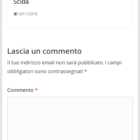
Scidà
16/11/2018
Lascia un commento
Il tuo indirizzo email non sarà pubblicato.
I campi
obbligatori sono contrassegnati
*
Commento
*