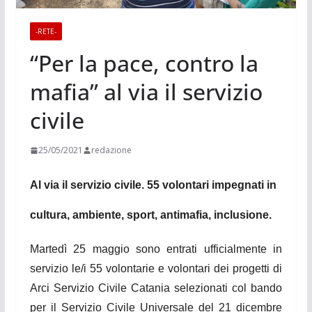
-RETE-
“Per la pace, contro la
mafia” al via il servizio
civile
25/05/2021
redazione
Al via il servizio civile. 55 volontari impegnati in
cultura, ambiente, sport, antimafia, inclusione.
Martedì 25 maggio
sono entrati
ufficialmente in
servizio le/i 55 volontarie e volontari dei progetti di
Arci Servizio Civile
Catania
selezionati col bando
per il Servizio Civile Universale del 21 dicembre