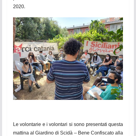
2020.
Le
volontarie e i volontari si sono presentati questa
mattina al Giardino di Scidà – Bene Confiscato alla