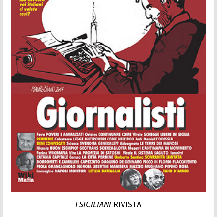
I SICILIANI
RIVISTA