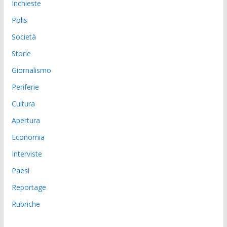
Inchieste
Polis
Società
Storie
Giornalismo
Periferie
Cultura
Apertura
Economia
Interviste
Paesi
Reportage
Rubriche