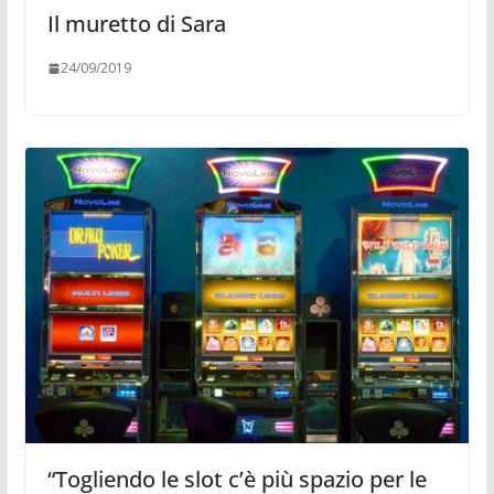
Il muretto di Sara
24/09/2019
“Togliendo le slot c’è più spazio per le