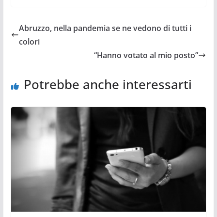
Abruzzo, nella pandemia se ne vedono di tutti i
colori
“Hanno votato al mio posto”
Potrebbe anche interessarti