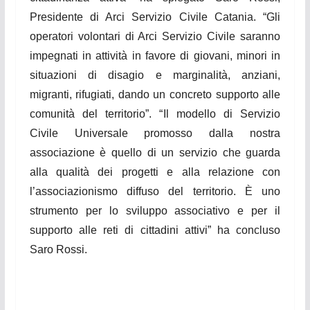
Presidente di Arci Servizio Civile Catania. “
Gli
operatori volontari di Arci Servizio Civile saranno
impegnati in attività in favore di giovani, minori in
situazioni di disagio e marginalità, anziani,
migranti, rifugiati, dando un concreto supporto alle
comunità del territorio
”. “
Il modello di Servizio
Civile Universale promosso dalla nostra
associazione è quello di un servizio che guarda
alla qualità dei progetti e alla relazione con
l’associazionismo diffuso del territorio. È uno
strumento per lo sviluppo associativo e per il
supporto alle reti di cittadini attivi”
ha concluso
Saro Rossi.