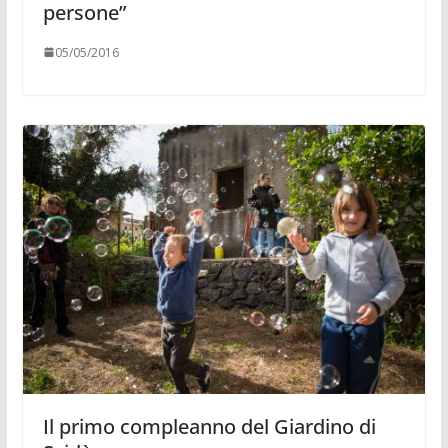
persone”
05/05/2016
Il primo compleanno del Giardino di