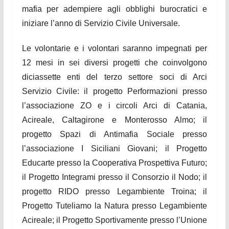
mafia per adempiere agli obblighi burocratici e
iniziare l’anno di Servizio Civile
Universale
.
Le volontarie e i volontari saranno impegnati per
12 mesi in sei diversi progetti che coinvolgono
diciassette enti del terzo settore soci di Arci
Servizio Civile:
il progetto Performazioni presso
l’associazione ZO e i
circoli Arci di Catania,
Acireale, Caltagirone e Monterosso Almo; il
progetto Spazi di Antimafia Sociale presso
l’associazione I Siciliani Giovani; il Progetto
Educarte presso la Cooperativa Prospettiva Futuro;
il Progetto Integrami presso il Consorzio il Nodo;
il
progetto RIDO presso Legambiente Troina; il
Progetto Tuteliamo la Natura presso Legambiente
Acireale; il Progetto Sportivamente presso l’Unione