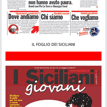
IL FOGLIO DEI SICILIANI