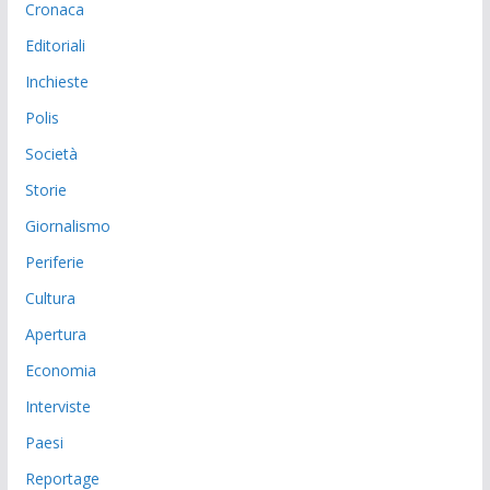
Cronaca
Editoriali
Inchieste
Polis
Società
Storie
Giornalismo
Periferie
Cultura
Apertura
Economia
Interviste
Paesi
Reportage