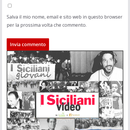
Salva il mio nome, email e sito web in questo browser
per la prossima volta che commento.