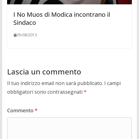
I No Muos di Modica incontrano il
Sindaco
05/08/2013
Lascia un commento
Il tuo indirizzo email non sarà pubblicato.
I campi
obbligatori sono contrassegnati
*
Commento
*