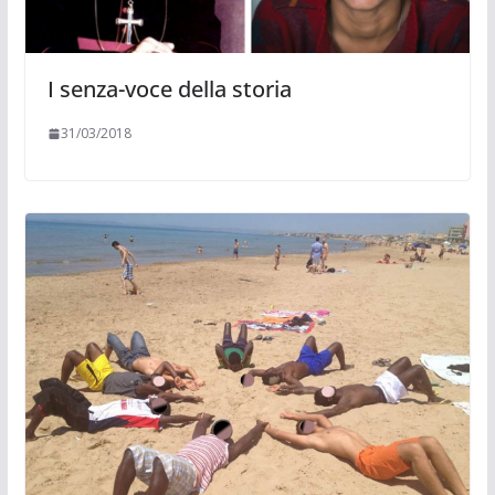
I senza-voce della storia
31/03/2018