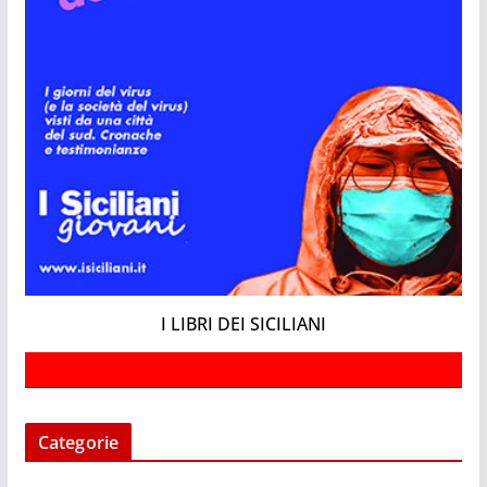
I LIBRI DEI SICILIANI
Categorie