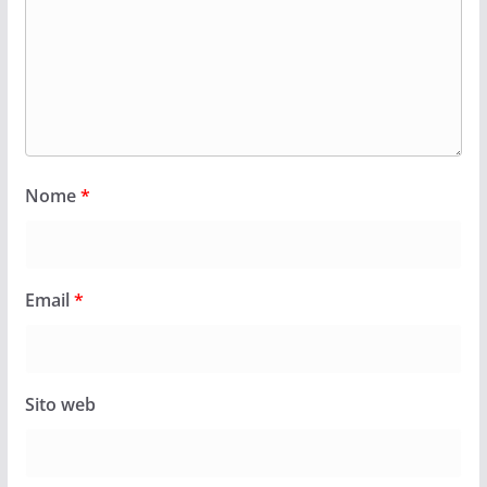
Nome
*
Email
*
Sito web