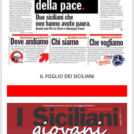
IL FOGLIO DEI SICILIANI