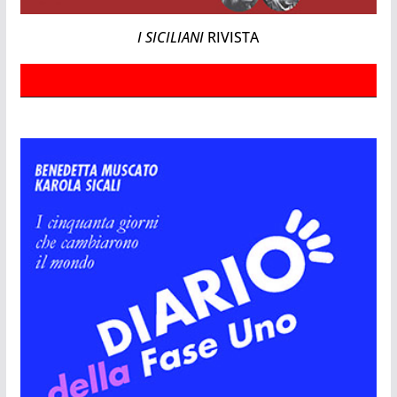
I SICILIANI
RIVISTA