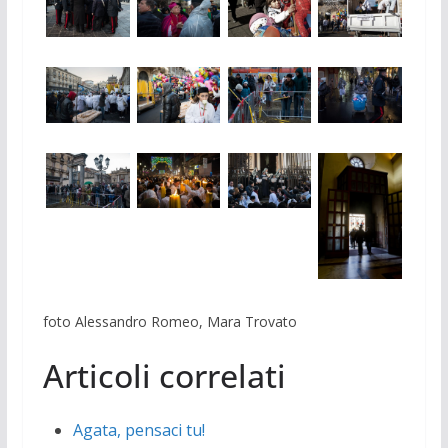
foto Alessandro Romeo, Mara Trovato
Articoli correlati
Agata, pensaci tu!