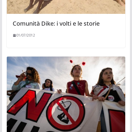
Comunità Dike: i volti e le storie
01/07/2012