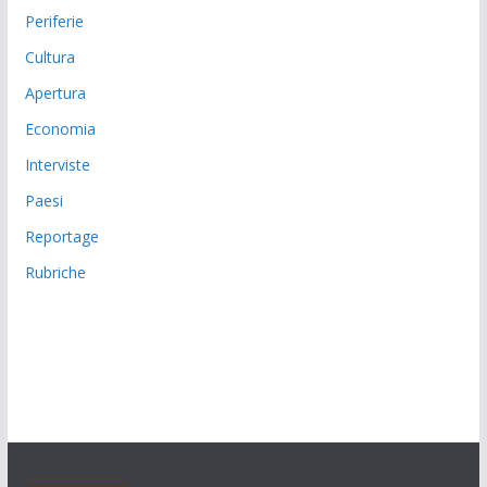
Periferie
Cultura
Apertura
Economia
Interviste
Paesi
Reportage
Rubriche