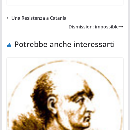
Una Resistenza a Catania
Dismission: impossible
Potrebbe anche interessarti