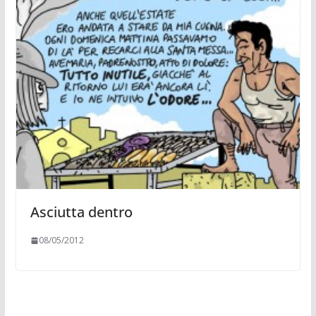
Asciutta dentro
08/05/2012