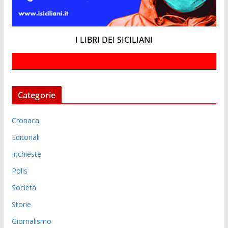
I LIBRI DEI SICILIANI
Categorie
Cronaca
Editoriali
Inchieste
Polis
Società
Storie
Giornalismo