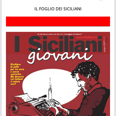
IL FOGLIO DEI SICILIANI