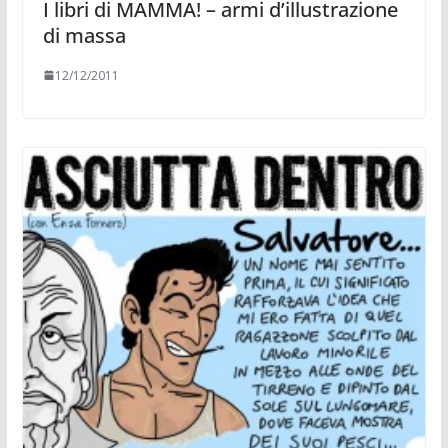
I libri di MAMMA! – armi d’illustrazione
di massa
12/12/2011