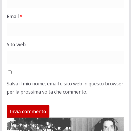
Email
*
Sito web
Salva il mio nome, email e sito web in questo browser
per la prossima volta che commento.