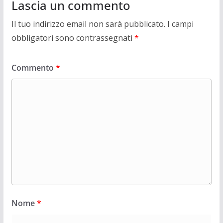
Lascia un commento
Il tuo indirizzo email non sarà pubblicato.
I campi
obbligatori sono contrassegnati
*
Commento
*
Nome
*