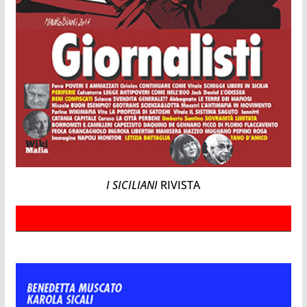
I SICILIANI
RIVISTA