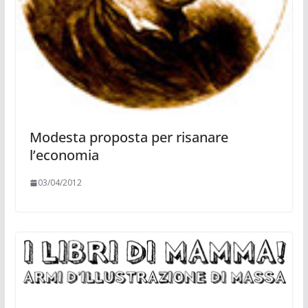
Modesta proposta per risanare
l’economia
03/04/2012