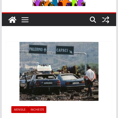
-MENSILE-
INCHIESTE