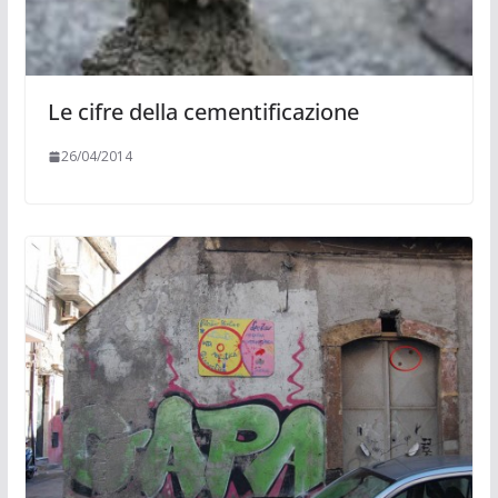
Le cifre della cementificazione
26/04/2014