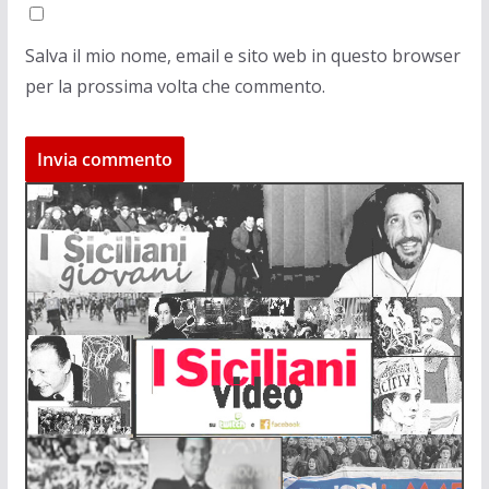
Salva il mio nome, email e sito web in questo browser
per la prossima volta che commento.