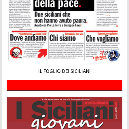
IL FOGLIO DEI SICILIANI