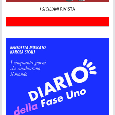
I SICILIANI
RIVISTA