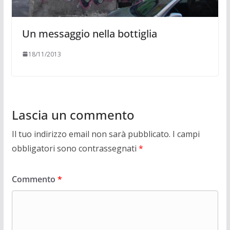
Un messaggio nella bottiglia
18/11/2013
Lascia un commento
Il tuo indirizzo email non sarà pubblicato.
I campi
obbligatori sono contrassegnati
*
Commento
*