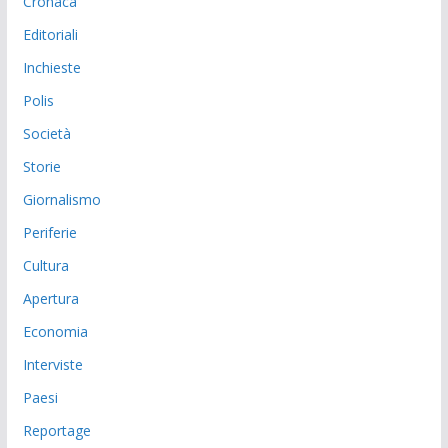
Cronaca
Editoriali
Inchieste
Polis
Società
Storie
Giornalismo
Periferie
Cultura
Apertura
Economia
Interviste
Paesi
Reportage