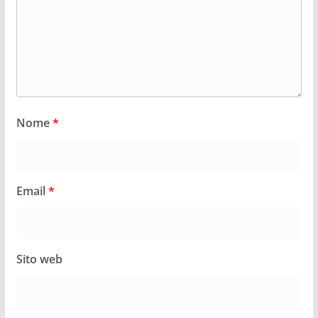
Nome
*
Email
*
Sito web