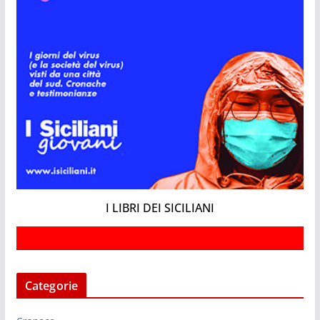
I LIBRI DEI SICILIANI
Categorie