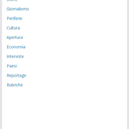
Giornalismo
Periferie
Cultura
Apertura
Economia
Interviste
Paesi
Reportage
Rubriche