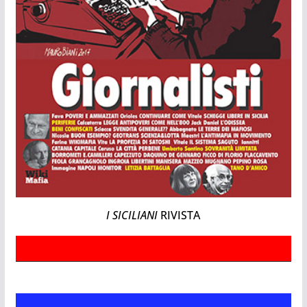
I SICILIANI
RIVISTA