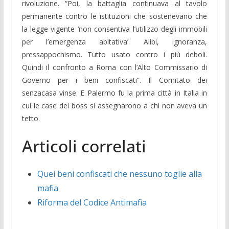
rivoluzione. “Poi, la battaglia continuava al tavolo
permanente contro le istituzioni che sostenevano che
la legge vigente ‘non consentiva l’utilizzo degli immobili
per l’emergenza abitativa’. Alibi, ignoranza,
pressappochismo. Tutto usato contro i più deboli.
Quindi il confronto a Roma con l’Alto Commissario di
Governo per i beni confiscati”. Il Comitato dei
senzacasa vinse. E Palermo fu la prima città in Italia in
cui le case dei boss si assegnarono a chi non aveva un
tetto.
Articoli correlati
Quei beni confiscati che nessuno toglie alla
mafia
Riforma del Codice Antimafia