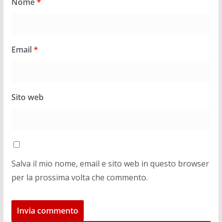
Nome
*
Email
*
Sito web
Salva il mio nome, email e sito web in questo browser
per la prossima volta che commento.