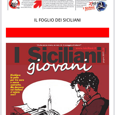
IL FOGLIO DEI SICILIANI