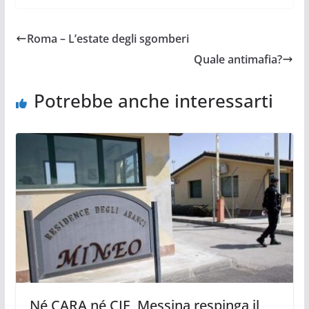
Roma – L’estate degli sgomberi
Quale antimafia?
Potrebbe anche interessarti
Né CARA né CIE, Messina respinga il