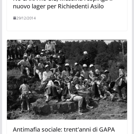
nuovo lager per Richiedenti Asilo
29/12/2014
Antimafia sociale: trent’anni di GAPA