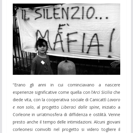
“Erano gli anni in cui cominciavano a nascere
esperienze significative come quella con l’
Arci Sicilia
che
diede vita, con la cooperativa sociale di Canicattì
Lavoro
e non solo
, al progetto
Liberaci dalle spine
, iniziato a
Corleone in un’atmosfera di diffidenza e ostilità. Venne
presto anche il tempo delle intimidazioni. Alcuni giovani
corleonesi coinvolti nel progetto si videro togliere il