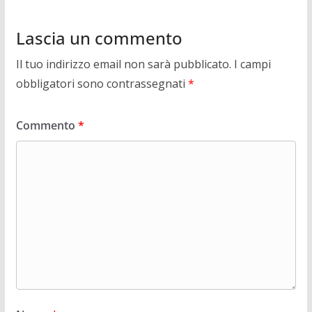
Lascia un commento
Il tuo indirizzo email non sarà pubblicato.
I campi
obbligatori sono contrassegnati
*
Commento
*