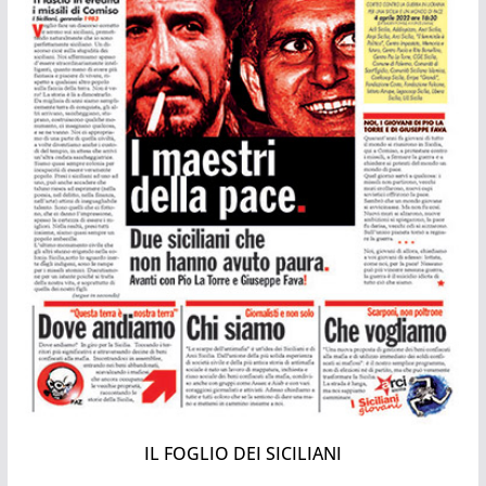
IL FOGLIO DEI SICILIANI