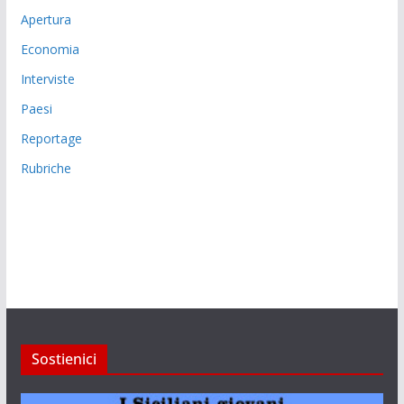
Apertura
Economia
Interviste
Paesi
Reportage
Rubriche
Sostienici