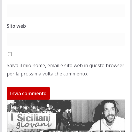
Sito web
Salva il mio nome, email e sito web in questo browser
per la prossima volta che commento.