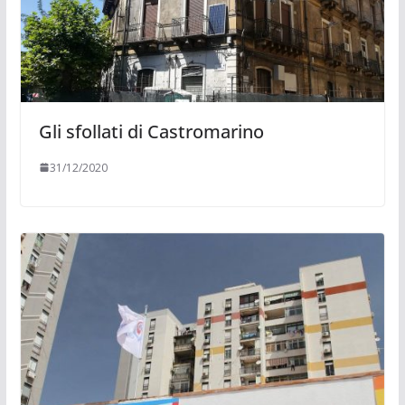
Gli sfollati di Castromarino
31/12/2020