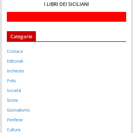
I LIBRI DEI SICILIANI
Categorie
Cronaca
Editoriali
Inchieste
Polis
Società
Storie
Giornalismo
Periferie
Cultura