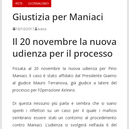
-RETE-
GIORNALISMO
Giustizia per Maniaci
18/10/2017
ivana
Il 20 novembre la nuova
udienza per il processo
Fissata al 20 novembre la nuova udienza per Pino
Maniaci. Il caso è stato affidato dal Presidente Giaimo
al giudice Mauro Terranova, già giudice a latere del
processo per l’
Operazione
Kelevra
.
Di questa nessuno più parla e sembra che si siano
spenti i riflettori su un caso per il quale i mafiosi
sembrano essere stati un contorno al procedimento
contro Maniaci. L’udienza si svolgerà nell’aula 6 del