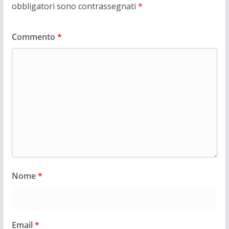
obbligatori sono contrassegnati
*
Commento
*
Nome
*
Email
*