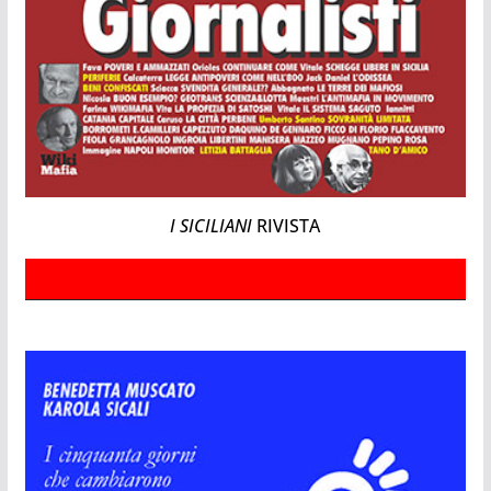
I SICILIANI
RIVISTA