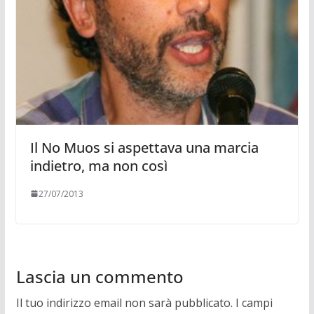
Il No Muos si aspettava una marcia
indietro, ma non così
27/07/2013
Lascia un commento
Il tuo indirizzo email non sarà pubblicato.
I campi