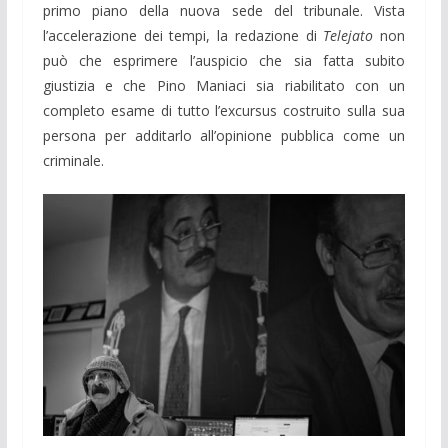
primo piano della nuova sede del tribunale. Vista
l’accelerazione dei tempi, la redazione di
Telejato
non
può che esprimere l’auspicio che sia fatta subito
giustizia e che Pino Maniaci sia riabilitato con un
completo esame di tutto l’excursus costruito sulla sua
persona per additarlo all’opinione pubblica come un
criminale.