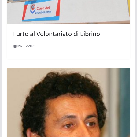
Furto al Volontariato di Librino
09/06/2021