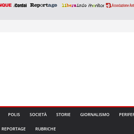
POLIS
SOCIETÀ
STORIE
GIORNALISMO
PERIFE
REPORTAGE
RUBRICHE