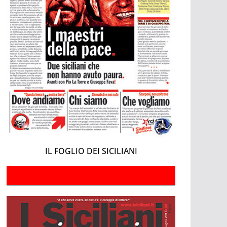
IL FOGLIO DEI SICILIANI