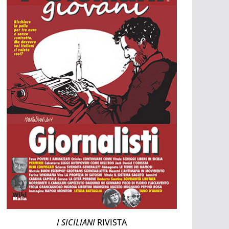
I SICILIANI
RIVISTA