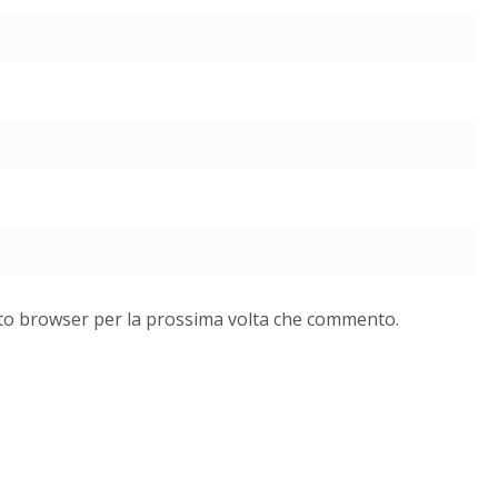
esto browser per la prossima volta che commento.