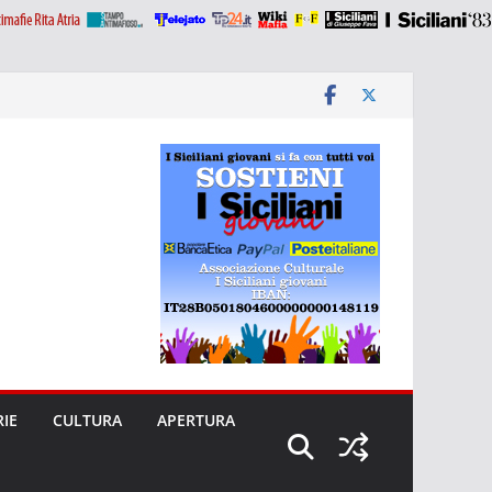
RIE
CULTURA
APERTURA