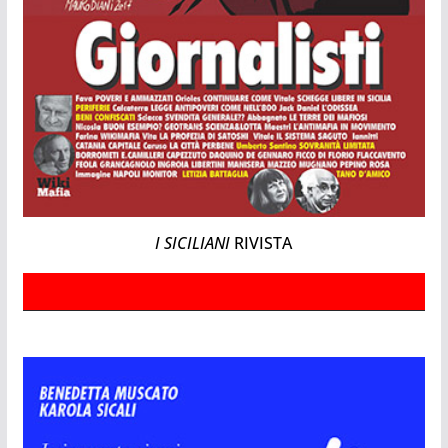
I SICILIANI
RIVISTA