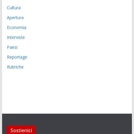
Cultura
Apertura
Economia
Interviste
Paesi
Reportage
Rubriche
Sostienici