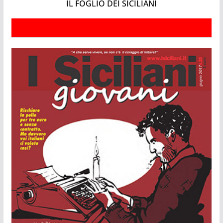
IL FOGLIO DEI SICILIANI