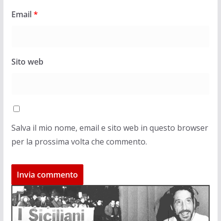
Email
*
Sito web
Salva il mio nome, email e sito web in questo browser
per la prossima volta che commento.