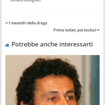
Giovanni Abbagnato
I meandri della droga
Prima isolati, poi esclusi
Potrebbe anche interessarti