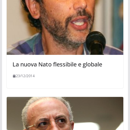
La nuova Nato flessibile e globale
23/12/2014