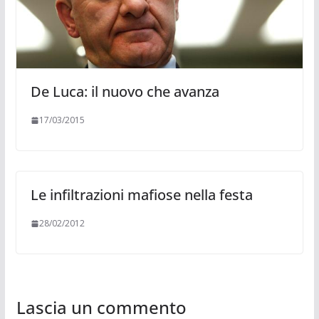
De Luca: il nuovo che avanza
17/03/2015
Le infiltrazioni mafiose nella festa
28/02/2012
Lascia un commento