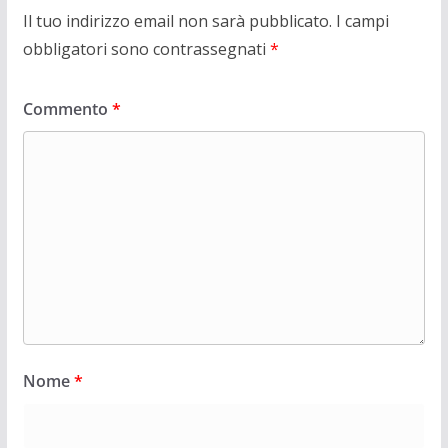
Il tuo indirizzo email non sarà pubblicato.
I campi
obbligatori sono contrassegnati
*
Commento
*
Nome
*