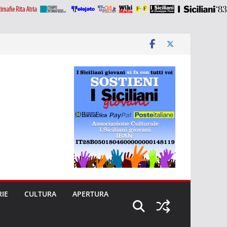
RIE
CULTURA
APERTURA