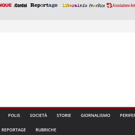
POLIS
SOCIETÀ
STORIE
GIORNALISMO
PERIFE
REPORTAGE
RUBRICHE