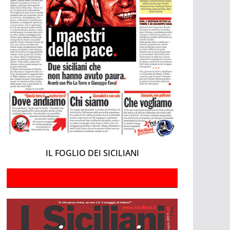
IL FOGLIO DEI SICILIANI