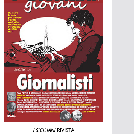
I SICILIANI
RIVISTA