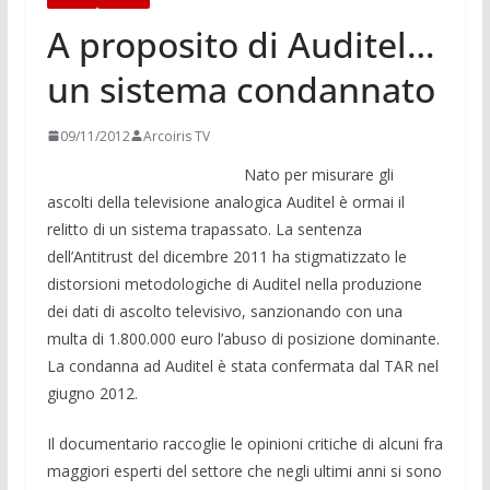
A proposito di Auditel…
un sistema condannato
09/11/2012
Arcoiris TV
Nato per misurare gli
ascolti della televisione analogica Auditel è ormai il
relitto di un sistema trapassato. La sentenza
dell’Antitrust del dicembre 2011 ha stigmatizzato le
distorsioni metodologiche di Auditel nella produzione
dei dati di ascolto televisivo, sanzionando con una
multa di 1.800.000 euro l’abuso di posizione dominante.
La condanna ad Auditel è stata confermata dal TAR nel
giugno 2012.
Il documentario raccoglie le opinioni critiche di alcuni fra
maggiori esperti del settore che negli ultimi anni si sono