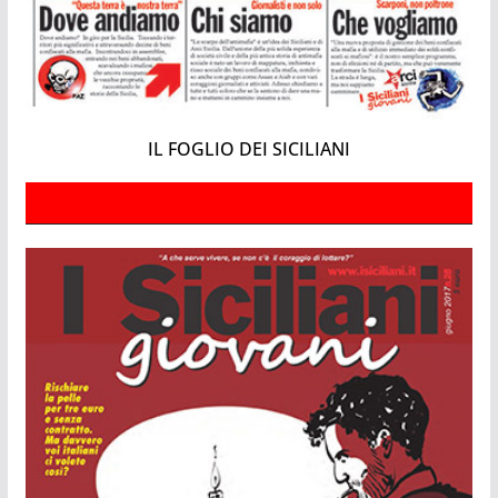
IL FOGLIO DEI SICILIANI