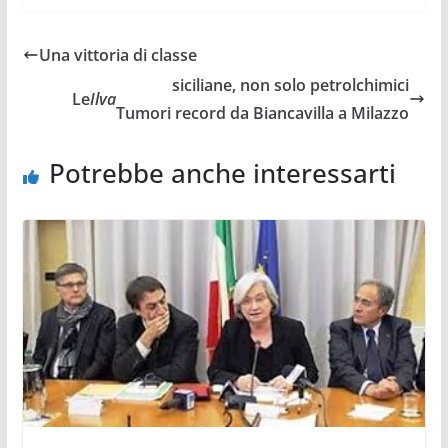
Una vittoria di classe
siciliane, non solo petrolchimici
Le
Ilva
Tumori record da Biancavilla a Milazzo
Potrebbe anche interessarti