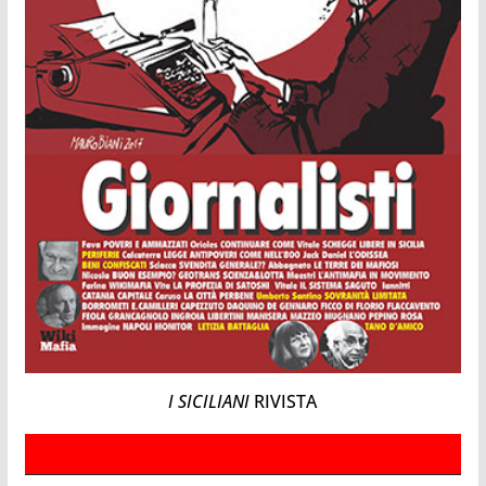
I SICILIANI
RIVISTA