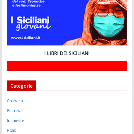
I LIBRI DEI SICILIANI
Categorie
Cronaca
Editoriali
Inchieste
Polis