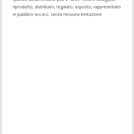
riprodotto, distribuito, regalato, esposto, rappresentato
in pubblico ecc.ecc. senza nessuna limitazione