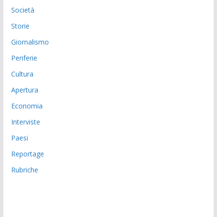
Società
Storie
Giornalismo
Periferie
Cultura
Apertura
Economia
Interviste
Paesi
Reportage
Rubriche