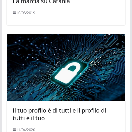
La marcia su Catania
10/08/2019
Il tuo profilo è di tutti e il profilo di
tutti è il tuo
11/04/2020