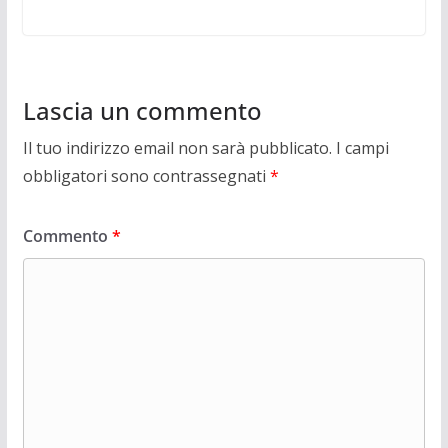
Lascia un commento
Il tuo indirizzo email non sarà pubblicato.
I campi
obbligatori sono contrassegnati
*
Commento
*