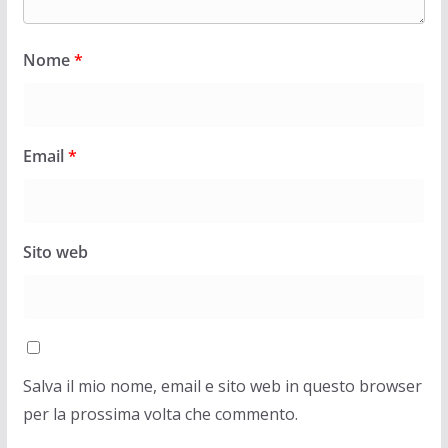
Nome
*
Email
*
Sito web
Salva il mio nome, email e sito web in questo browser
per la prossima volta che commento.