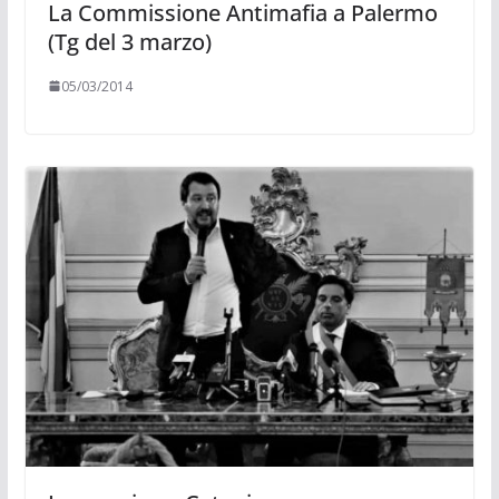
La Commissione Antimafia a Palermo
(Tg del 3 marzo)
05/03/2014