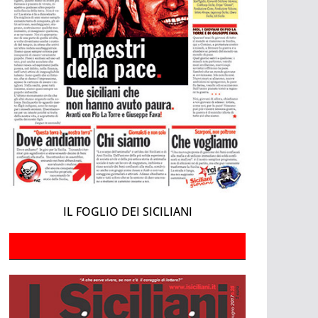
IL FOGLIO DEI SICILIANI