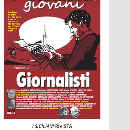
I SICILIANI
RIVISTA