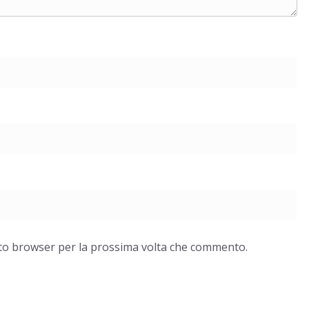
esto browser per la prossima volta che commento.