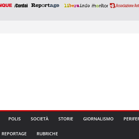
POLIS
SOCIETÀ
STORIE
GIORNALISMO
PERIFE
REPORTAGE
RUBRICHE