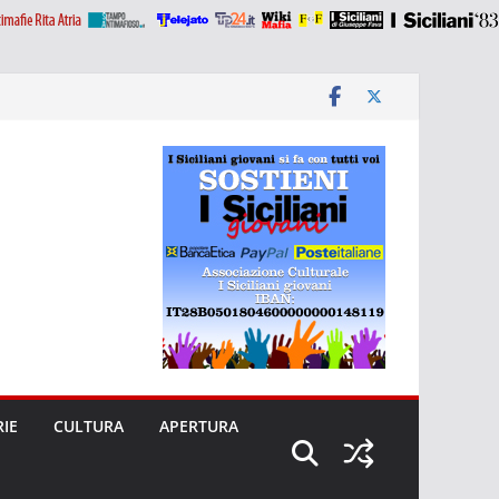
RIE
CULTURA
APERTURA