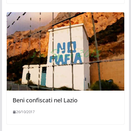
Beni confiscati nel Lazio
26/10/2017