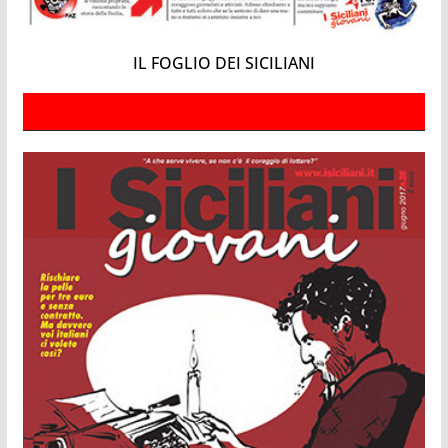
IL FOGLIO DEI SICILIANI