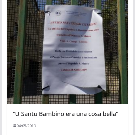
“U Santu Bambino era una cosa bella”
04/05/2019