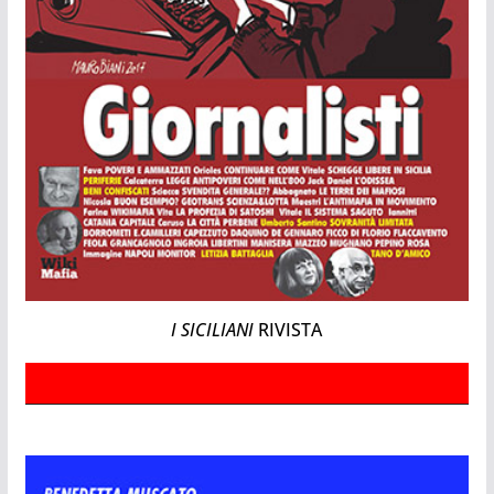
I SICILIANI
RIVISTA