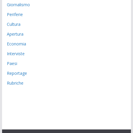
Giornalismo
Periferie
Cultura
Apertura
Economia
Interviste
Paesi
Reportage
Rubriche