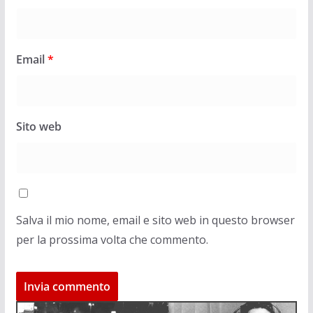
Email
*
Sito web
Salva il mio nome, email e sito web in questo browser
per la prossima volta che commento.