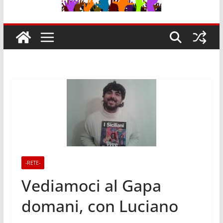
-RETE-
Vediamoci al Gapa
domani, con Luciano