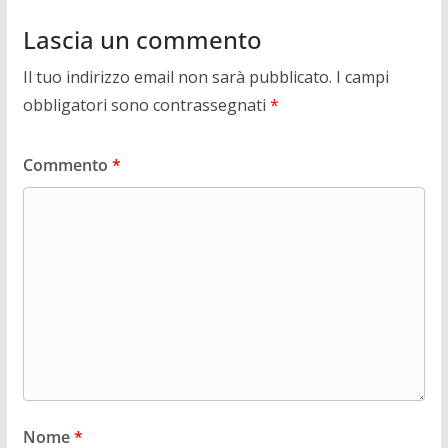
Lascia un commento
Il tuo indirizzo email non sarà pubblicato.
I campi
obbligatori sono contrassegnati
*
Commento
*
Nome
*