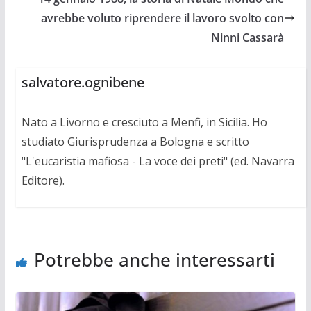
avrebbe voluto riprendere il lavoro svolto con
Ninni Cassarà
salvatore.ognibene
Nato a Livorno e cresciuto a Menfi, in Sicilia. Ho
studiato Giurisprudenza a Bologna e scritto
"L'eucaristia mafiosa - La voce dei preti" (ed. Navarra
Editore).
Potrebbe anche interessarti