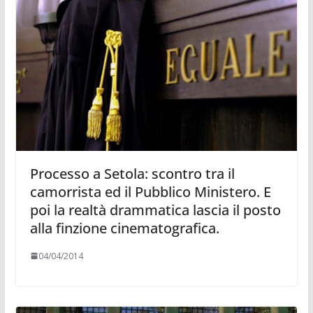
Processo a Setola: scontro tra il
camorrista ed il Pubblico Ministero. E
poi la realtà drammatica lascia il posto
alla finzione cinematografica.
04/04/2014