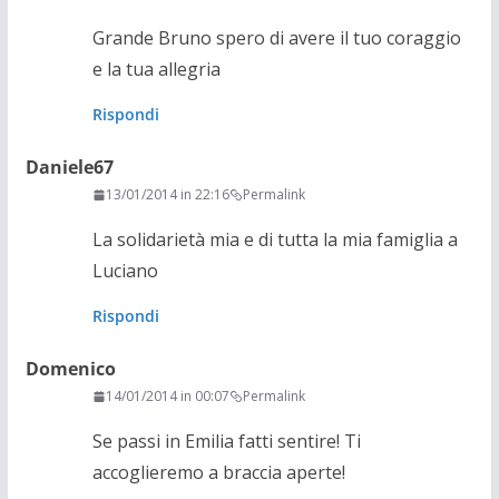
Grande Bruno spero di avere il tuo coraggio
e la tua allegria
Rispondi
Daniele67
13/01/2014 in 22:16
Permalink
La solidarietà mia e di tutta la mia famiglia a
Luciano
Rispondi
Domenico
14/01/2014 in 00:07
Permalink
Se passi in Emilia fatti sentire! Ti
accoglieremo a braccia aperte!