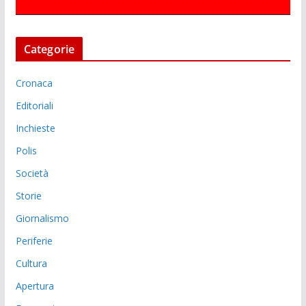
Categorie
Cronaca
Editoriali
Inchieste
Polis
Società
Storie
Giornalismo
Periferie
Cultura
Apertura