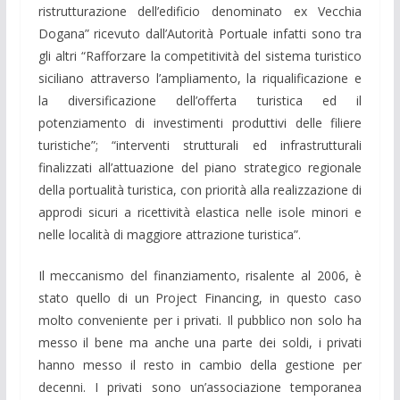
ristrutturazione dell’edificio denominato ex Vecchia
Dogana” ricevuto dall’Autorità Portuale infatti sono tra
gli altri “Rafforzare la competitività del sistema turistico
siciliano attraverso l’ampliamento, la riqualificazione e
la diversificazione dell’offerta turistica ed il
potenziamento di investimenti produttivi delle filiere
turistiche”; “interventi strutturali ed infrastrutturali
finalizzati all’attuazione del piano strategico regionale
della portualità turistica, con priorità alla realizzazione di
approdi sicuri a ricettività elastica nelle isole minori e
nelle località di maggiore attrazione turistica”.
Il meccanismo del finanziamento, risalente al 2006, è
stato quello di un Project Financing, in questo caso
molto conveniente per i privati. Il pubblico non solo ha
messo il bene ma anche una parte dei soldi, i privati
hanno messo il resto in cambio della gestione per
decenni. I privati sono un’associazione temporanea