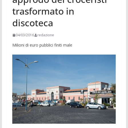
trasformato in
discoteca
04/03/2016
redazione
Milioni di euro pubblici finiti male