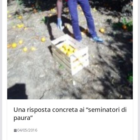
Una risposta concreta ai “seminatori di
paura”
04/05/2016