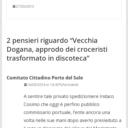
27/03/2013
2 pensieri riguardo “
Vecchia
Dogana, approdo dei croceristi
trasformato in discoteca
”
Comitato Cittadino Porto del Sole
16/03/2016 in 10:43
Permalink
A sentire tale privato spedizioniere Indaco
Cosimo che oggi è perfino pubblico
commissario portuale, l’ente ancora una
volta nelle sue mani dopo averlo presieduto a