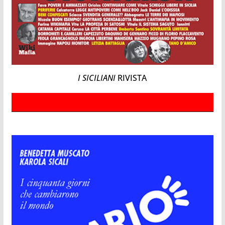
I SICILIANI
RIVISTA