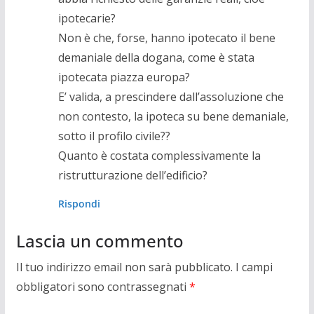
ipotecarie?
Non è che, forse, hanno ipotecato il bene
demaniale della dogana, come è stata
ipotecata piazza europa?
E’ valida, a prescindere dall’assoluzione che
non contesto, la ipoteca su bene demaniale,
sotto il profilo civile??
Quanto è costata complessivamente la
ristrutturazione dell’edificio?
Rispondi
Lascia un commento
Il tuo indirizzo email non sarà pubblicato.
I campi
obbligatori sono contrassegnati
*