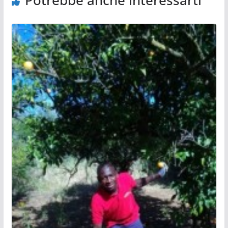
Potrebbe anche interessarti