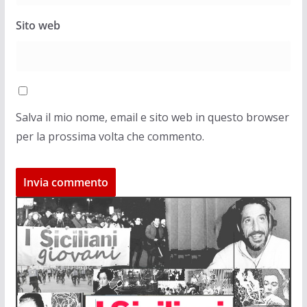
Sito web
Salva il mio nome, email e sito web in questo browser
per la prossima volta che commento.