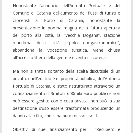
Nonostante l’annuncio dell’Autorità Portuale e del
Comune di Catania dell’aumento dei flussi di turisti e
croceristi al Porto di Catania, nonostante la
presentazione in pompa magna della futura apertura
del porto alla città, la “Vecchia Dogana”, stazione
marittima della città e”polo enogastronomico”,
abbandona la vocazione turistica, viene chiusa
all’accesso libero della gente e diventa discoteca.
Ma non si tratta soltanto della scelta discutibile di un
privato: quell’edificio è di proprietà pubblica, dell’Autorità
Portuale di Catania, è stato ristrutturato attraverso un
cofinanziamento di 3milioni 600mila euro pubblici e non
può essere gestito come cosa privata, non può la sua
destinazione d’uso essere trasformata producendo un
danno alla città, che ci ha pure messo i soldi.
Obiettivi di quel finanziamento per il “Recupero e