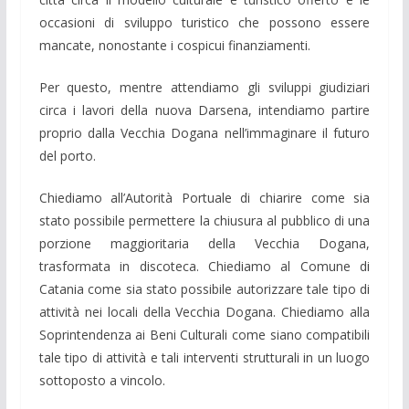
occasioni di sviluppo turistico che possono essere
mancate, nonostante i cospicui finanziamenti.
Per questo, mentre attendiamo gli sviluppi giudiziari
circa i lavori della nuova Darsena, intendiamo partire
proprio dalla Vecchia Dogana nell’immaginare il futuro
del porto.
Chiediamo all’Autorità Portuale di chiarire come sia
stato possibile permettere la chiusura al pubblico di una
porzione maggioritaria della Vecchia Dogana,
trasformata in discoteca. Chiediamo al Comune di
Catania come sia stato possibile autorizzare tale tipo di
attività nei locali della Vecchia Dogana. Chiediamo alla
Soprintendenza ai Beni Culturali come siano compatibili
tale tipo di attività e tali interventi strutturali in un luogo
sottoposto a vincolo.