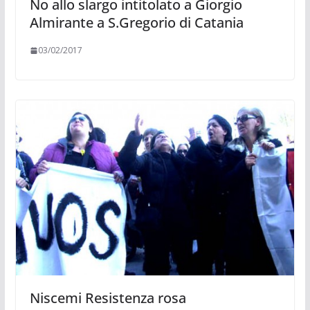
No allo slargo intitolato a Giorgio
Almirante a S.Gregorio di Catania
03/02/2017
Niscemi Resistenza rosa