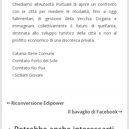
Chiediamo all’Autorità Portuale di aprire un confronto
con la città per rivedere le modalità, fino a oggi
fallimentari, di gestione della Vecchia Dogana e
immaginare collettivamente il futuro di quell’area,
destinata allo sviluppo turistico della città e non al
profitto economico di una discoteca privata.
Catania Bene Comune
Comitato Porto del Sole
Comitato No Pua
I Siciliani Giovani
Riconversione Edipower
Il bavaglio di Facebook