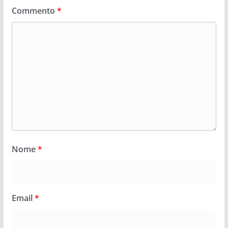
Commento
*
Nome
*
Email
*