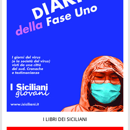
I LIBRI DEI SICILIANI