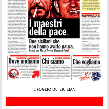
IL FOGLIO DEI SICILIANI