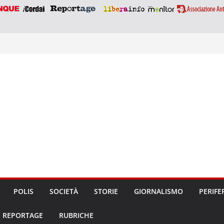
POLIS
SOCIETÀ
STORIE
GIORNALISMO
PERIFE
REPORTAGE
RUBRICHE