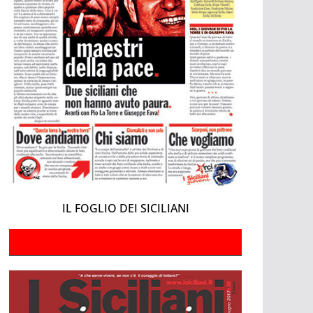
IL FOGLIO DEI SICILIANI