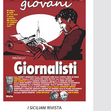
I SICILIANI
RIVISTA