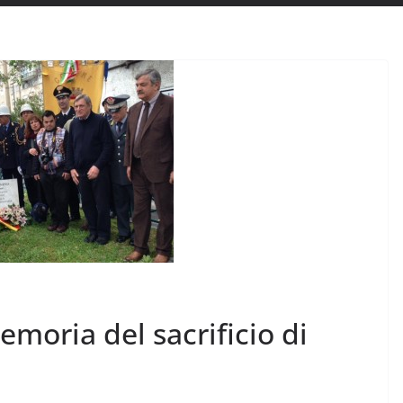
moria del sacrificio di