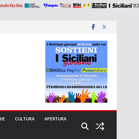
RIE
CULTURA
APERTURA