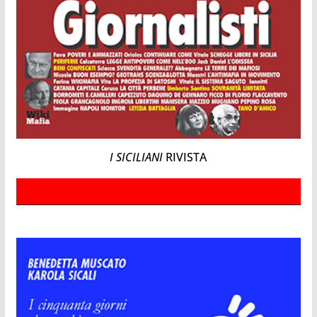
I SICILIANI
RIVISTA