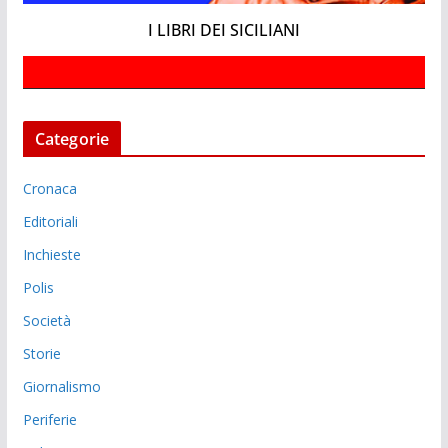
I LIBRI DEI SICILIANI
Categorie
Cronaca
Editoriali
Inchieste
Polis
Società
Storie
Giornalismo
Periferie