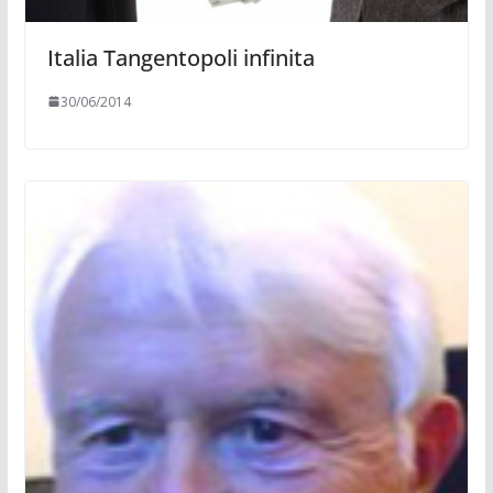
Italia Tangentopoli infinita
30/06/2014