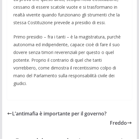
cessano di essere scatole vuote e si trasformano in
realtà vivente quando funzionano gli strumenti che la
stessa Costituzione prevede a presidio di essi.
Primo presidio – fra i tanti – è la magistratura, purchè
autonoma ed indipendente, capace cioè di fare il suo
dovere senza timori reverenziali per questo o quel
potente. Proprio il contrario di quel che tanti
vorrebbero, come dimostra il recentissimo colpo di
mano del Parlamento sulla responsabilità civile dei
giudici.
L’antimafia è importante per il governo?
Freddo