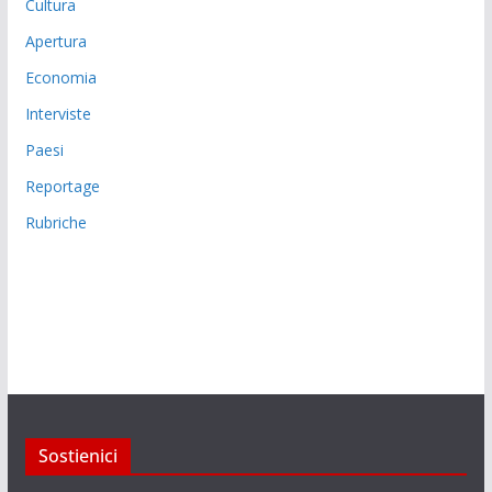
Cultura
Apertura
Economia
Interviste
Paesi
Reportage
Rubriche
Sostienici