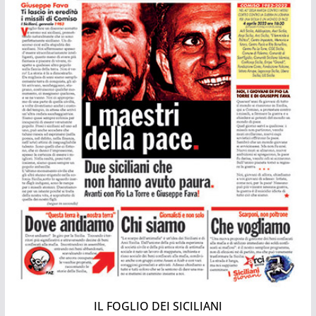
IL FOGLIO DEI SICILIANI