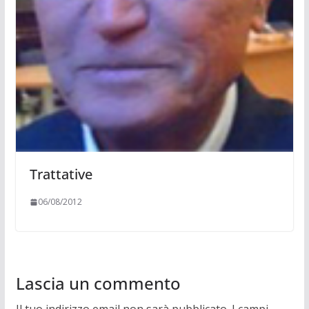
Trattative
06/08/2012
Lascia un commento