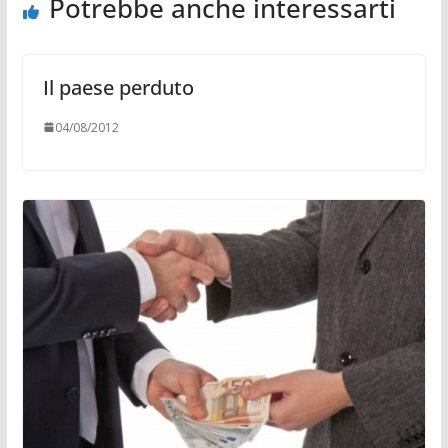
Potrebbe anche interessarti
Il paese perduto
04/08/2012