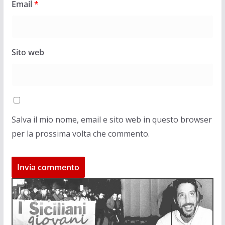
Email
*
Sito web
Salva il mio nome, email e sito web in questo browser
per la prossima volta che commento.