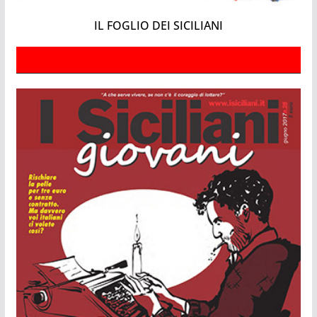
IL FOGLIO DEI SICILIANI