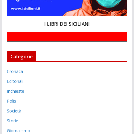
I LIBRI DEI SICILIANI
Categorie
Cronaca
Editoriali
Inchieste
Polis
Società
Storie
Giornalismo