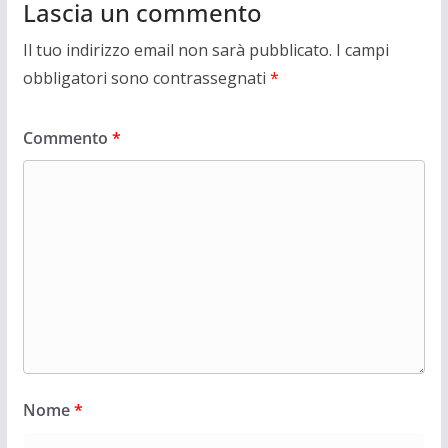
Lascia un commento
Il tuo indirizzo email non sarà pubblicato.
I campi
obbligatori sono contrassegnati
*
Commento
*
Nome
*