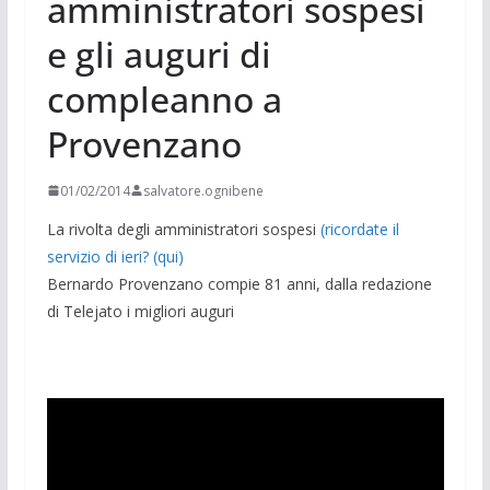
amministratori sospesi
e gli auguri di
compleanno a
Provenzano
01/02/2014
salvatore.ognibene
La rivolta degli amministratori sospesi
(ricordate il
servizio di ieri? (qui)
Bernardo Provenzano compie 81 anni, dalla redazione
di Telejato i migliori auguri