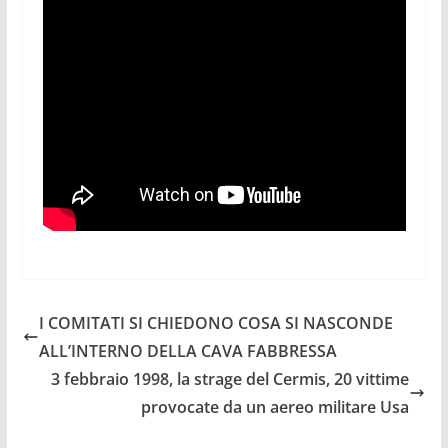
I COMITATI SI CHIEDONO COSA SI NASCONDE
ALL’INTERNO DELLA CAVA FABBRESSA
3 febbraio 1998, la strage del Cermis, 20 vittime
provocate da un aereo militare Usa