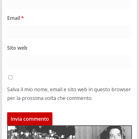
Email
*
Sito web
Salva il mio nome, email e sito web in questo browser
per la prossima volta che commento.