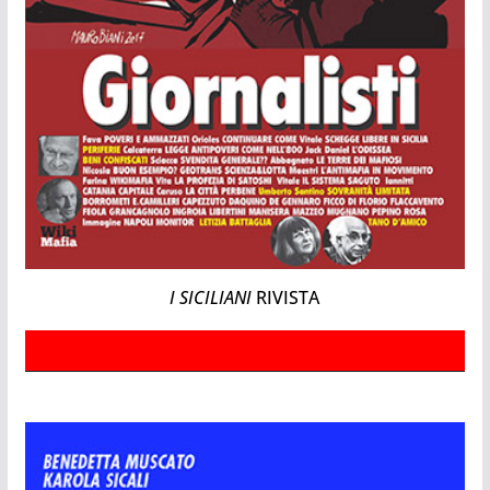
I SICILIANI
RIVISTA