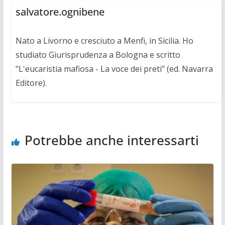
salvatore.ognibene
Nato a Livorno e cresciuto a Menfi, in Sicilia. Ho
studiato Giurisprudenza a Bologna e scritto
"L'eucaristia mafiosa - La voce dei preti" (ed. Navarra
Editore).
Potrebbe anche interessarti