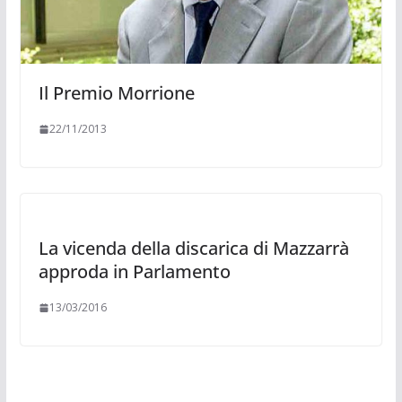
Il Premio Morrione
22/11/2013
La vicenda della discarica di Mazzarrà
approda in Parlamento
13/03/2016