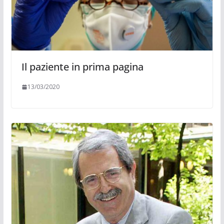
Il paziente in prima pagina
13/03/2020