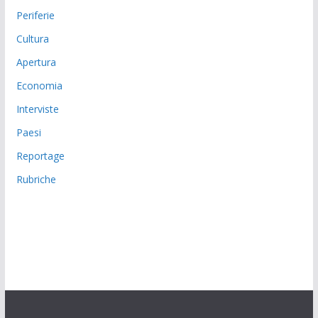
Periferie
Cultura
Apertura
Economia
Interviste
Paesi
Reportage
Rubriche