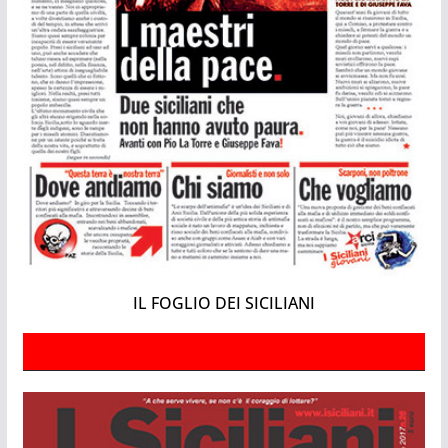
IL FOGLIO DEI SICILIANI