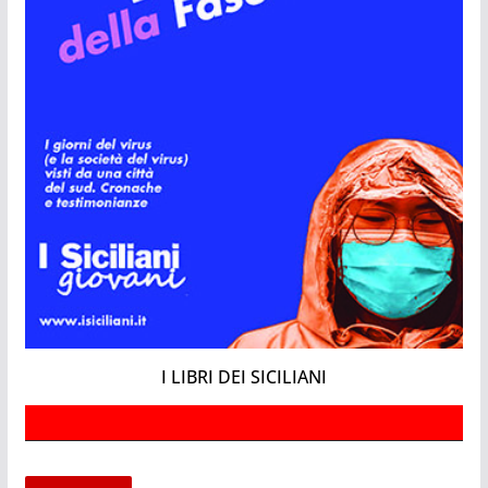
I LIBRI DEI SICILIANI