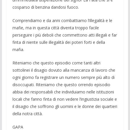
cosparso di benzina dandosi fuoco.
Comprendiamo e da anni combattiamo l’illegalità e le
mafie, ma in questa città diventa troppo facile
perseguire i più deboli che commettono atti illegali e far
finta di niente sulle illegalità dei poteri forti e della
mafia.
Riteniamo che questo episodio come tanti altri
sottolinei il disagio dovuto alla mancanza di lavoro che
ogni giorno fa registrare un numero sempre più alto di
disoccupati. Riteniamo che questo orrendo episodio
abbia dei responsabili che individuiamo nelle istituzioni
locali che fanno finta di non vedere l’ingiustizia sociale e
il disagio che soffrono gli uomini e le donne dei quartieri
della notra città.
GAPA