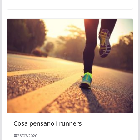
Cosa pensano i runners
26/03/2020