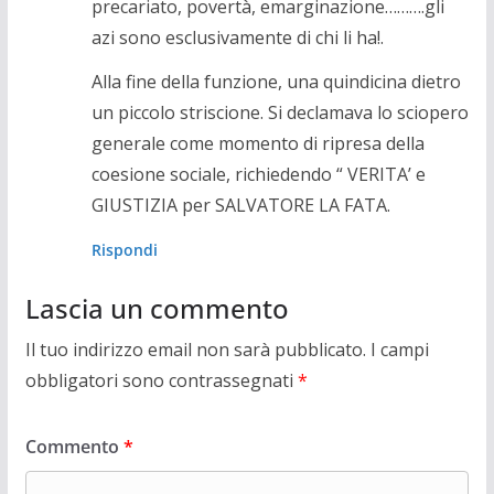
precariato, povertà, emarginazione……….gli
azi sono esclusivamente di chi li ha!.
Alla fine della funzione, una quindicina dietro
un piccolo striscione. Si declamava lo sciopero
generale come momento di ripresa della
coesione sociale, richiedendo “ VERITA’ e
GIUSTIZIA per SALVATORE LA FATA.
Rispondi
Lascia un commento
Il tuo indirizzo email non sarà pubblicato.
I campi
obbligatori sono contrassegnati
*
Commento
*