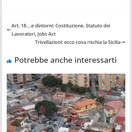
Art. 18….e dintorni: Costituzione, Statuto dei
Lavoratori, Jobs Act
Trivellazioni: ecco cosa rischia la Sicilia
Potrebbe anche interessarti