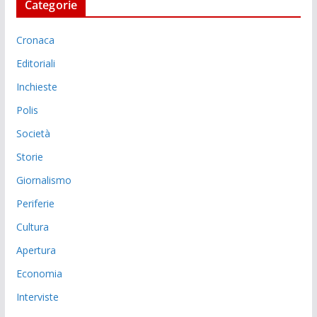
Categorie
Cronaca
Editoriali
Inchieste
Polis
Società
Storie
Giornalismo
Periferie
Cultura
Apertura
Economia
Interviste