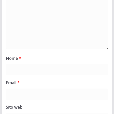
Nome
*
Email
*
Sito web