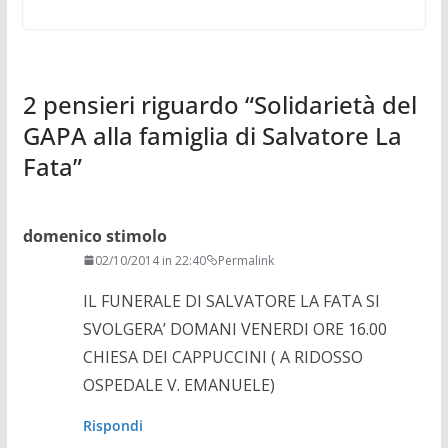
2 pensieri riguardo “
Solidarietà del
GAPA alla famiglia di Salvatore La
Fata
”
domenico stimolo
02/10/2014 in 22:40
Permalink
IL FUNERALE DI SALVATORE LA FATA SI
SVOLGERA’ DOMANI VENERDI ORE 16.00
CHIESA DEI CAPPUCCINI ( A RIDOSSO
OSPEDALE V. EMANUELE)
Rispondi