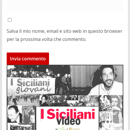
Salva il mio nome, email e sito web in questo browser
per la prossima volta che commento.