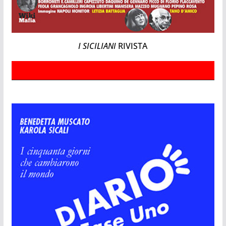
I SICILIANI
RIVISTA