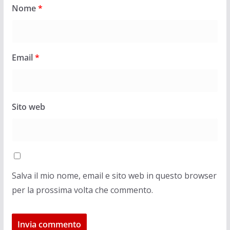
Nome
*
Email
*
Sito web
Salva il mio nome, email e sito web in questo browser
per la prossima volta che commento.