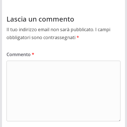
Lascia un commento
Il tuo indirizzo email non sarà pubblicato.
I campi
obbligatori sono contrassegnati
*
Commento
*