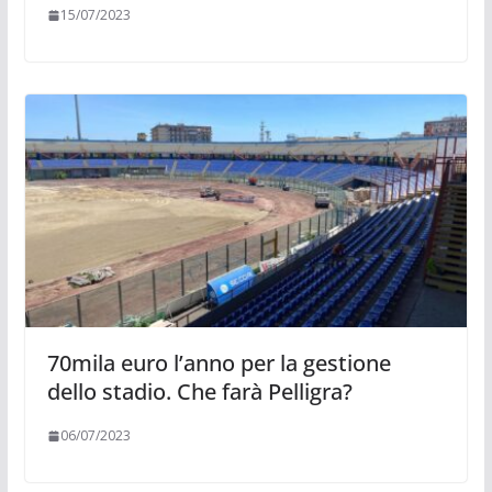
15/07/2023
70mila euro l’anno per la gestione
dello stadio. Che farà Pelligra?
06/07/2023