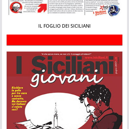
IL FOGLIO DEI SICILIANI