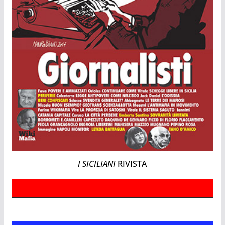
I SICILIANI
RIVISTA