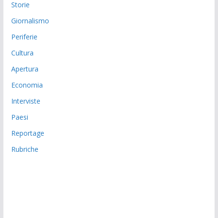
Storie
Giornalismo
Periferie
Cultura
Apertura
Economia
Interviste
Paesi
Reportage
Rubriche