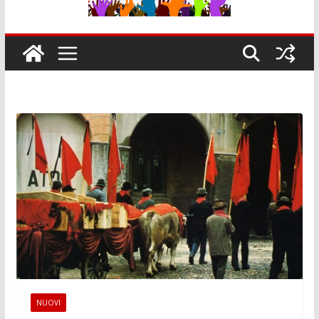
NUOVI