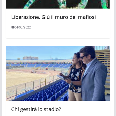
Liberazione. Giù il muro dei mafiosi
04/05/2022
Chi gestirà lo stadio?