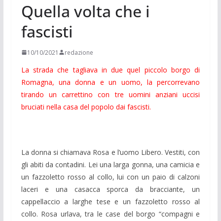
Quella volta che i
fascisti
10/10/2021
redazione
La strada che tagliava in due quel piccolo borgo di
Romagna, una donna e un uomo, la percorrevano
tirando un carrettino con tre uomini anziani uccisi
bruciati nella casa del popolo dai fascisti.
La donna si chiamava Rosa e l’uomo Libero. Vestiti, con
gli abiti da contadini. Lei una larga gonna, una camicia e
un fazzoletto rosso al collo, lui con un paio di calzoni
laceri e una casacca sporca da bracciante, un
cappellaccio a larghe tese e un fazzoletto rosso al
collo. Rosa urlava, tra le case del borgo “compagni e