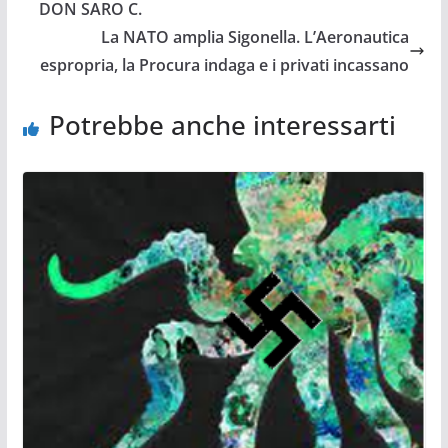
DON SARO C.
La NATO amplia Sigonella. L’Aeronautica
espropria, la Procura indaga e i privati incassano
Potrebbe anche interessarti