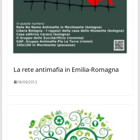
La rete antimafia in Emilia-Romagna
08/09/2013