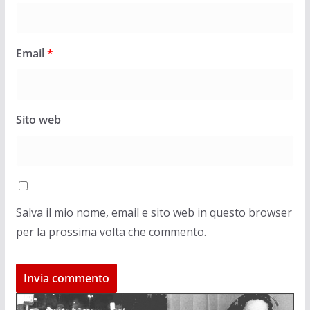
Email
*
Sito web
Salva il mio nome, email e sito web in questo browser
per la prossima volta che commento.