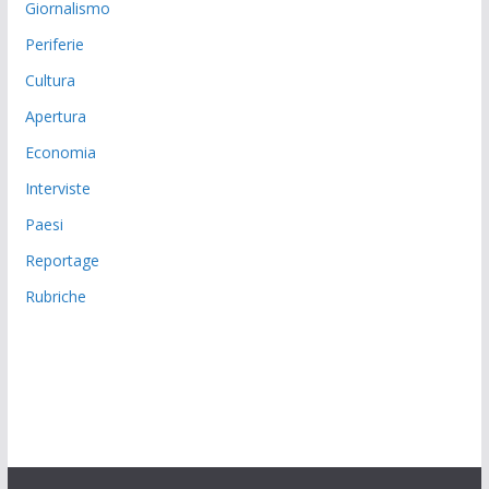
Giornalismo
Periferie
Cultura
Apertura
Economia
Interviste
Paesi
Reportage
Rubriche