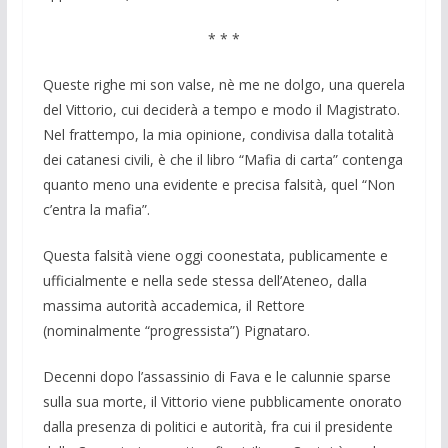
* * *
Queste righe mi son valse, nè me ne dolgo, una querela
del Vittorio, cui deciderà a tempo e modo il Magistrato.
Nel frattempo, la mia opinione, condivisa dalla totalità
dei catanesi civili, è che il libro “Mafia di carta” contenga
quanto meno una evidente e precisa falsità, quel “Non
c’entra la mafia”.
Questa falsità viene oggi coonestata, publicamente e
ufficialmente e nella sede stessa dell’Ateneo, dalla
massima autorità accademica, il Rettore
(nominalmente “progressista”) Pignataro.
Decenni dopo l’assassinio di Fava e le calunnie sparse
sulla sua morte, il Vittorio viene pubblicamente onorato
dalla presenza di politici e autorità, fra cui il presidente