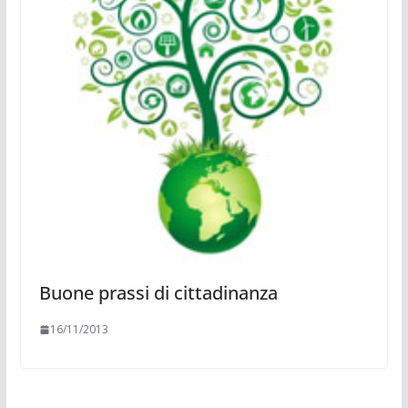
Buone prassi di cittadinanza
16/11/2013