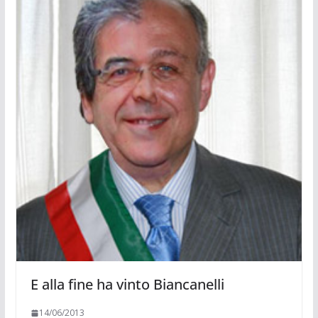
E alla fine ha vinto Biancanelli
14/06/2013