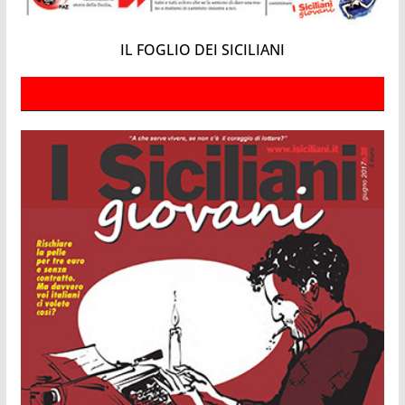
IL FOGLIO DEI SICILIANI