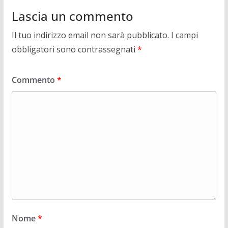
Lascia un commento
Il tuo indirizzo email non sarà pubblicato.
I campi
obbligatori sono contrassegnati
*
Commento
*
Nome
*