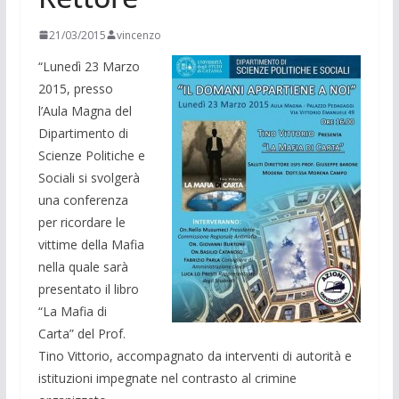
21/03/2015
vincenzo
“Lunedì 23 Marzo
2015, presso
l’Aula Magna del
Dipartimento di
Scienze Politiche e
Sociali si svolgerà
una conferenza
per ricordare le
vittime della Mafia
nella quale sarà
presentato il libro
“La Mafia di
Carta” del Prof.
Tino Vittorio, accompagnato da interventi di autorità e
istituzioni impegnate nel contrasto al crimine